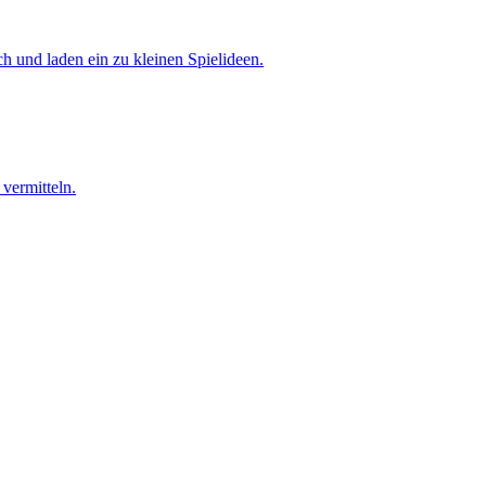
ch und laden ein zu kleinen Spielideen.
 vermitteln.