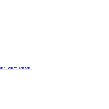
den. Wir zeigen wie.