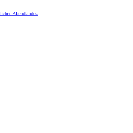
tlichen Abendlandes.