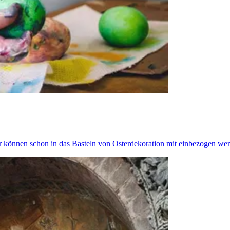
er können schon in das Basteln von Osterdekoration mit einbezogen wer