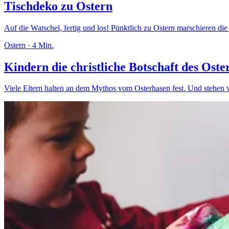
Tischdeko zu Ostern
Auf die Watschel, fertig und los! Pünktlich zu Ostern marschieren die
Ostern
·
4 Min.
Kindern die christliche Botschaft des Oste
Viele Eltern halten an dem Mythos vom Osterhasen fest. Und stehen vor