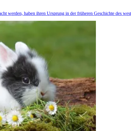
cht werden, haben ihren Ursprung in der früheren Geschichte des wes