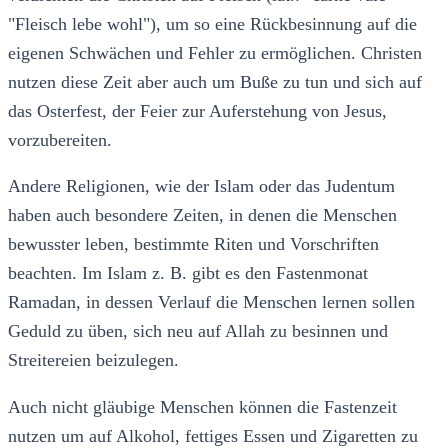
"Fleisch lebe wohl"), um so eine Rückbesinnung auf die
eigenen Schwächen und Fehler zu ermöglichen. Christen
nutzen diese Zeit aber auch um Buße zu tun und sich auf
das Osterfest, der Feier zur Auferstehung von Jesus,
vorzubereiten.
Andere Religionen, wie der Islam oder das Judentum
haben auch besondere Zeiten, in denen die Menschen
bewusster leben, bestimmte Riten und Vorschriften
beachten. Im Islam z. B. gibt es den Fastenmonat
Ramadan, in dessen Verlauf die Menschen lernen sollen
Geduld zu üben, sich neu auf Allah zu besinnen und
Streitereien beizulegen.
Auch nicht gläubige Menschen können die Fastenzeit
nutzen um auf Alkohol, fettiges Essen und Zigaretten zu