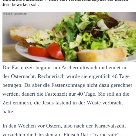
Jesu bewirken soll.
Die Fastenzeit beginnt am Aschermittwoch und endet in
der Osternacht. Rechnerisch würde sie eigentlich 46 Tage
betragen. Da aber die Fastensonntage nicht dazu gerechnet
werden, dauert die Fastenzeit nur 40 Tage. Sie soll an die
Zeit erinnern, die Jesus fastend in der Wüste verbracht
hatte.
In den Wochen vor Ostern, also nach der Karnevalszeit,
verzichten die Christen auf Fleisch (lat.: "carne vale" -