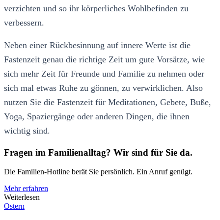
verzichten und so ihr körperliches Wohlbefinden zu
verbessern.
Neben einer Rückbesinnung auf innere Werte ist die
Fastenzeit genau die richtige Zeit um gute Vorsätze, wie
sich mehr Zeit für Freunde und Familie zu nehmen oder
sich mal etwas Ruhe zu gönnen, zu verwirklichen. Also
nutzen Sie die Fastenzeit für Meditationen, Gebete, Buße,
Yoga, Spaziergänge oder anderen Dingen, die ihnen
wichtig sind.
Fragen im Familienalltag? Wir sind für Sie da.
Die Familien-Hotline berät Sie persönlich. Ein Anruf genügt.
Mehr erfahren
Weiterlesen
Ostern