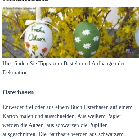
Hier finden Sie Tipps zum Basteln und Aufhängen der
Dekoration.
Osterhasen
Entweder frei oder aus einem Buch Osterhasen auf einem
Karton malen und ausschneiden. Aus weißem Papier
werden die Augen, aus schwarzen die Pupillen
ausgeschnitten. Die Barthaare werden aus schwarzem,