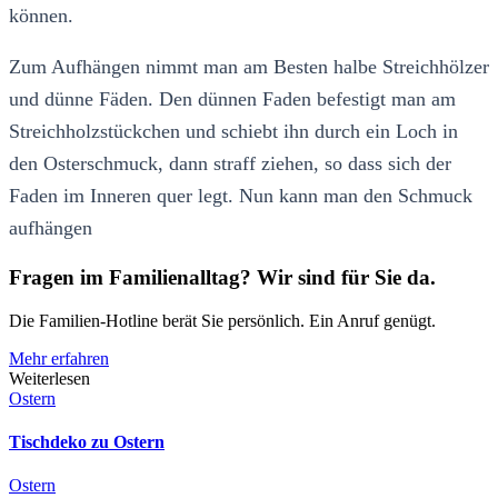
können.
Zum Aufhängen nimmt man am Besten halbe Streichhölzer
und dünne Fäden. Den dünnen Faden befestigt man am
Streichholzstückchen und schiebt ihn durch ein Loch in
den Osterschmuck, dann straff ziehen, so dass sich der
Faden im Inneren quer legt. Nun kann man den Schmuck
aufhängen
Fragen im Familienalltag? Wir sind für Sie da.
Die Familien-Hotline berät Sie persönlich. Ein Anruf genügt.
Mehr erfahren
Weiterlesen
Ostern
Tischdeko zu Ostern
Ostern