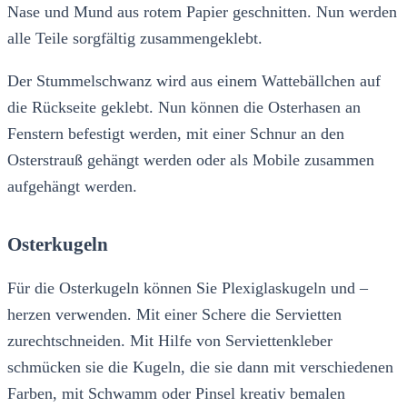
Nase und Mund aus rotem Papier geschnitten. Nun werden
alle Teile sorgfältig zusammengeklebt.
Der Stummelschwanz wird aus einem Wattebällchen auf
die Rückseite geklebt. Nun können die Osterhasen an
Fenstern befestigt werden, mit einer Schnur an den
Osterstrauß gehängt werden oder als Mobile zusammen
aufgehängt werden.
Osterkugeln
Für die Osterkugeln können Sie Plexiglaskugeln und –
herzen verwenden. Mit einer Schere die Servietten
zurechtschneiden. Mit Hilfe von Serviettenkleber
schmücken sie die Kugeln, die sie dann mit verschiedenen
Farben, mit Schwamm oder Pinsel kreativ bemalen