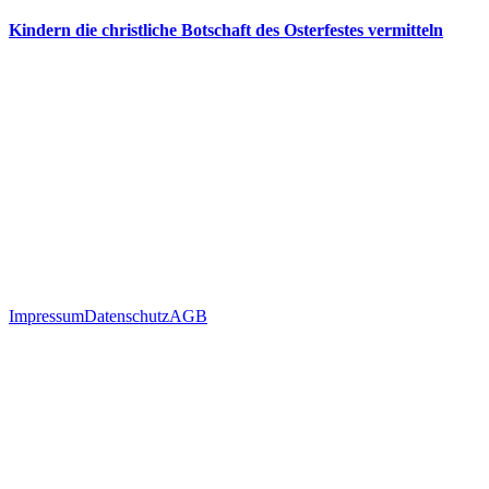
Kindern die christliche Botschaft des Osterfestes vermitteln
Impressum
Datenschutz
AGB