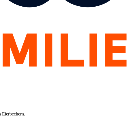
n Eierbechern.