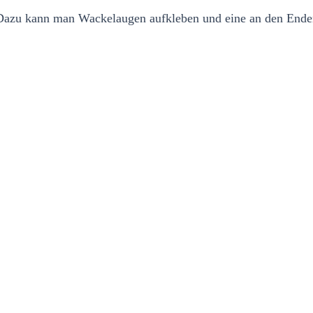
 Dazu kann man Wackelaugen aufkleben und eine an den Enden