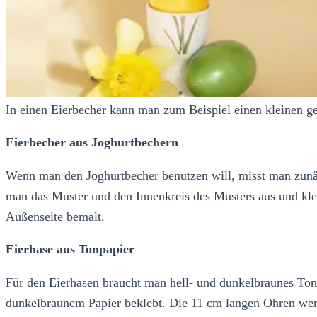
In einen Eierbecher kann man zum Beispiel einen kleinen g
Eierbecher aus Joghurtbechern
Wenn man den Joghurtbecher benutzen will, misst man zunäc
man das Muster und den Innenkreis des Musters aus und kleb
Außenseite bemalt.
Eierhase aus Tonpapier
Für den Eierhasen braucht man hell- und dunkelbraunes Tonp
dunkelbraunem Papier beklebt. Die 11 cm langen Ohren wer