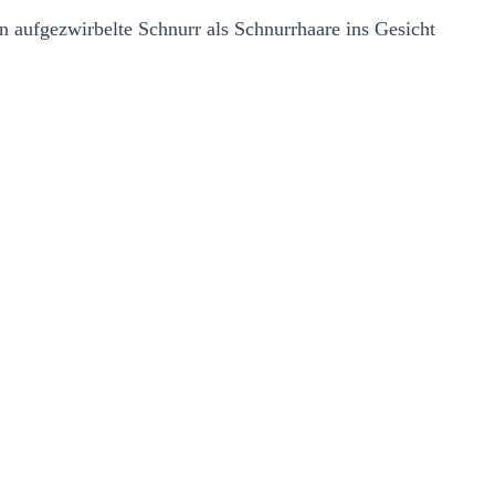
 aufgezwirbelte Schnurr als Schnurrhaare ins Gesicht