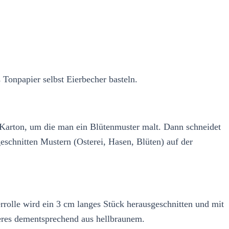
Tonpapier selbst Eierbecher basteln.
Karton, um die man ein Blütenmuster malt. Dann schneidet
eschnitten Mustern (Osterei, Hasen, Blüten) auf der
rrolle wird ein 3 cm langes Stück herausgeschnitten und mit
eres dementsprechend aus hellbraunem.