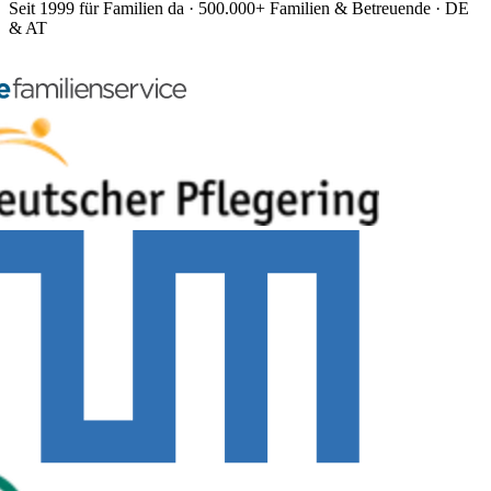
Seit 1999 für Familien da · 500.000+ Familien & Betreuende · DE
& AT