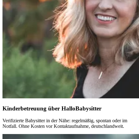
Kinderbetreuung über HalloBabysitter
Verifizierte Babysitter in der Nähe: regelmäßig, spontan oder im
Notfall. Ohne Kosten vor Kontaktaufnahme, deutschlandweit.