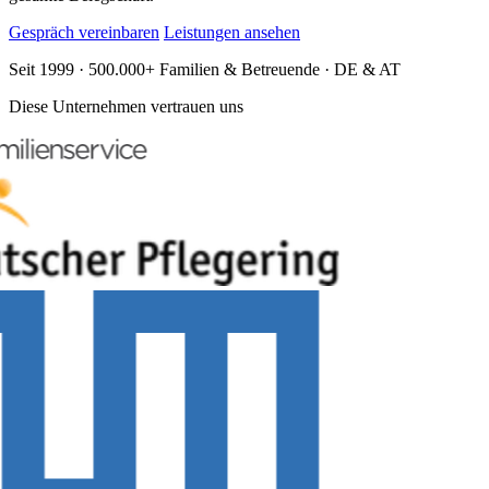
Gespräch vereinbaren
Leistungen ansehen
Seit 1999 · 500.000+ Familien & Betreuende · DE & AT
Diese Unternehmen vertrauen uns