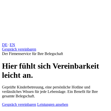
DE
·
EN
Gespräch vereinbaren
Der Firmenservice für Ihre Belegschaft
Hier fühlt sich Vereinbarkeit
leicht an.
Geprüfte Kinderbetreuung, eine persönliche Hotline und
verlässliches Wissen für jede Lebenslage. Ein Benefit für Ihre
gesamte Belegschaft.
Gespräch vereinbaren
Leistungen ansehen