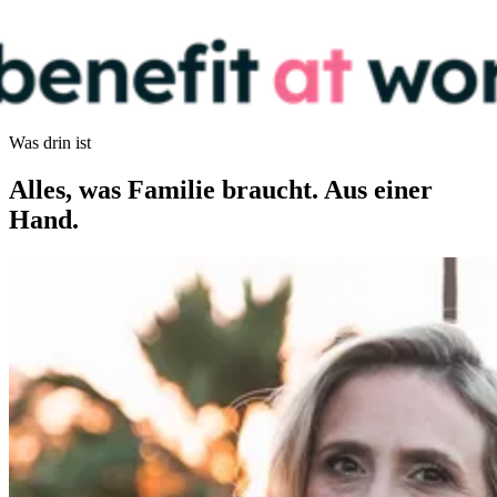
Was drin ist
Alles, was Familie braucht. Aus einer
Hand.