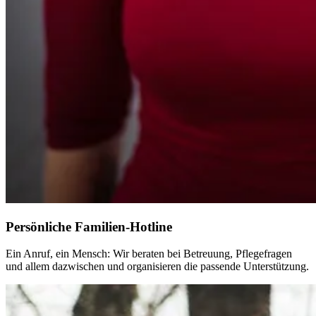
Persönliche Familien-Hotline
Ein Anruf, ein Mensch: Wir beraten bei Betreuung, Pflegefragen
und allem dazwischen und organisieren die passende Unterstützung.