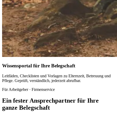
Wissensportal für Ihre Belegschaft
Leitfäden, Checklisten und Vorlagen zu Elternzeit, Betreuung und
Pflege. Geprüft, verständlich, jederzeit abrufbar.
Für Arbeitgeber · Firmenservice
Ein fester Ansprechpartner für Ihre
ganze Belegschaft