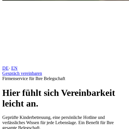
DE
·
EN
Gespräch vereinbaren
Firmenservice für Ihre Belegschaft
Hier fühlt sich Vereinbarkeit
leicht an.
Geprüfte Kinderbetreuung, eine persönliche Hotline und
verlässliches Wissen für jede Lebenslage. Ein Benefit für Ihre
gesamte Belegschaft.