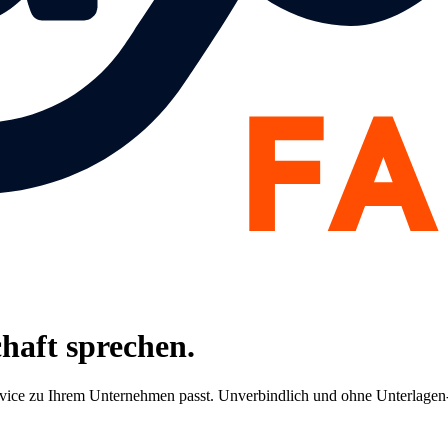
chaft sprechen.
rvice zu Ihrem Unternehmen passt. Unverbindlich und ohne Unterlagen