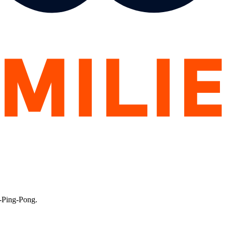
-Ping-Pong.