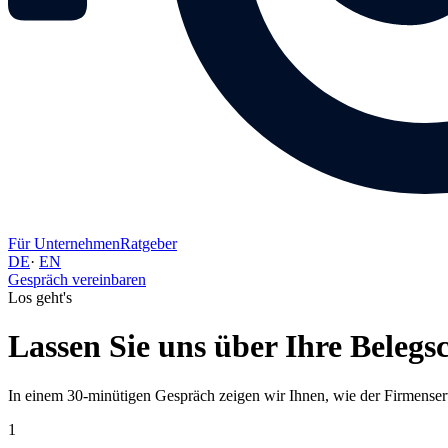
Für Unternehmen
Ratgeber
DE
·
EN
Gespräch vereinbaren
Los geht's
Lassen Sie uns über Ihre Belegs
In einem 30-minütigen Gespräch zeigen wir Ihnen, wie der Firmense
1