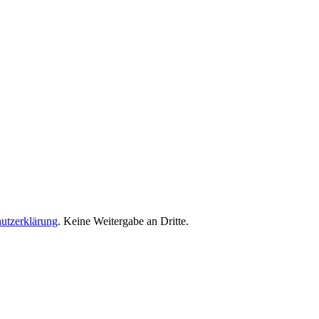
utzerklärung
. Keine Weitergabe an Dritte.