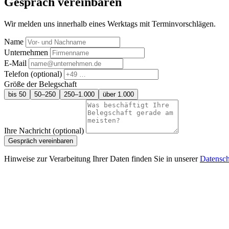
Gespräch vereinbaren
Wir melden uns innerhalb eines Werktags mit Terminvorschlägen.
Name
Unternehmen
E-Mail
Telefon
(optional)
Größe der Belegschaft
bis 50
50–250
250–1.000
über 1.000
Ihre Nachricht
(optional)
Gespräch vereinbaren
Hinweise zur Verarbeitung Ihrer Daten finden Sie in unserer
Datensch