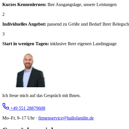
Kurzes Kennenlernen:
Ihre Ausgangslage, unsere Leistungen
2
Individuelles Angebot:
passend zu Größe und Bedarf Ihrer Belegsch
3
Start in wenigen Tagen:
inklusive Ihrer eigenen Landingpage
Ich freue mich auf das Gespräch mit Ihnen.
+49 551 28879608
Mo–Fr, 9–17 Uhr ·
firmenservice@hallofamilie.de