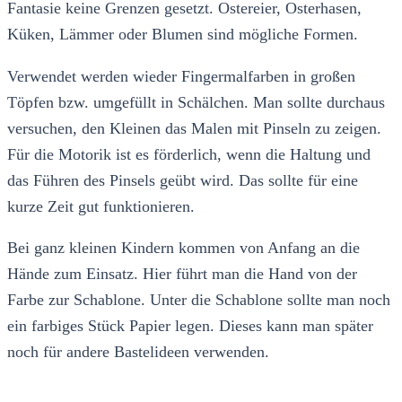
Fantasie keine Grenzen gesetzt. Ostereier, Osterhasen,
Küken, Lämmer oder Blumen sind mögliche Formen.
Verwendet werden wieder Fingermalfarben in großen
Töpfen bzw. umgefüllt in Schälchen. Man sollte durchaus
versuchen, den Kleinen das Malen mit Pinseln zu zeigen.
Für die Motorik ist es förderlich, wenn die Haltung und
das Führen des Pinsels geübt wird. Das sollte für eine
kurze Zeit gut funktionieren.
Bei ganz kleinen Kindern kommen von Anfang an die
Hände zum Einsatz. Hier führt man die Hand von der
Farbe zur Schablone. Unter die Schablone sollte man noch
ein farbiges Stück Papier legen. Dieses kann man später
noch für andere Bastelideen verwenden.