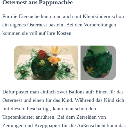
Osternest aus Pappmachée
Für die Eiersuche kann man auch mit Kleinkindern schon
ein eigenes Osternest basteln. Bei den Vorbereitungen
kommen sie voll auf ihre Kosten.
Dafür pustet man einfach zwei Ballons auf: Einen für das
Osternest und einen für das Kind. Während das Kind sich
mit diesem beschäftigt, kann man schon den
Tapetenkleister anrühren. Bei dem Zerreißen von
Zeitungen und Krepppapier für die Außenschicht kann das