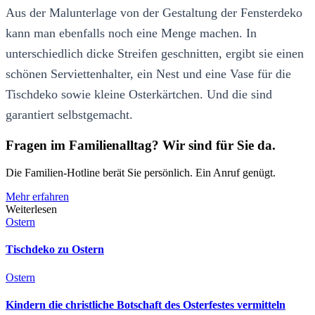
Aus der Malunterlage von der Gestaltung der Fensterdeko
kann man ebenfalls noch eine Menge machen. In
unterschiedlich dicke Streifen geschnitten, ergibt sie einen
schönen Serviettenhalter, ein Nest und eine Vase für die
Tischdeko sowie kleine Osterkärtchen. Und die sind
garantiert selbstgemacht.
Fragen im Familienalltag? Wir sind für Sie da.
Die Familien-Hotline berät Sie persönlich. Ein Anruf genügt.
Mehr erfahren
Weiterlesen
Ostern
Tischdeko zu Ostern
Ostern
Kindern die christliche Botschaft des Osterfestes vermitteln