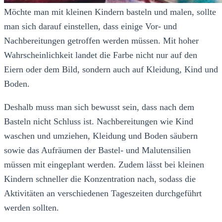
Möchte man mit kleinen Kindern basteln und malen, sollte
man sich darauf einstellen, dass einige Vor- und
Nachbereitungen getroffen werden müssen. Mit hoher
Wahrscheinlichkeit landet die Farbe nicht nur auf den
Eiern oder dem Bild, sondern auch auf Kleidung, Kind und
Boden.
Deshalb muss man sich bewusst sein, dass nach dem
Basteln nicht Schluss ist. Nachbereitungen wie Kind
waschen und umziehen, Kleidung und Boden säubern
sowie das Aufräumen der Bastel- und Malutensilien
müssen mit eingeplant werden. Zudem lässt bei kleinen
Kindern schneller die Konzentration nach, sodass die
Aktivitäten an verschiedenen Tageszeiten durchgeführt
werden sollten.