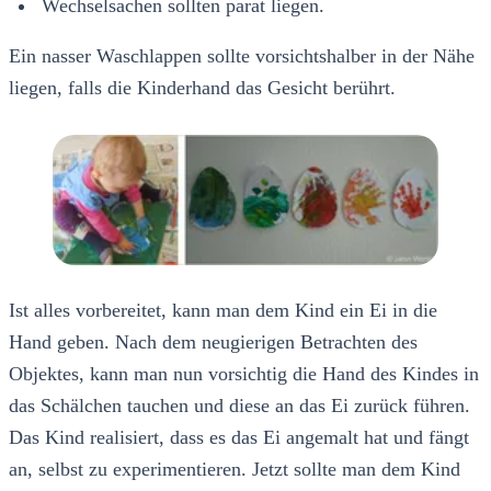
Wechselsachen sollten parat liegen.
Ein nasser Waschlappen sollte vorsichtshalber in der Nähe
liegen, falls die Kinderhand das Gesicht berührt.
Ist alles vorbereitet, kann man dem Kind ein Ei in die
Hand geben. Nach dem neugierigen Betrachten des
Objektes, kann man nun vorsichtig die Hand des Kindes in
das Schälchen tauchen und diese an das Ei zurück führen.
Das Kind realisiert, dass es das Ei angemalt hat und fängt
an, selbst zu experimentieren. Jetzt sollte man dem Kind