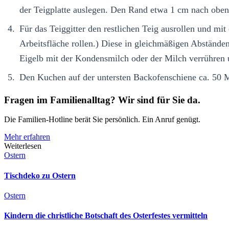
der Teigplatte auslegen. Den Rand etwa 1 cm nach obe
Für das Teiggitter den restlichen Teig ausrollen und mi
Arbeitsfläche rollen.) Diese in gleichmäßigen Abständen
Eigelb mit der Kondensmilch oder der Milch verrühren u
Den Kuchen auf der untersten Backofenschiene ca. 50 
Fragen im Familienalltag? Wir sind für Sie da.
Die Familien-Hotline berät Sie persönlich. Ein Anruf genügt.
Mehr erfahren
Weiterlesen
Ostern
Tischdeko zu Ostern
Ostern
Kindern die christliche Botschaft des Osterfestes vermitteln