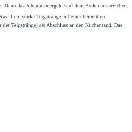
n. Dann das Johannisbeergelee auf dem Boden ausstreichen.
 etwa 1 cm starke Teigstränge auf einer bemehlten
der der Teigstränge) als Abschluss an den Kuchenrand. Das