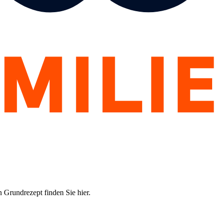
n Grundrezept finden Sie hier.