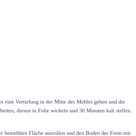
n eine Vertiefung in der Mitte des Mehles geben und die
beiten, diesen in Folie wickeln und 30 Minuten kalt stellen.
ner bemehlten Fläche ausrollen und den Boden der Form mit