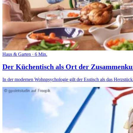
Haus & Garten
·
6 Min.
Der Küchentisch als Ort der Zusammenku
In der modernen Wohnpsychologie gilt der Esstisch als das Herzstück