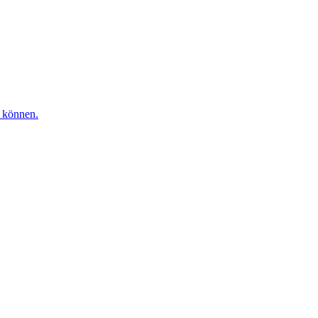
n können.