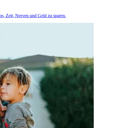
pps, Zeit, Nerven und Geld zu sparen.