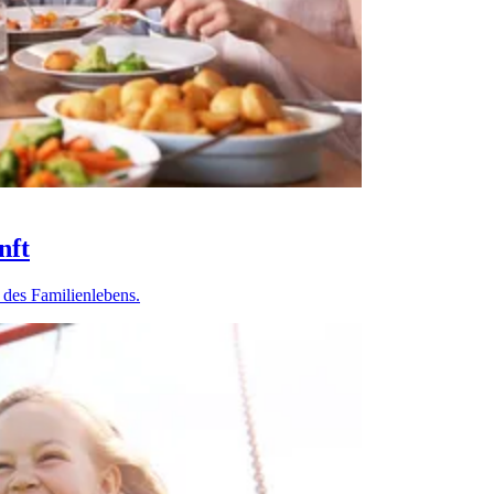
nft
 des Familienlebens.