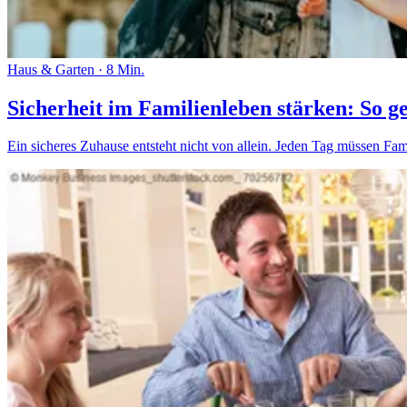
Haus & Garten
·
8 Min.
Sicherheit im Familienleben stärken: So ge
Ein sicheres Zuhause entsteht nicht von allein. Jeden Tag müssen Fami