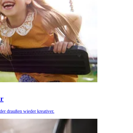
er
der draußen wieder kreativer.