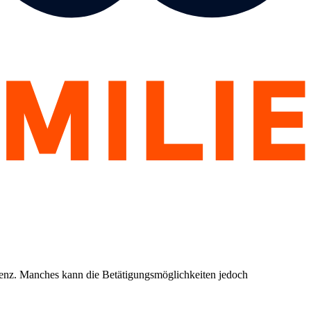
etenz. Manches kann die Betätigungsmöglichkeiten jedoch