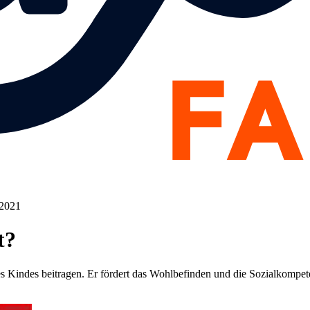
 2021
t?
nes Kindes beitragen. Er fördert das Wohlbefinden und die Sozialkomp