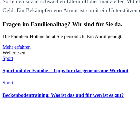
So fehlen sozial schwachen Eltern oft die finanziellen Mitt
Geld. Ein Bekämpfen von Armut ist somit ein Unterstützen d
Fragen im Familienalltag? Wir sind für Sie da.
Die Familien-Hotline berät Sie persönlich. Ein Anruf genügt.
Mehr erfahren
Weiterlesen
Sport
Sport mit der Familie – Tipps für das gemeinsame Workout
Sport
Beckenbodentraining: Was ist das und für wen ist es gut?