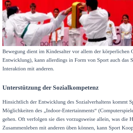
Bewegung dient im Kindesalter vor allem der körperlichen G
Entwicklung), kann allerdings in Form von Sport auch das S
Interaktion mit anderen.
Unterstützung der Sozialkompetenz
Hinsichtlich der Entwicklung des Sozialverhaltens kommt Sp
Möglichkeiten des „Indoor-Entertainments“ (Computerspiele
gehen. Oft verfolgen sie dies vorzugsweise allein, was die 
Zusammenleben mit anderen üben können, kann Sport Kooper