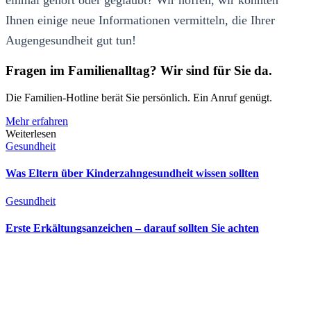
Ihnen einige neue Informationen vermitteln, die Ihrer
Augengesundheit gut tun!
Fragen im Familienalltag? Wir sind für Sie da.
Die Familien-Hotline berät Sie persönlich. Ein Anruf genügt.
Mehr erfahren
Weiterlesen
Gesundheit
Was Eltern über Kinderzahngesundheit wissen sollten
Gesundheit
Erste Erkältungsanzeichen – darauf sollten Sie achten