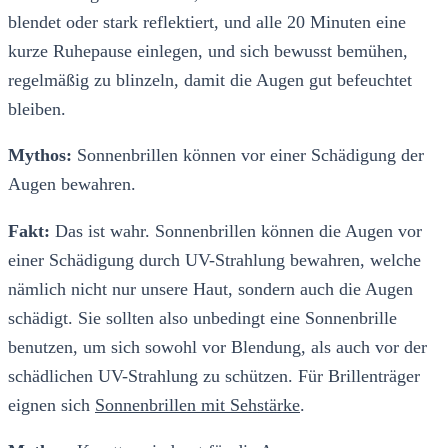
blendet oder stark reflektiert, und alle 20 Minuten eine
kurze Ruhepause einlegen, und sich bewusst bemühen,
regelmäßig zu blinzeln, damit die Augen gut befeuchtet
bleiben.
Mythos:
Sonnenbrillen können vor einer Schädigung der
Augen bewahren.
Fakt:
Das ist wahr. Sonnenbrillen können die Augen vor
einer Schädigung durch UV-Strahlung bewahren, welche
nämlich nicht nur unsere Haut, sondern auch die Augen
schädigt. Sie sollten also unbedingt eine Sonnenbrille
benutzen, um sich sowohl vor Blendung, als auch vor der
schädlichen UV-Strahlung zu schützen. Für Brillenträger
eignen sich
Sonnenbrillen mit Sehstärke
.