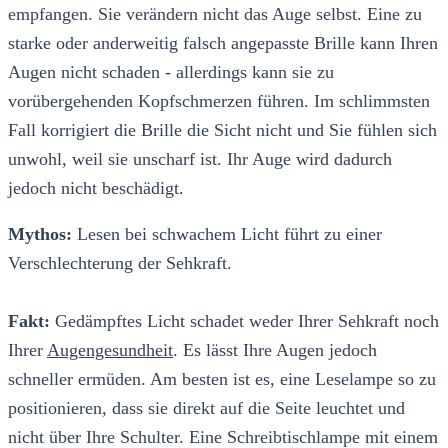
empfangen. Sie verändern nicht das Auge selbst. Eine zu
starke oder anderweitig falsch angepasste Brille kann Ihren
Augen nicht schaden - allerdings kann sie zu
vorübergehenden Kopfschmerzen führen. Im schlimmsten
Fall korrigiert die Brille die Sicht nicht und Sie fühlen sich
unwohl, weil sie unscharf ist. Ihr Auge wird dadurch
jedoch nicht beschädigt.
Mythos:
Lesen bei schwachem Licht führt zu einer
Verschlechterung der Sehkraft.
Fakt:
Gedämpftes Licht schadet weder Ihrer Sehkraft noch
Ihrer
Augengesundheit
. Es lässt Ihre Augen jedoch
schneller ermüden. Am besten ist es, eine Leselampe so zu
positionieren, dass sie direkt auf die Seite leuchtet und
nicht über Ihre Schulter. Eine Schreibtischlampe mit einem