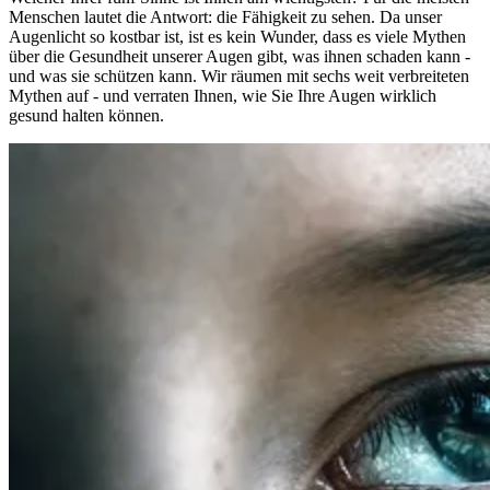
Menschen lautet die Antwort: die Fähigkeit zu sehen. Da unser
Augenlicht so kostbar ist, ist es kein Wunder, dass es viele Mythen
über die Gesundheit unserer Augen gibt, was ihnen schaden kann -
und was sie schützen kann. Wir räumen mit sechs weit verbreiteten
Mythen auf - und verraten Ihnen, wie Sie Ihre Augen wirklich
gesund halten können.