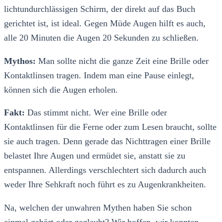
lichtundurchlässigen Schirm, der direkt auf das Buch
gerichtet ist, ist ideal. Gegen Müde Augen hilft es auch,
alle 20 Minuten die Augen 20 Sekunden zu schließen.
Mythos:
Man sollte nicht die ganze Zeit eine Brille oder
Kontaktlinsen tragen. Indem man eine Pause einlegt,
können sich die Augen erholen.
Fakt:
Das stimmt nicht. Wer eine Brille oder
Kontaktlinsen für die Ferne oder zum Lesen braucht, sollte
sie auch tragen. Denn gerade das Nichttragen einer Brille
belastet Ihre Augen und ermüdet sie, anstatt sie zu
entspannen. Allerdings verschlechtert sich dadurch auch
weder Ihre Sehkraft noch führt es zu Augenkrankheiten.
Na, welchen der unwahren Mythen haben Sie schon
einmal gehört oder geglaubt? Wir hoffen, wir konnten