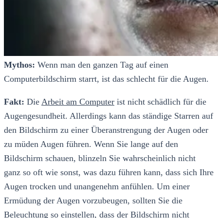
Mythos:
Wenn man den ganzen Tag auf einen
Computerbildschirm starrt, ist das schlecht für die Augen.
Fakt:
Die
Arbeit am Computer
ist nicht schädlich für die
Augengesundheit. Allerdings kann das ständige Starren auf
den Bildschirm zu einer Überanstrengung der Augen oder
zu müden Augen führen. Wenn Sie lange auf den
Bildschirm schauen, blinzeln Sie wahrscheinlich nicht
ganz so oft wie sonst, was dazu führen kann, dass sich Ihre
Augen trocken und unangenehm anfühlen. Um einer
Ermüdung der Augen vorzubeugen, sollten Sie die
Beleuchtung so einstellen, dass der Bildschirm nicht