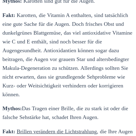
Mythos:
Karotten sind gut für die Augen.
Fakt:
Karotten, die Vitamin A enthalten, sind tatsächlich
eine gute Sache für die Augen. Doch frisches Obst und
dunkelgrünes Blattgemüse, das viel antioxidative Vitamine
wie C und E enthält, sind noch besser für die
Augengesundheit. Antioxidantien können sogar dazu
beitragen, die Augen vor grauem Star und altersbedingter
Makula-Degeneration zu schützen. Allerdings sollten Sie
nicht erwarten, dass sie grundlegende Sehprobleme wie
Kurz- oder Weitsichtigkeit verhindern oder korrigieren
können.
Mythos:
Das Tragen einer Brille, die zu stark ist oder die
falsche Sehstärke hat, schadet Ihren Augen.
Fakt:
Brillen verändern die Lichtstrahlung
, die Ihre Augen