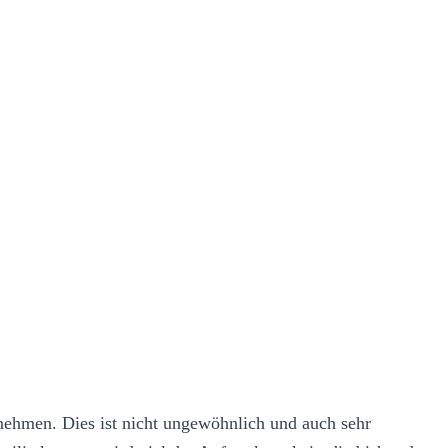
nnehmen. Dies ist nicht ungewöhnlich und auch sehr