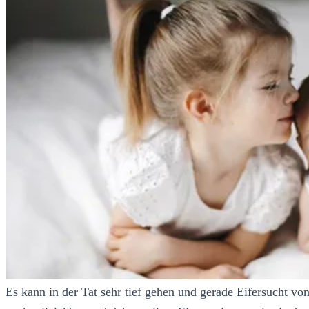
Es kann in der Tat sehr tief gehen und gerade Eifersucht v