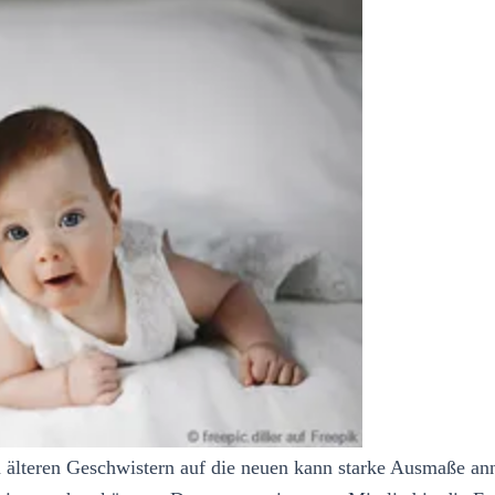
on älteren Geschwistern auf die neuen kann starke Ausmaße a