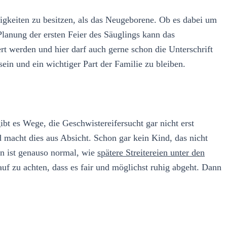
igkeiten zu besitzen, als das Neugeborene. Ob es dabei um
lanung der ersten Feier des Säuglings kann das
werden und hier darf auch gerne schon die Unterschrift
in und ein wichtiger Part der Familie zu bleiben.
ibt es Wege, die Geschwistereifersucht gar nicht erst
 macht dies aus Absicht. Schon gar kein Kind, das nicht
ten ist genauso normal, wie
spätere Streitereien unter den
uf zu achten, dass es fair und möglichst ruhig abgeht. Dann