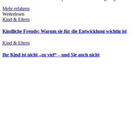
Mehr erfahren
Weiterlesen
Kind & Eltern
Kindliche Freude: Warum sie für die Entwicklung wichtig ist
Kind & Eltern
Ihr Kind ist nicht „zu viel“ – und Sie auch nicht