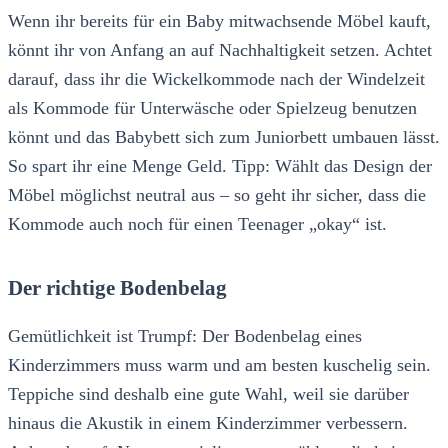
Wenn ihr bereits für ein Baby mitwachsende Möbel kauft,
könnt ihr von Anfang an auf Nachhaltigkeit setzen. Achtet
darauf, dass ihr die Wickelkommode nach der Windelzeit
als Kommode für Unterwäsche oder Spielzeug benutzen
könnt und das Babybett sich zum Juniorbett umbauen lässt.
So spart ihr eine Menge Geld. Tipp: Wählt das Design der
Möbel möglichst neutral aus – so geht ihr sicher, dass die
Kommode auch noch für einen Teenager „okay“ ist.
Der richtige Bodenbelag
Gemütlichkeit ist Trumpf: Der Bodenbelag eines
Kinderzimmers muss warm und am besten kuschelig sein.
Teppiche sind deshalb eine gute Wahl, weil sie darüber
hinaus die Akustik in einem Kinderzimmer verbessern.