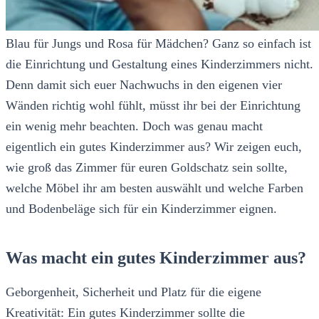
Blau für Jungs und Rosa für Mädchen? Ganz so einfach ist
die Einrichtung und Gestaltung eines Kinderzimmers nicht.
Denn damit sich euer Nachwuchs in den eigenen vier
Wänden richtig wohl fühlt, müsst ihr bei der Einrichtung
ein wenig mehr beachten. Doch was genau macht
eigentlich ein gutes Kinderzimmer aus? Wir zeigen euch,
wie groß das Zimmer für euren Goldschatz sein sollte,
welche Möbel ihr am besten auswählt und welche Farben
und Bodenbeläge sich für ein Kinderzimmer eignen.
Was macht ein gutes Kinderzimmer aus?
Geborgenheit, Sicherheit und Platz für die eigene
Kreativität: Ein gutes Kinderzimmer sollte die