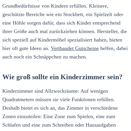
Grundbedürfnisse von Kindern erfüllen. Kleinere,
geschützte Bereiche wie ein Stockbett, ein Spielzelt oder
eine Höhle sorgen dafür, dass sich Kinder entsprechend
ihrer Größe auch mal zurückziehen können. Hersteller, die
sich speziell auf Kindermöbel spezialisiert haben, bieten
hier oft gute Ideen an.
Vertbaudet Gutscheine
helfen, dabei
auch noch ein Schnäppchen zu machen.
Wie groß sollte ein Kinderzimmer sein?
Kinderzimmer sind Allzweckräume: Auf wenigen
Quadratmetern müssen sie viele Funktionen erfüllen.
Deshalb bietet es sich an, das Zimmer in verschiedene
Zonen einzuteilen: Eine Zone zum Spielen, eine zum
Schlafen und eine zum Schreiben oder Hausaufgaben