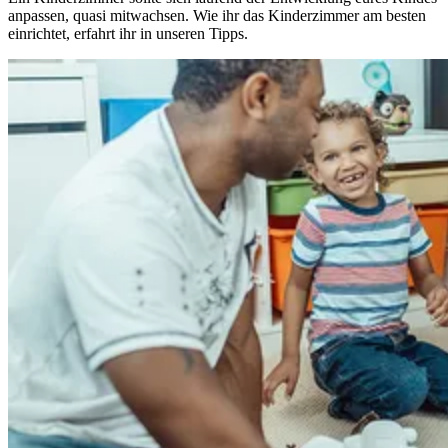
anpassen, quasi mitwachsen. Wie ihr das Kinderzimmer am besten
einrichtet, erfahrt ihr in unseren Tipps.