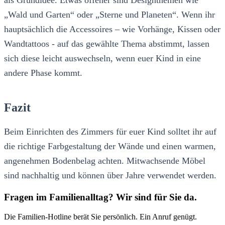
„Wald und Garten“ oder „Sterne und Planeten“. Wenn ihr
hauptsächlich die Accessoires – wie Vorhänge, Kissen oder
Wandtattoos - auf das gewählte Thema abstimmt, lassen
sich diese leicht auswechseln, wenn euer Kind in eine
andere Phase kommt.
Fazit
Beim Einrichten des Zimmers für euer Kind solltet ihr auf
die richtige Farbgestaltung der Wände und einen warmen,
angenehmen Bodenbelag achten. Mitwachsende Möbel
sind nachhaltig und können über Jahre verwendet werden.
Fragen im Familienalltag? Wir sind für Sie da.
Die Familien-Hotline berät Sie persönlich. Ein Anruf genügt.