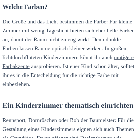
Welche Farben?
Die Größe und das Licht bestimmen die Farbe: Für kleine
Zimmer mit wenig Tageslicht bieten sich eher helle Farben
an, damit der Raum nicht zu eng wirkt. Denn dunkle
Farben lassen Räume optisch kleiner wirken. In großen,
lichtdurchfluteten Kinderzimmern könnt ihr auch
mutigere
Farbakzente
ausprobieren. Ist euer Kind schon älter, solltet
ihr es in die Entscheidung für die richtige Farbe mit
einbeziehen.
Ein Kinderzimmer thematisch einrichten
Rennsport, Dornröschen oder Bob der Baumeister: Für die
Gestaltung eines Kinderzimmers eignen sich auch Themen
als Grundidee. Etwas offener sind Designthemen wie