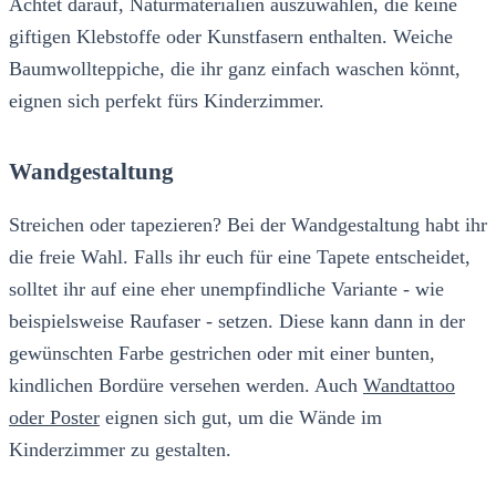
Achtet darauf, Naturmaterialien auszuwählen, die keine
giftigen Klebstoffe oder Kunstfasern enthalten. Weiche
Baumwollteppiche, die ihr ganz einfach waschen könnt,
eignen sich perfekt fürs Kinderzimmer.
Wandgestaltung
Streichen oder tapezieren? Bei der Wandgestaltung habt ihr
die freie Wahl. Falls ihr euch für eine Tapete entscheidet,
solltet ihr auf eine eher unempfindliche Variante - wie
beispielsweise Raufaser - setzen. Diese kann dann in der
gewünschten Farbe gestrichen oder mit einer bunten,
kindlichen Bordüre versehen werden. Auch
Wandtattoo
oder Poster
eignen sich gut, um die Wände im
Kinderzimmer zu gestalten.