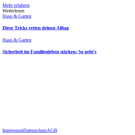
Mehr erfahren
Weiterlesen
Haus & Garten
Diese Tricks retten deinen Alltag
Haus & Garten
Sicherheit im Familienleben stärken: So geht's
Impressum
Datenschutz
AGB