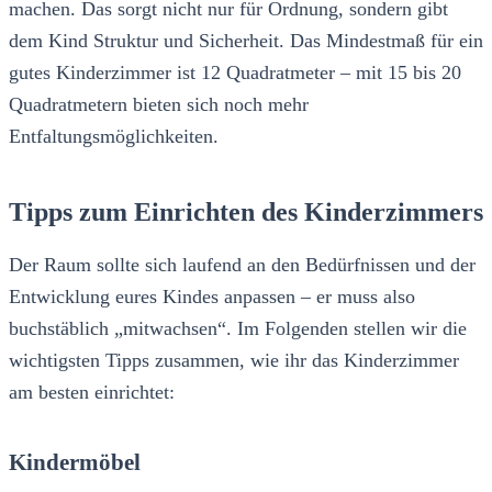
machen. Das sorgt nicht nur für Ordnung, sondern gibt
dem Kind Struktur und Sicherheit. Das Mindestmaß für ein
gutes Kinderzimmer ist 12 Quadratmeter – mit 15 bis 20
Quadratmetern bieten sich noch mehr
Entfaltungsmöglichkeiten.
Tipps zum Einrichten des Kinderzimmers
Der Raum sollte sich laufend an den Bedürfnissen und der
Entwicklung eures Kindes anpassen – er muss also
buchstäblich „mitwachsen“. Im Folgenden stellen wir die
wichtigsten Tipps zusammen, wie ihr das Kinderzimmer
am besten einrichtet:
Kindermöbel