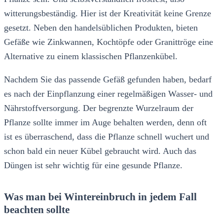
witterungsbeständig. Hier ist der Kreativität keine Grenze
gesetzt. Neben den handelsüblichen Produkten, bieten
Gefäße wie Zinkwannen, Kochtöpfe oder Granittröge eine
Alternative zu einem klassischen Pflanzenkübel.
Nachdem Sie das passende Gefäß gefunden haben, bedarf
es nach der Einpflanzung einer regelmäßigen Wasser- und
Nährstoffversorgung. Der begrenzte Wurzelraum der
Pflanze sollte immer im Auge behalten werden, denn oft
ist es überraschend, dass die Pflanze schnell wuchert und
schon bald ein neuer Kübel gebraucht wird. Auch das
Düngen ist sehr wichtig für eine gesunde Pflanze.
Was man bei Wintereinbruch in jedem Fall
beachten sollte