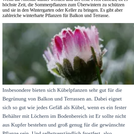
höchste Zeit, die Sommerpflanzen zum Überwintern zu schützen
und sie in den Wintergarten oder Keller zu bringen. Es gibt aber
zahlreiche winterharte Pflanzen für Balkon und Terrasse.
Insbesondere bieten sich Kübelpfanzen sehr gut für die
Begrünung von Balkon und Terrassen an. Dabei eignet
sich so gut wie jedes Gefäß als Kübel, wenn es ein fester
Behälter mit Löchern im Bodenbereich ist Er sollte nicht
aus Kupfer bestehen und groß genug für die gewünschte
Pflanze sein. Und selbstverständlich frostfest, also