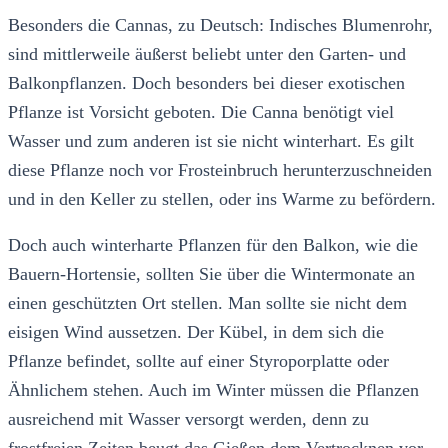
Besonders die Cannas, zu Deutsch: Indisches Blumenrohr,
sind mittlerweile äußerst beliebt unter den Garten- und
Balkonpflanzen. Doch besonders bei dieser exotischen
Pflanze ist Vorsicht geboten. Die Canna benötigt viel
Wasser und zum anderen ist sie nicht winterhart. Es gilt
diese Pflanze noch vor Frosteinbruch herunterzuschneiden
und in den Keller zu stellen, oder ins Warme zu befördern.
Doch auch winterharte Pflanzen für den Balkon, wie die
Bauern-Hortensie, sollten Sie über die Wintermonate an
einen geschützten Ort stellen. Man sollte sie nicht dem
eisigen Wind aussetzen. Der Kübel, in dem sich die
Pflanze befindet, sollte auf einer Styroporplatte oder
Ähnlichem stehen. Auch im Winter müssen die Pflanzen
ausreichend mit Wasser versorgt werden, denn zu