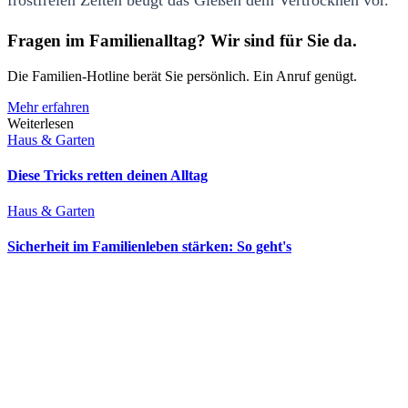
frostfreien Zeiten beugt das Gießen dem Vertrocknen vor.
Fragen im Familienalltag? Wir sind für Sie da.
Die Familien-Hotline berät Sie persönlich. Ein Anruf genügt.
Mehr erfahren
Weiterlesen
Haus & Garten
Diese Tricks retten deinen Alltag
Haus & Garten
Sicherheit im Familienleben stärken: So geht's