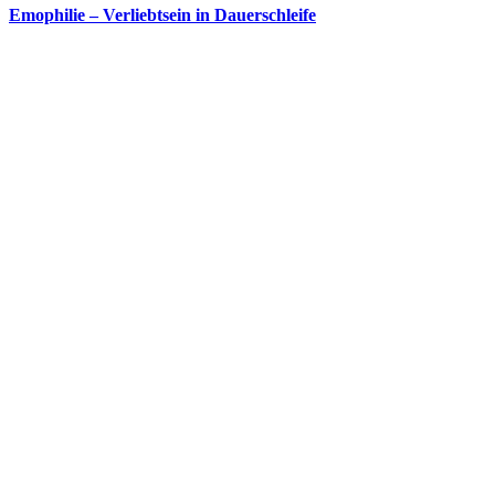
Emophilie – Verliebtsein in Dauerschleife