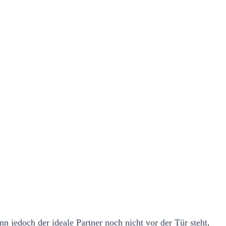
n jedoch der ideale Partner noch nicht vor der Tür steht,