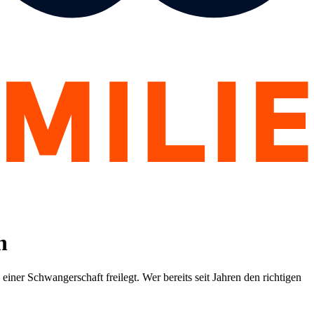
n
einer Schwangerschaft freilegt. Wer bereits seit Jahren den richtigen