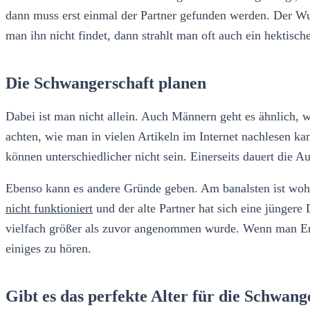
dann muss erst einmal der Partner gefunden werden. Der Wu
man ihn nicht findet, dann strahlt man oft auch ein hektisch
Die Schwangerschaft planen
Dabei ist man nicht allein. Auch Männern geht es ähnlich, 
achten, wie man in vielen Artikeln im Internet nachlesen k
können unterschiedlicher nicht sein. Einerseits dauert die Au
Ebenso kann es andere Gründe geben. Am banalsten ist wohl 
nicht funktioniert
und der alte Partner hat sich eine jüngere
vielfach größer als zuvor angenommen wurde. Wenn man Erz
einiges zu hören.
Gibt es das perfekte Alter für die Schwang