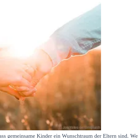
 dass gemeinsame Kinder ein Wunschtraum der Eltern sind. Wen