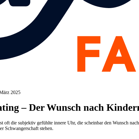
 März 2025
ating – Der Wunsch nach Kinder
st oft die subjektiv gefühlte innere Uhr, die scheinbar den Wunsch nach 
ner Schwangerschaft stehen.