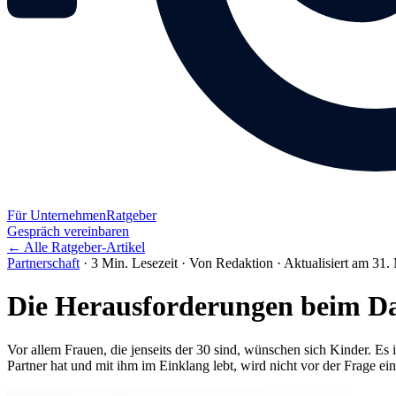
Für Unternehmen
Ratgeber
Gespräch vereinbaren
← Alle Ratgeber-Artikel
Partnerschaft
·
3 Min. Lesezeit
·
Von Redaktion
·
Aktualisiert am 31.
Die Herausforderungen beim D
Vor allem Frauen, die jenseits der 30 sind, wünschen sich Kinder. Es i
Partner hat und mit ihm im Einklang lebt, wird nicht vor der Frage ei