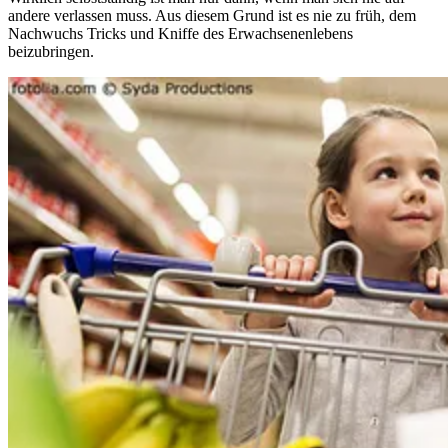
andere verlassen muss. Aus diesem Grund ist es nie zu früh, dem
Nachwuchs Tricks und Kniffe des Erwachsenenlebens
beizubringen.