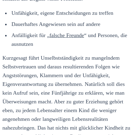
Unfähigkeit, eigene Entscheidungen zu treffen
Dauerhaftes Angewiesen sein auf andere
Anfälligkeit für „
falsche Freunde
“ und Personen, die
ausnutzen
Kurzgesagt führt Unselbstständigkeit zu mangelndem
Selbstvertrauen und daraus resultierenden Folgen wie
Angststörungen, Klammern und der Unfähigkeit,
Eigenverantwortung zu übernehmen. Natürlich soll dies
kein Aufruf sein, eine Fünfjährige zu erklären, wie man
Überweisungen macht. Aber zu guter Erziehung gehört
eben, zu jedem Lebensalter einem Kind die weniger
angenehmen oder langweiligen Lebensrealitäten
nahezubringen. Das hat nichts mit glücklicher Kindheit zu