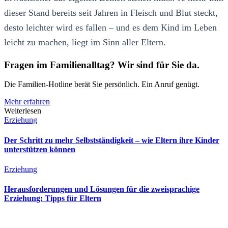
dieser Stand bereits seit Jahren in Fleisch und Blut steckt,
desto leichter wird es fallen – und es dem Kind im Leben
leicht zu machen, liegt im Sinn aller Eltern.
Fragen im Familienalltag? Wir sind für Sie da.
Die Familien-Hotline berät Sie persönlich. Ein Anruf genügt.
Mehr erfahren
Weiterlesen
Erziehung
Der Schritt zu mehr Selbstständigkeit – wie Eltern ihre Kinder
unterstützen können
Erziehung
Herausforderungen und Lösungen für die zweisprachige
Erziehung: Tipps für Eltern