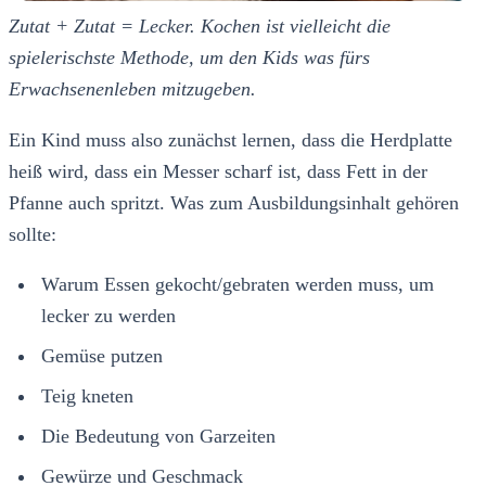
Zutat + Zutat = Lecker. Kochen ist vielleicht die
spielerischste Methode, um den Kids was fürs
Erwachsenenleben mitzugeben.
Ein Kind muss also zunächst lernen, dass die Herdplatte
heiß wird, dass ein Messer scharf ist, dass Fett in der
Pfanne auch spritzt. Was zum Ausbildungsinhalt gehören
sollte:
Warum Essen gekocht/gebraten werden muss, um
lecker zu werden
Gemüse putzen
Teig kneten
Die Bedeutung von Garzeiten
Gewürze und Geschmack