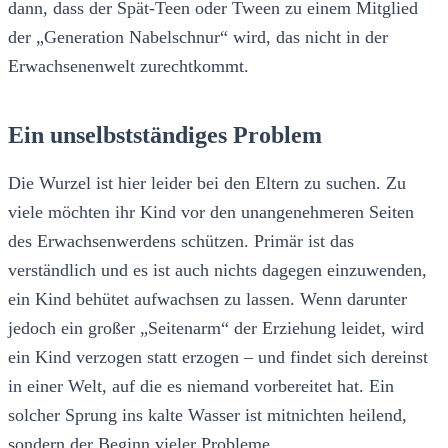
dann, dass der Spät-Teen oder Tween zu einem Mitglied
der „Generation Nabelschnur“ wird, das nicht in der
Erwachsenenwelt zurechtkommt.
Ein unselbstständiges Problem
Die Wurzel ist hier leider bei den Eltern zu suchen. Zu
viele möchten ihr Kind vor den unangenehmeren Seiten
des Erwachsenwerdens schützen. Primär ist das
verständlich und es ist auch nichts dagegen einzuwenden,
ein Kind behütet aufwachsen zu lassen. Wenn darunter
jedoch ein großer „Seitenarm“ der Erziehung leidet, wird
ein Kind verzogen statt erzogen – und findet sich dereinst
in einer Welt, auf die es niemand vorbereitet hat. Ein
solcher Sprung ins kalte Wasser ist mitnichten heilend,
sondern der Beginn vieler Probleme.