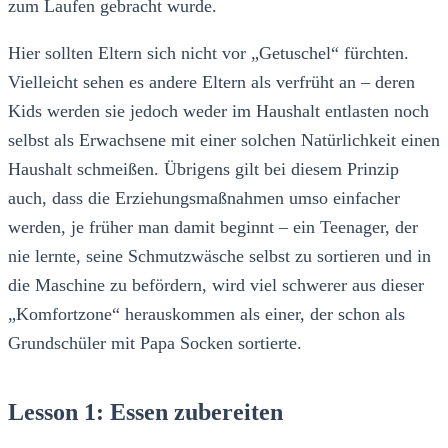
zum Laufen gebracht wurde.
Hier sollten Eltern sich nicht vor „Getuschel“ fürchten.
Vielleicht sehen es andere Eltern als verfrüht an – deren
Kids werden sie jedoch weder im Haushalt entlasten noch
selbst als Erwachsene mit einer solchen Natürlichkeit einen
Haushalt schmeißen. Übrigens gilt bei diesem Prinzip
auch, dass die Erziehungsmaßnahmen umso einfacher
werden, je früher man damit beginnt – ein Teenager, der
nie lernte, seine Schmutzwäsche selbst zu sortieren und in
die Maschine zu befördern, wird viel schwerer aus dieser
„Komfortzone“ herauskommen als einer, der schon als
Grundschüler mit Papa Socken sortierte.
Lesson 1: Essen zubereiten