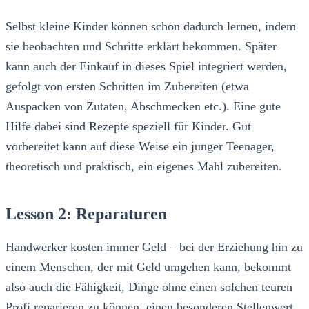
Selbst kleine Kinder können schon dadurch lernen, indem
sie beobachten und Schritte erklärt bekommen. Später
kann auch der Einkauf in dieses Spiel integriert werden,
gefolgt von ersten Schritten im Zubereiten (etwa
Auspacken von Zutaten, Abschmecken etc.). Eine gute
Hilfe dabei sind Rezepte speziell für Kinder. Gut
vorbereitet kann auf diese Weise ein junger Teenager,
theoretisch und praktisch, ein eigenes Mahl zubereiten.
Lesson 2: Reparaturen
Handwerker kosten immer Geld – bei der Erziehung hin zu
einem Menschen, der mit Geld umgehen kann, bekommt
also auch die Fähigkeit, Dinge ohne einen solchen teuren
Profi reparieren zu können, einen besonderen Stellenwert.