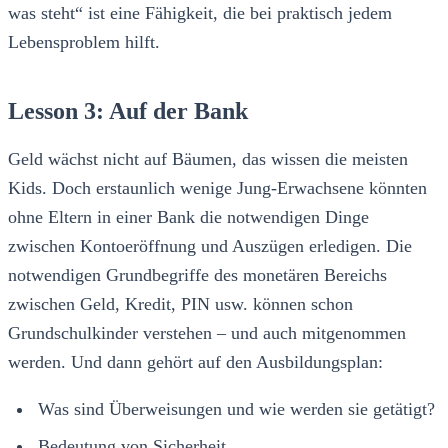
was steht“ ist eine Fähigkeit, die bei praktisch jedem
Lebensproblem hilft.
Lesson 3: Auf der Bank
Geld wächst nicht auf Bäumen, das wissen die meisten
Kids. Doch erstaunlich wenige Jung-Erwachsene könnten
ohne Eltern in einer Bank die notwendigen Dinge
zwischen Kontoeröffnung und Auszügen erledigen. Die
notwendigen Grundbegriffe des monetären Bereichs
zwischen Geld, Kredit, PIN usw. können schon
Grundschulkinder verstehen – und auch mitgenommen
werden. Und dann gehört auf den Ausbildungsplan:
Was sind Überweisungen und wie werden sie getätigt?
Bedeutung von Sicherheit