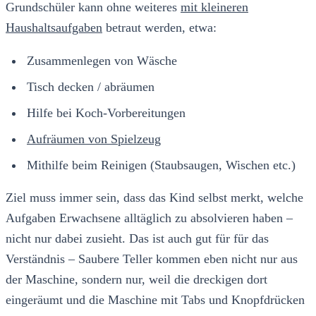
Grundschüler kann ohne weiteres
mit kleineren
Haushaltsaufgaben
betraut werden, etwa:
Zusammenlegen von Wäsche
Tisch decken / abräumen
Hilfe bei Koch-Vorbereitungen
Aufräumen von Spielzeug
Mithilfe beim Reinigen (Staubsaugen, Wischen etc.)
Ziel muss immer sein, dass das Kind selbst merkt, welche
Aufgaben Erwachsene alltäglich zu absolvieren haben –
nicht nur dabei zusieht. Das ist auch gut für für das
Verständnis – Saubere Teller kommen eben nicht nur aus
der Maschine, sondern nur, weil die dreckigen dort
eingeräumt und die Maschine mit Tabs und Knopfdrücken