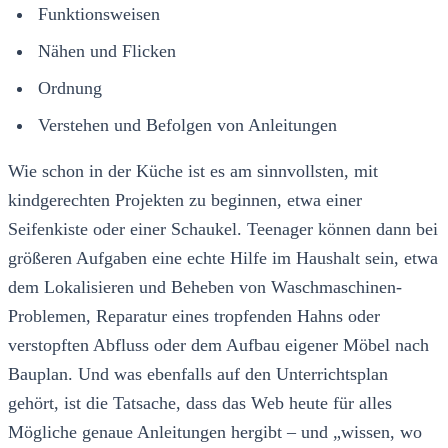
Funktionsweisen
Nähen und Flicken
Ordnung
Verstehen und Befolgen von Anleitungen
Wie schon in der Küche ist es am sinnvollsten, mit
kindgerechten Projekten zu beginnen, etwa einer
Seifenkiste oder einer Schaukel. Teenager können dann bei
größeren Aufgaben eine echte Hilfe im Haushalt sein, etwa
dem Lokalisieren und Beheben von Waschmaschinen-
Problemen, Reparatur eines tropfenden Hahns oder
verstopften Abfluss oder dem Aufbau eigener Möbel nach
Bauplan. Und was ebenfalls auf den Unterrichtsplan
gehört, ist die Tatsache, dass das Web heute für alles
Mögliche genaue Anleitungen hergibt – und „wissen, wo