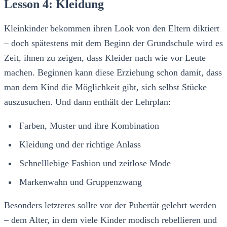
Lesson 4: Kleidung
Kleinkinder bekommen ihren Look von den Eltern diktiert
– doch spätestens mit dem Beginn der Grundschule wird es
Zeit, ihnen zu zeigen, dass Kleider nach wie vor Leute
machen. Beginnen kann diese Erziehung schon damit, dass
man dem Kind die Möglichkeit gibt, sich selbst Stücke
auszusuchen. Und dann enthält der Lehrplan:
Farben, Muster und ihre Kombination
Kleidung und der richtige Anlass
Schnelllebige Fashion und zeitlose Mode
Markenwahn und Gruppenzwang
Besonders letzteres sollte vor der Pubertät gelehrt werden
– dem Alter, in dem viele Kinder modisch rebellieren und