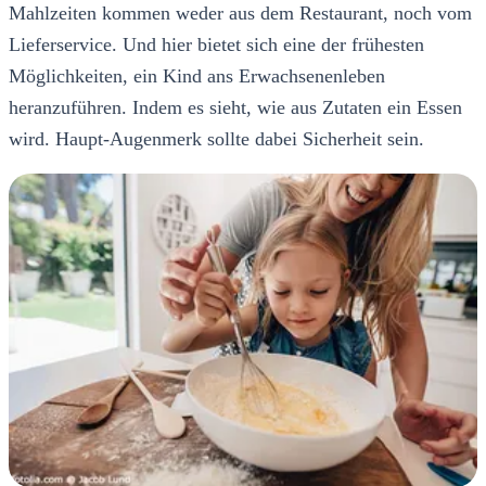
Mahlzeiten kommen weder aus dem Restaurant, noch vom
Lieferservice. Und hier bietet sich eine der frühesten
Möglichkeiten, ein Kind ans Erwachsenenleben
heranzuführen. Indem es sieht, wie aus Zutaten ein Essen
wird. Haupt-Augenmerk sollte dabei Sicherheit sein.