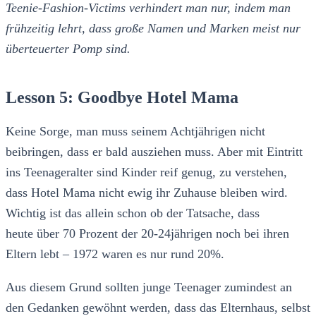
Teenie-Fashion-Victims verhindert man nur, indem man
frühzeitig lehrt, dass große Namen und Marken meist nur
überteuerter Pomp sind.
Lesson 5: Goodbye Hotel Mama
Keine Sorge, man muss seinem Achtjährigen nicht
beibringen, dass er bald ausziehen muss. Aber mit Eintritt
ins Teenageralter sind Kinder reif genug, zu verstehen,
dass Hotel Mama nicht ewig ihr Zuhause bleiben wird.
Wichtig ist das allein schon ob der Tatsache, dass
heute über 70 Prozent der 20-24jährigen noch bei ihren
Eltern lebt – 1972 waren es nur rund 20%.
Aus diesem Grund sollten junge Teenager zumindest an
den Gedanken gewöhnt werden, dass das Elternhaus, selbst