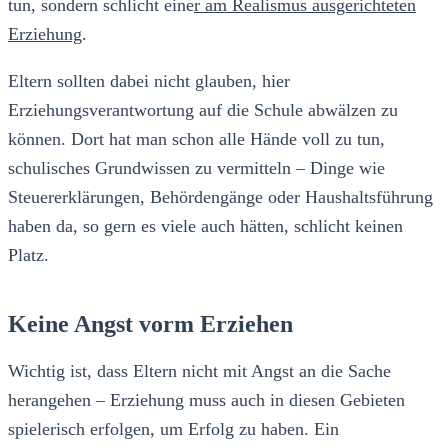
tun, sondern schlicht eine
r am Realismus ausgerichteten
Erziehung
.
Eltern sollten dabei nicht glauben, hier
Erziehungsverantwortung auf die Schule abwälzen zu
können. Dort hat man schon alle Hände voll zu tun,
schulisches Grundwissen zu vermitteln – Dinge wie
Steuererklärungen, Behördengänge oder Haushaltsführung
haben da, so gern es viele auch hätten, schlicht keinen
Platz.
Keine Angst vorm Erziehen
Wichtig ist, dass Eltern nicht mit Angst an die Sache
herangehen – Erziehung muss auch in diesen Gebieten
spielerisch erfolgen, um Erfolg zu haben. Ein