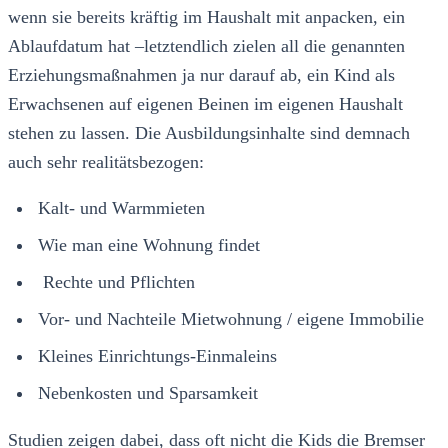
wenn sie bereits kräftig im Haushalt mit anpacken, ein
Ablaufdatum hat –letztendlich zielen all die genannten
Erziehungsmaßnahmen ja nur darauf ab, ein Kind als
Erwachsenen auf eigenen Beinen im eigenen Haushalt
stehen zu lassen. Die Ausbildungsinhalte sind demnach
auch sehr realitätsbezogen:
Kalt- und Warmmieten
Wie man eine Wohnung findet
Rechte und Pflichten
Vor- und Nachteile Mietwohnung / eigene Immobilie
Kleines Einrichtungs-Einmaleins
Nebenkosten und Sparsamkeit
Studien zeigen dabei, dass oft nicht die Kids die Bremser