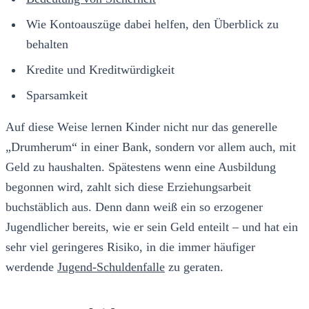
Wie Kontoauszüge dabei helfen, den Überblick zu
behalten
Kredite und Kreditwürdigkeit
Sparsamkeit
Auf diese Weise lernen Kinder nicht nur das generelle
„Drumherum“ in einer Bank, sondern vor allem auch, mit
Geld zu haushalten. Spätestens wenn eine Ausbildung
begonnen wird, zahlt sich diese Erziehungsarbeit
buchstäblich aus. Denn dann weiß ein so erzogener
Jugendlicher bereits, wie er sein Geld enteilt – und hat ein
sehr viel geringeres Risiko, in die immer häufiger
werdende
Jugend-Schuldenfalle
zu geraten.