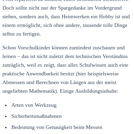
Doch sollte nicht nur der Spargedanke im Vordergrund
stehen, sondern auch, dass Heimwerken ein Hobby ist und
einem ermöglicht, sich ohne andere, tausende tolle Dinge
selbst zu fertigen.
Schon Vorschulkinder können zumindest zuschauen und
lernen – das ist nicht zuletzt dem technischen Verständnis
zuträglich, weil es zeigt, dass alles Schulwissen auch eine
praktische Anwendbarkeit besitzt (hier beispielsweise
Abmessen und Berechnen von Längen aus der meist
ungeliebten Mathematik). Einige Ausbildungsinhalte:
Arten von Werkzeug
Sicherheitsmaßnahmen
Bedeutung von Genauigkeit beim Messen