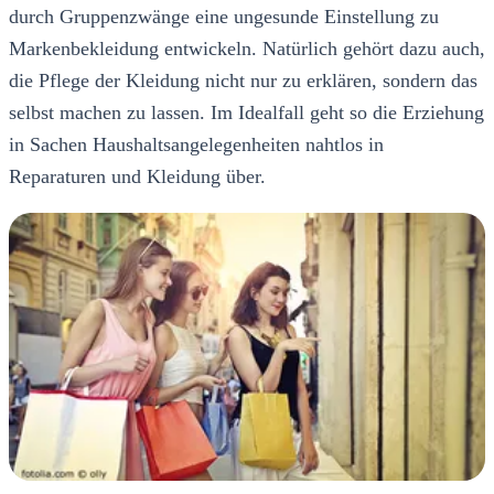
durch Gruppenzwänge eine ungesunde Einstellung zu
Markenbekleidung entwickeln. Natürlich gehört dazu auch,
die Pflege der Kleidung nicht nur zu erklären, sondern das
selbst machen zu lassen. Im Idealfall geht so die Erziehung
in Sachen Haushaltsangelegenheiten nahtlos in
Reparaturen und Kleidung über.