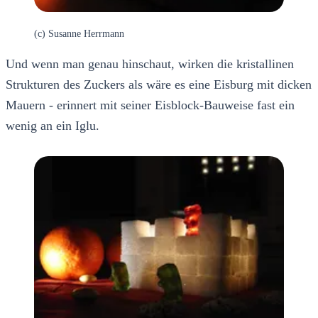
(c) Susanne Herrmann
Und wenn man genau hinschaut, wirken die kristallinen
Strukturen des Zuckers als wäre es eine Eisburg mit dicken
Mauern - erinnert mit seiner Eisblock-Bauweise fast ein
wenig an ein Iglu.