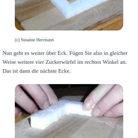
(c) Susanne Herrmann
Nun geht es weiter über Eck. Fügen Sie also in gleicher
Weise weitere vier Zuckerwürfel im rechten Winkel an.
Das ist dann die nächste Ecke.