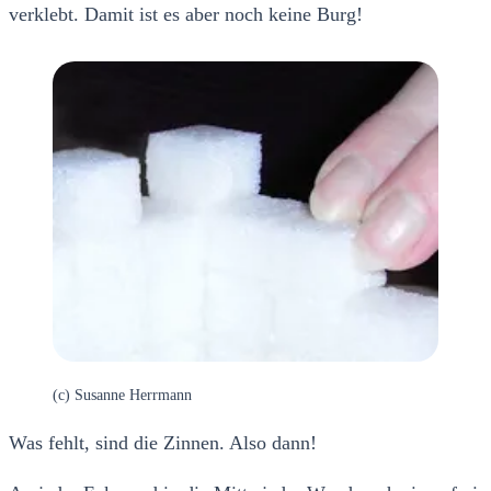
verklebt. Damit ist es aber noch keine Burg!
(c) Susanne Herrmann
Was fehlt, sind die Zinnen. Also dann!