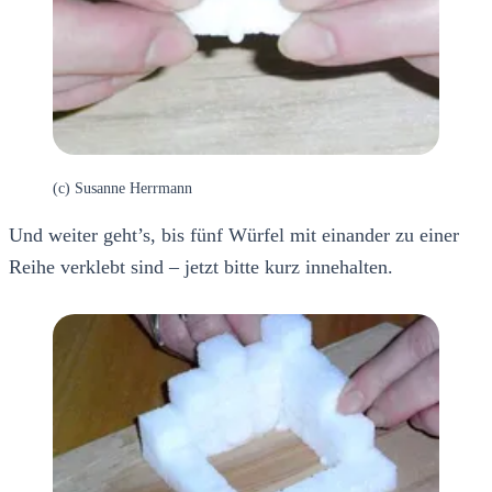
(c) Susanne Herrmann
Und weiter geht’s, bis fünf Würfel mit einander zu einer
Reihe verklebt sind – jetzt bitte kurz innehalten.