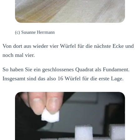
(c) Susanne Herrmann
Von dort aus wieder vier Würfel für die nächste Ecke und
noch mal vier.
So haben Sie ein geschlossenes Quadrat als Fundament.
Insgesamt sind das also 16 Würfel für die erste Lage.