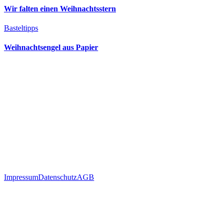
Wir falten einen Weihnachtsstern
Basteltipps
Weihnachtsengel aus Papier
Impressum
Datenschutz
AGB