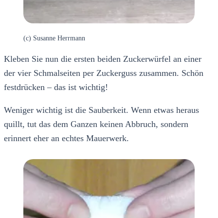
(c) Susanne Herrmann
Kleben Sie nun die ersten beiden Zuckerwürfel an einer
der vier Schmalseiten per Zuckerguss zusammen. Schön
festdrücken – das ist wichtig!
Weniger wichtig ist die Sauberkeit. Wenn etwas heraus
quillt, tut das dem Ganzen keinen Abbruch, sondern
erinnert eher an echtes Mauerwerk.