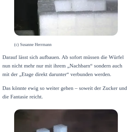
(c) Susanne Herrmann
Darauf lässt sich aufbauen. Ab sofort müssen die Würfel
nun nicht mehr nur mit ihrem „Nachbarn“ sondern auch
mit der „Etage direkt darunter“ verbunden werden.
Das könnte ewig so weiter gehen – soweit der Zucker und
die Fantasie reicht.