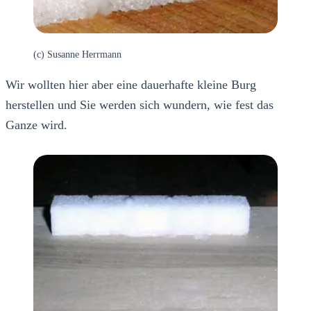
(c) Susanne Herrmann
Wir wollten hier aber eine dauerhafte kleine Burg
herstellen und Sie werden sich wundern, wie fest das
Ganze wird.