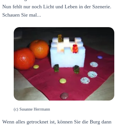
Nun fehlt nur noch Licht und Leben in der Szenerie.
Schauen Sie mal...
(c) Susanne Herrmann
Wenn alles getrocknet ist, können Sie die Burg dann