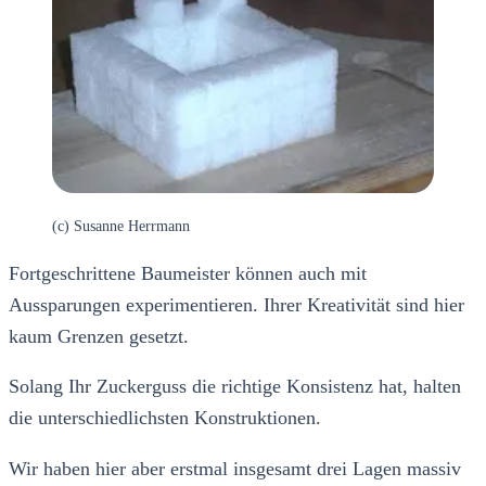
(c) Susanne Herrmann
Fortgeschrittene Baumeister können auch mit
Aussparungen experimentieren. Ihrer Kreativität sind hier
kaum Grenzen gesetzt.
Solang Ihr Zuckerguss die richtige Konsistenz hat, halten
die unterschiedlichsten Konstruktionen.
Wir haben hier aber erstmal insgesamt drei Lagen massiv