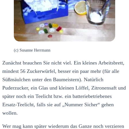
(c) Susanne Herrmann
Zunächst brauchen Sie nicht viel. Ein kleines Arbeitsbrett,
mindest 56 Zuckerwürfel, besser ein paar mehr (für alle
Süßmäulchen unter den Baumeistern). Natürlich
Puderzucker, ein Glas und kleinen Löffel, Zitronensaft und
später noch ein Teelicht bzw. ein batteriebetriebenes
Ersatz-Teelicht, falls sie auf „Nummer Sicher“ gehen
wollen.
Wer mag kann später wiederum das Ganze noch verzieren