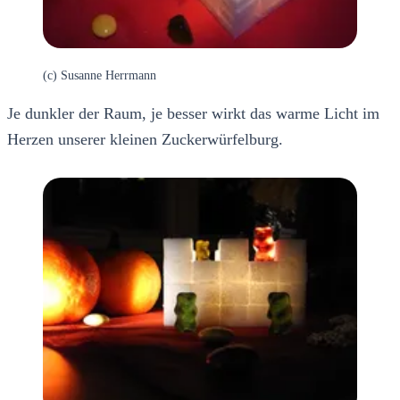
(c) Susanne Herrmann
Je dunkler der Raum, je besser wirkt das warme Licht im
Herzen unserer kleinen Zuckerwürfelburg.