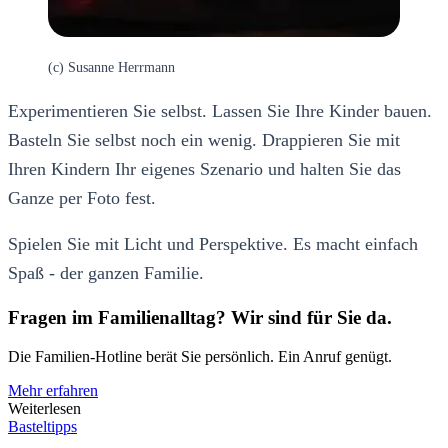
(c) Susanne Herrmann
Experimentieren Sie selbst. Lassen Sie Ihre Kinder bauen.
Basteln Sie selbst noch ein wenig. Drappieren Sie mit
Ihren Kindern Ihr eigenes Szenario und halten Sie das
Ganze per Foto fest.
Spielen Sie mit Licht und Perspektive. Es macht einfach
Spaß - der ganzen Familie.
Fragen im Familienalltag? Wir sind für Sie da.
Die Familien-Hotline berät Sie persönlich. Ein Anruf genügt.
Mehr erfahren
Weiterlesen
Basteltipps