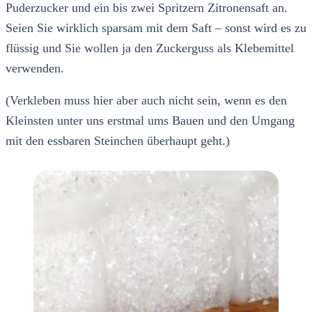
Puderzucker und ein bis zwei Spritzern Zitronensaft an.
Seien Sie wirklich sparsam mit dem Saft – sonst wird es zu
flüssig und Sie wollen ja den Zuckerguss als Klebemittel
verwenden.
(Verkleben muss hier aber auch nicht sein, wenn es den
Kleinsten unter uns erstmal ums Bauen und den Umgang
mit den essbaren Steinchen überhaupt geht.)