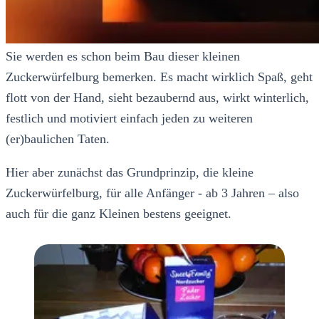
Sie werden es schon beim Bau dieser kleinen
Zuckerwürfelburg bemerken. Es macht wirklich Spaß, geht
flott von der Hand, sieht bezaubernd aus, wirkt winterlich,
festlich und motiviert einfach jeden zu weiteren
(er)baulichen Taten.
Hier aber zunächst das Grundprinzip, die kleine
Zuckerwürfelburg, für alle Anfänger - ab 3 Jahren – also
auch für die ganz Kleinen bestens geeignet.