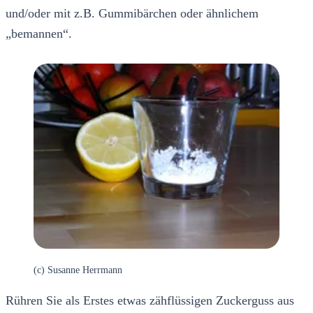
und/oder mit z.B. Gummibärchen oder ähnlichem
„bemannen“.
(c) Susanne Herrmann
Rühren Sie als Erstes etwas zähflüssigen Zuckerguss aus