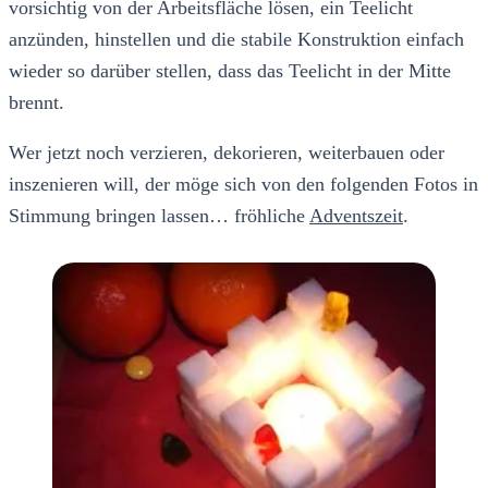
vorsichtig von der Arbeitsfläche lösen, ein Teelicht
anzünden, hinstellen und die stabile Konstruktion einfach
wieder so darüber stellen, dass das Teelicht in der Mitte
brennt.
Wer jetzt noch verzieren, dekorieren, weiterbauen oder
inszenieren will, der möge sich von den folgenden Fotos in
Stimmung bringen lassen… fröhliche
Adventszeit
.