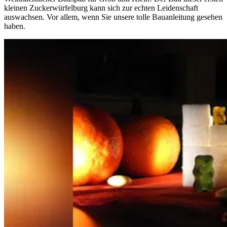
kleinen Zuckerwürfelburg kann sich zur echten Leidenschaft
auswachsen. Vor allem, wenn Sie unsere tolle Bauanleitung gesehen
haben.