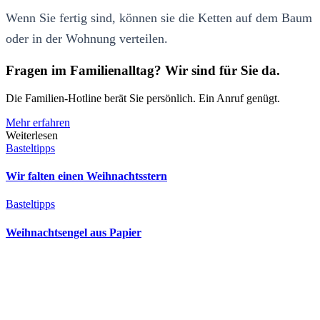
Wenn Sie fertig sind, können sie die Ketten auf dem Baum
oder in der Wohnung verteilen.
Fragen im Familienalltag? Wir sind für Sie da.
Die Familien-Hotline berät Sie persönlich. Ein Anruf genügt.
Mehr erfahren
Weiterlesen
Basteltipps
Wir falten einen Weihnachtsstern
Basteltipps
Weihnachtsengel aus Papier