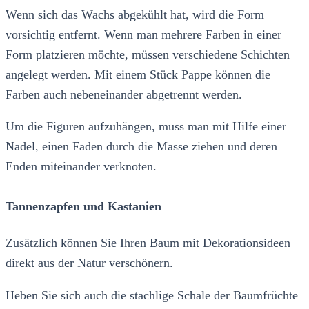
Wenn sich das Wachs abgekühlt hat, wird die Form
vorsichtig entfernt. Wenn man mehrere Farben in einer
Form platzieren möchte, müssen verschiedene Schichten
angelegt werden. Mit einem Stück Pappe können die
Farben auch nebeneinander abgetrennt werden.
Um die Figuren aufzuhängen, muss man mit Hilfe einer
Nadel, einen Faden durch die Masse ziehen und deren
Enden miteinander verknoten.
Tannenzapfen und Kastanien
Zusätzlich können Sie Ihren Baum mit Dekorationsideen
direkt aus der Natur verschönern.
Heben Sie sich auch die stachlige Schale der Baumfrüchte