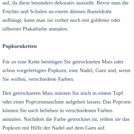
auf, da diese besonders dekorativ aussieht. Bevor man die
Früchte und Schalen an einem dünnen Basteldraht
aufhängt, kann man sie vorher noch mit goldener oder
silberner Plakatfarbe anmalen.
Popkornketten
Für so eine Kette benötigen Sie getrockneten Mais oder
schon vorgefertigtes Popkorn, eine Nadel, Garn und, wenn
Sie wollen, verschiedene Farben.
Den getrockneten Mais müssen Sie noch in einem Topf
oder einer Popcornmaschine aufgehen lassen. Das Popcorn
können Sie nach belieben in verschiedenen Farben
anmalen. Nachdem die Farbe getrocknet ist, reihen sie das
Popkorn mit Hilfe der Nadel auf dem Garn auf.