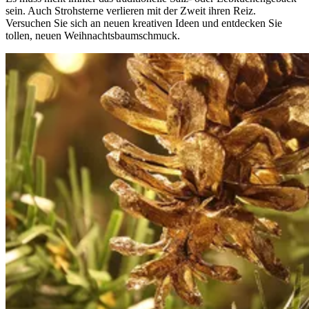
sein. Auch Strohsterne verlieren mit der Zweit ihren Reiz.
Versuchen Sie sich an neuen kreativen Ideen und entdecken Sie
tollen, neuen Weihnachtsbaumschmuck.