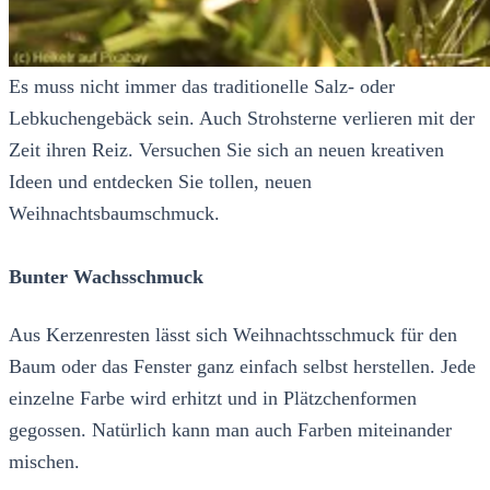
Es muss nicht immer das traditionelle Salz- oder
Lebkuchengebäck sein. Auch Strohsterne verlieren mit der
Zeit ihren Reiz. Versuchen Sie sich an neuen kreativen
Ideen und entdecken Sie tollen, neuen
Weihnachtsbaumschmuck.
Bunter Wachsschmuck
Aus Kerzenresten lässt sich Weihnachtsschmuck für den
Baum oder das Fenster ganz einfach selbst herstellen. Jede
einzelne Farbe wird erhitzt und in Plätzchenformen
gegossen. Natürlich kann man auch Farben miteinander
mischen.