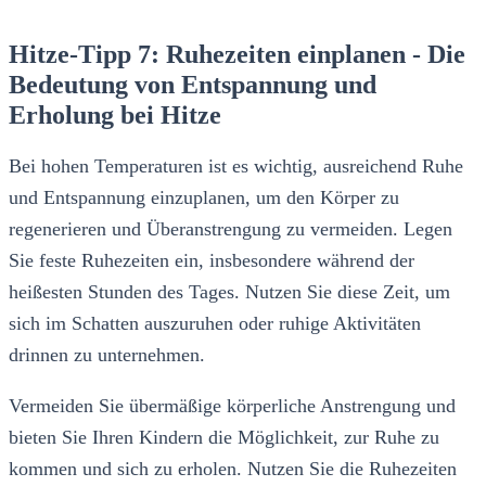
Hitze-Tipp 7: Ruhezeiten einplanen - Die
Bedeutung von Entspannung und
Erholung bei Hitze
Bei hohen Temperaturen ist es wichtig, ausreichend Ruhe
und Entspannung einzuplanen, um den Körper zu
regenerieren und Überanstrengung zu vermeiden. Legen
Sie feste Ruhezeiten ein, insbesondere während der
heißesten Stunden des Tages. Nutzen Sie diese Zeit, um
sich im Schatten auszuruhen oder ruhige Aktivitäten
drinnen zu unternehmen.
Vermeiden Sie übermäßige körperliche Anstrengung und
bieten Sie Ihren Kindern die Möglichkeit, zur Ruhe zu
kommen und sich zu erholen. Nutzen Sie die Ruhezeiten