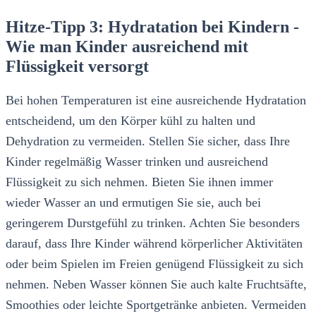
Hitze-Tipp 3: Hydratation bei Kindern -
Wie man Kinder ausreichend mit
Flüssigkeit versorgt
Bei hohen Temperaturen ist eine ausreichende Hydratation
entscheidend, um den Körper kühl zu halten und
Dehydration zu vermeiden. Stellen Sie sicher, dass Ihre
Kinder regelmäßig Wasser trinken und ausreichend
Flüssigkeit zu sich nehmen. Bieten Sie ihnen immer
wieder Wasser an und ermutigen Sie sie, auch bei
geringerem Durstgefühl zu trinken. Achten Sie besonders
darauf, dass Ihre Kinder während körperlicher Aktivitäten
oder beim Spielen im Freien genügend Flüssigkeit zu sich
nehmen. Neben Wasser können Sie auch kalte Fruchtsäfte,
Smoothies oder leichte Sportgetränke anbieten. Vermeiden