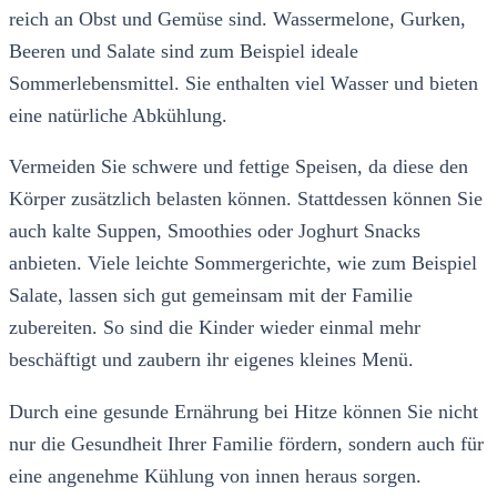
reich an Obst und Gemüse sind. Wassermelone, Gurken,
Beeren und Salate sind zum Beispiel ideale
Sommerlebensmittel. Sie enthalten viel Wasser und bieten
eine natürliche Abkühlung.
Vermeiden Sie schwere und fettige Speisen, da diese den
Körper zusätzlich belasten können. Stattdessen können Sie
auch kalte Suppen, Smoothies oder Joghurt Snacks
anbieten. Viele leichte Sommergerichte, wie zum Beispiel
Salate, lassen sich gut gemeinsam mit der Familie
zubereiten. So sind die Kinder wieder einmal mehr
beschäftigt und zaubern ihr eigenes kleines Menü.
Durch eine gesunde Ernährung bei Hitze können Sie nicht
nur die Gesundheit Ihrer Familie fördern, sondern auch für
eine angenehme Kühlung von innen heraus sorgen.