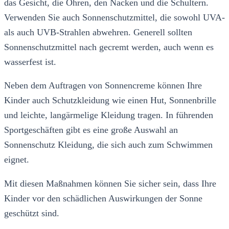
das Gesicht, die Ohren, den Nacken und die Schultern.
Verwenden Sie auch Sonnenschutzmittel, die sowohl UVA-
als auch UVB-Strahlen abwehren. Generell sollten
Sonnenschutzmittel nach gecremt werden, auch wenn es
wasserfest ist.
Neben dem Auftragen von Sonnencreme können Ihre
Kinder auch Schutzkleidung wie einen Hut, Sonnenbrille
und leichte, langärmelige Kleidung tragen. In führenden
Sportgeschäften gibt es eine große Auswahl an
Sonnenschutz Kleidung, die sich auch zum Schwimmen
eignet.
Mit diesen Maßnahmen können Sie sicher sein, dass Ihre
Kinder vor den schädlichen Auswirkungen der Sonne
geschützt sind.