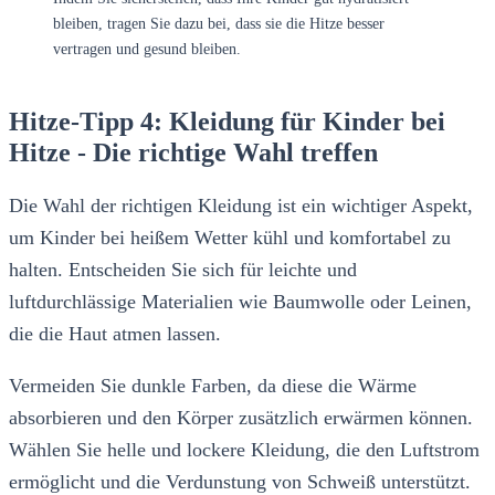
bleiben, tragen Sie dazu bei, dass sie die Hitze besser
vertragen und gesund bleiben.
Hitze-Tipp 4: Kleidung für Kinder bei
Hitze - Die richtige Wahl treffen
Die Wahl der richtigen Kleidung ist ein wichtiger Aspekt,
um Kinder bei heißem Wetter kühl und komfortabel zu
halten. Entscheiden Sie sich für leichte und
luftdurchlässige Materialien wie Baumwolle oder Leinen,
die die Haut atmen lassen.
Vermeiden Sie dunkle Farben, da diese die Wärme
absorbieren und den Körper zusätzlich erwärmen können.
Wählen Sie helle und lockere Kleidung, die den Luftstrom
ermöglicht und die Verdunstung von Schweiß unterstützt.