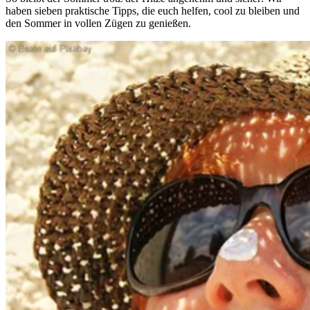
haben sieben praktische Tipps, die euch helfen, cool zu bleiben und
den Sommer in vollen Zügen zu genießen.