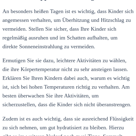
An besonders heißen Tagen ist es wichtig, dass Kinder sich
angemessen verhalten, um Überhitzung und Hitzschlag zu
vermeiden. Stellen Sie sicher, dass Ihre Kinder sich
regelmäßig ausruhen und im Schatten aufhalten, um
direkte Sonneneinstrahlung zu vermeiden.
Ermutigen Sie sie dazu, leichtere Aktivitäten zu wählen,
die ihre Körpertemperatur nicht zu sehr ansteigen lassen.
Erklären Sie Ihren Kindern dabei auch, warum es wichtig
ist, sich bei hohen Temperaturen richtig zu verhalten. Am
besten überwachen Sie ihre Aktivitäten, um
sicherzustellen, dass die Kinder sich nicht überanstrengen.
Zudem ist es auch wichtig, dass sie ausreichend Flüssigkeit
zu sich nehmen, um gut hydratisiert zu bleiben. Hierzu