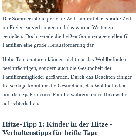
Der Sommer ist die perfekte Zeit, um mit der Familie Zeit
im Freien zu verbringen und das warme Wetter zu
genießen. Doch gerade die heißen Sommertage stellen für
Familien eine große Herausforderung dar.
Hohe Temperaturen können nicht nur das Wohlbefinden
beeinträchtigen, sondern auch die Gesundheit der
Familienmitglieder gefährden. Durch das Beachten einiger
Ratschläge könnt ihr die Gesundheit, das Wohlbefinden
und den Spaß in eurer Familie während einer Hitzewelle
aufrechterhalten.
Hitze-Tipp 1: Kinder in der Hitze -
Verhaltenstipps für heiße Tage