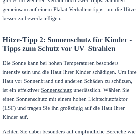
gibt es im weiteren Verlauf noch zwei Tipps. Sammelt
gemeinsam auf einem Plakat Verhaltenstipps, um die Hitze
besser zu bewerkstelligen.
Hitze-Tipp 2: Sonnenschutz für Kinder -
Tipps zum Schutz vor UV- Strahlen
Die Sonne kann bei hohen Temperaturen besonders
intensiv sein und die Haut Ihrer Kinder schädigen. Um ihre
Haut vor Sonnenbrand und anderen Schäden zu schützen,
ist ein effektiver
Sonnenschutz
unerlässlich. Wählen Sie
einen Sonnenschutz mit einem hohen Lichtschutzfaktor
(LSF) und tragen Sie ihn großzügig auf die Haut Ihrer
Kinder auf.
Achten Sie dabei besonders auf empfindliche Bereiche wie