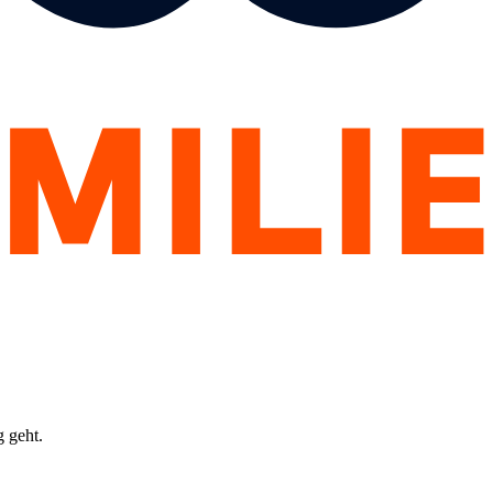
g geht.