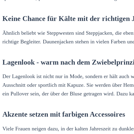
Keine Chance für Kälte mit der richtigen 
Ähnlich beliebt wie Steppwesten sind Steppjacken, die eben
richtige Begleiter. Daunenjacken stehen in vielen Farben u
Lagenlook - warm nach dem Zwiebelprinz
Der Lagenlook ist nicht nur in Mode, sondern er hält auch wa
Ausschnitt oder sportlich mit Kapuze. Sie werden über Hemd
ein Pullover sein, der über der Bluse getragen wird. Dazu 
Akzente setzen mit farbigen Accessoires
Viele Frauen neigen dazu, in der kalten Jahreszeit zu dunk