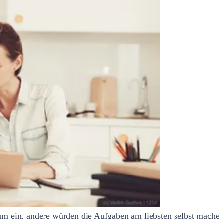
aum ein, andere würden die Aufgaben am liebsten selbst machen