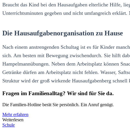
Braucht das Kind bei den Hausaufgaben elterliche Hilfe, li
Unterrichtsminuten gegeben und nicht umfangreich erklärt. 
Die Hausaufgabenorganisation zu Hause
Nach einem anstrengenden Schultag ist es für Kinder manch
sich. Am besten mit Bewegung zwischendurch. Sie hilft dabe
Hampelmannübungen. Neben dem Arbeitsplatz können Snacks 
Getränke dürfen am Arbeitsplatz nicht fehlen. Wasser, Safts
Struktur wird der groß wirkende Hausaufgabenberg schnell k
Fragen im Familienalltag? Wir sind für Sie da.
Die Familien-Hotline berät Sie persönlich. Ein Anruf genügt.
Mehr erfahren
Weiterlesen
Schule