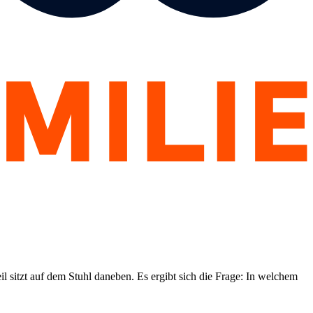
eil sitzt auf dem Stuhl daneben. Es ergibt sich die Frage: In welchem