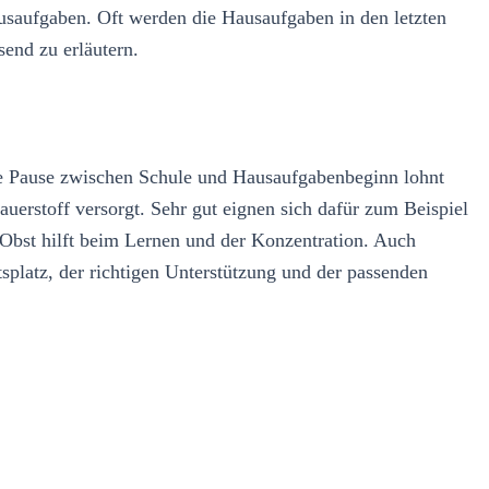
ausaufgaben. Oft werden die Hausaufgaben in den letzten
send zu erläutern.
ne Pause zwischen Schule und Hausaufgabenbeginn lohnt
uerstoff versorgt. Sehr gut eignen sich dafür zum Beispiel
Obst hilft beim Lernen und der Konzentration. Auch
tsplatz, der richtigen Unterstützung und der passenden