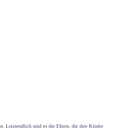
. Letztendlich sind es die Eltern, die ihre Kinder