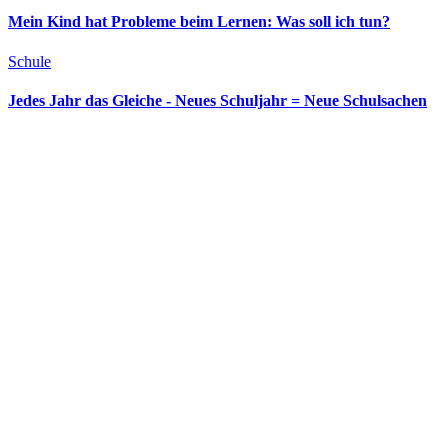
Mein Kind hat Probleme beim Lernen: Was soll ich tun?
Schule
Jedes Jahr das Gleiche - Neues Schuljahr = Neue Schulsachen