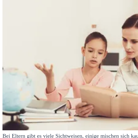
Bei Eltern gibt es viele Sichtweisen, einige mischen sich k