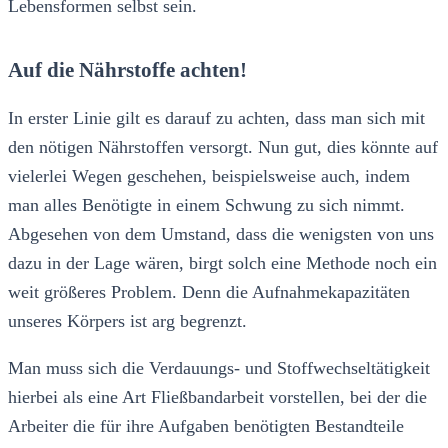
Lebensformen selbst sein.
Auf die Nährstoffe achten!
In erster Linie gilt es darauf zu achten, dass man sich mit
den nötigen Nährstoffen versorgt. Nun gut, dies könnte auf
vielerlei Wegen geschehen, beispielsweise auch, indem
man alles Benötigte in einem Schwung zu sich nimmt.
Abgesehen von dem Umstand, dass die wenigsten von uns
dazu in der Lage wären, birgt solch eine Methode noch ein
weit größeres Problem. Denn die Aufnahmekapazitäten
unseres Körpers ist arg begrenzt.
Man muss sich die Verdauungs- und Stoffwechseltätigkeit
hierbei als eine Art Fließbandarbeit vorstellen, bei der die
Arbeiter die für ihre Aufgaben benötigten Bestandteile