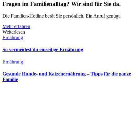
Fragen im Familienalltag? Wir sind für Sie da.
Die Familien-Hotline berät Sie persönlich. Ein Anruf genügt.
Mehr erfahren
Weiterlesen
Ernährung
So vermeidest du einseitige Ernährung
Ernährung
Gesunde Hunde- und Katzenernährung – Tipps für die ganze
Familie