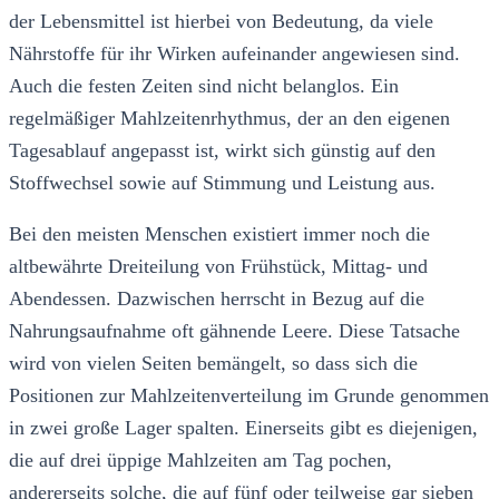
der Lebensmittel ist hierbei von Bedeutung, da viele
Nährstoffe für ihr Wirken aufeinander angewiesen sind.
Auch die festen Zeiten sind nicht belanglos. Ein
regelmäßiger Mahlzeitenrhythmus, der an den eigenen
Tagesablauf angepasst ist, wirkt sich günstig auf den
Stoffwechsel sowie auf Stimmung und Leistung aus.
Bei den meisten Menschen existiert immer noch die
altbewährte Dreiteilung von Frühstück, Mittag- und
Abendessen. Dazwischen herrscht in Bezug auf die
Nahrungsaufnahme oft gähnende Leere. Diese Tatsache
wird von vielen Seiten bemängelt, so dass sich die
Positionen zur Mahlzeitenverteilung im Grunde genommen
in zwei große Lager spalten. Einerseits gibt es diejenigen,
die auf drei üppige Mahlzeiten am Tag pochen,
andererseits solche, die auf fünf oder teilweise gar sieben