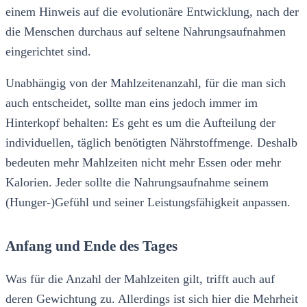
einem Hinweis auf die evolutionäre Entwicklung, nach der
die Menschen durchaus auf seltene Nahrungsaufnahmen
eingerichtet sind.
Unabhängig von der Mahlzeitenanzahl, für die man sich
auch entscheidet, sollte man eins jedoch immer im
Hinterkopf behalten: Es geht es um die Aufteilung der
individuellen, täglich benötigten Nährstoffmenge. Deshalb
bedeuten mehr Mahlzeiten nicht mehr Essen oder mehr
Kalorien. Jeder sollte die Nahrungsaufnahme seinem
(Hunger-)Gefühl und seiner Leistungsfähigkeit anpassen.
Anfang und Ende des Tages
Was für die Anzahl der Mahlzeiten gilt, trifft auch auf
deren Gewichtung zu. Allerdings ist sich hier die Mehrheit