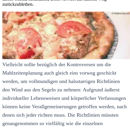
zurückzubleiben.
Vielleicht sollte bezüglich der Kontroversen um die
Mahlzeitenplanung auch gleich eins vorweg geschickt
werden, um vollmundigen und halsstarrigen Richtlinien
den Wind aus den Segeln zu nehmen: Aufgrund äußerst
individueller Lebensweisen und körperlicher Verfassungen
können keine Verallgemeinerungen getroffen werden, nach
denen sich jeder richten muss. Die Richtlinien müssten
genaugenommen so vielfältig wie die einzelnen