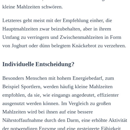
kleine Mahlzeiten schwören.
Letzteres geht meist mit der Empfehlung einher, die
Hauptmahlzeiten zwar beizubehalten, aber in ihrem
Umfang zu verringern und Zwischenmahlzeiten in Form
von Joghurt oder dünn belegtem Knäckebrot zu verzehren.
Individuelle Entscheidung?
Besonders Menschen mit hohem Energiebedarf, zum
Beispiel Sportlern, werden häufig kleine Mahlzeiten
empfohlen, da sie, wie eingangs angedeutet, effizienter
ausgenutzt werden können. Im Vergleich zu großen
Mahlzeiten wird bei ihnen auf eine bessere
Nährstoffaufnahme durch den Darm, eine erhöhte Aktivität
der notwendigen Enzyme und eine gesteigerte Fähigkeit