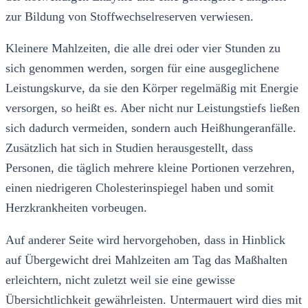
zur Bildung von Stoffwechselreserven verwiesen.
Kleinere Mahlzeiten, die alle drei oder vier Stunden zu
sich genommen werden, sorgen für eine ausgeglichene
Leistungskurve, da sie den Körper regelmäßig mit Energie
versorgen, so heißt es. Aber nicht nur Leistungstiefs ließen
sich dadurch vermeiden, sondern auch Heißhungeranfälle.
Zusätzlich hat sich in Studien herausgestellt, dass
Personen, die täglich mehrere kleine Portionen verzehren,
einen niedrigeren Cholesterinspiegel haben und somit
Herzkrankheiten vorbeugen.
Auf anderer Seite wird hervorgehoben, dass in Hinblick
auf Übergewicht drei Mahlzeiten am Tag das Maßhalten
erleichtern, nicht zuletzt weil sie eine gewisse
Übersichtlichkeit gewährleisten. Untermauert wird dies mit