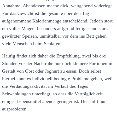
Annahme, Abendessen mache dick, weitgehend widerlegt.
Für das Gewicht ist die gesamte über den Tag
aufgenommene Kalorienmenge entscheidend. Jedoch stört
ein voller Magen, besonders aufgrund fettiger und stark
gewürzter Speisen, unmittelbar vor dem ins Bett gehen
viele Menschen beim Schlafen.
Häufig findet sich daher die Empfehlung, zwei bis drei
Stunden vor der Nachtruhe nur noch kleinere Portionen in
Gestalt von Obst oder Joghurt zu essen. Doch selbst
hierbei kann es individuell bedingte Probleme geben, weil
die Verdauungsaktivität im Verlauf des Tages
Schwankungen unterliegt, so dass die Verträglichkeit
einiger Lebensmittel abends geringer ist. Hier hilft nur
ausprobieren.