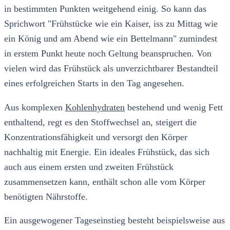
in bestimmten Punkten weitgehend einig. So kann das
Sprichwort "Frühstücke wie ein Kaiser, iss zu Mittag wie
ein König und am Abend wie ein Bettelmann" zumindest
in erstem Punkt heute noch Geltung beanspruchen. Von
vielen wird das Frühstück als unverzichtbarer Bestandteil
eines erfolgreichen Starts in den Tag angesehen.
Aus komplexen
Kohlenhydraten
bestehend und wenig Fett
enthaltend, regt es den Stoffwechsel an, steigert die
Konzentrationsfähigkeit und versorgt den Körper
nachhaltig mit Energie. Ein ideales Frühstück, das sich
auch aus einem ersten und zweiten Frühstück
zusammensetzen kann, enthält schon alle vom Körper
benötigten Nährstoffe.
Ein ausgewogener Tageseinstieg besteht beispielsweise aus