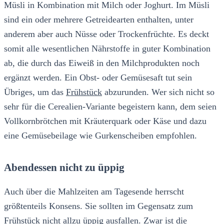
Müsli in Kombination mit Milch oder Joghurt. Im Müsli
sind ein oder mehrere Getreidearten enthalten, unter
anderem aber auch Nüsse oder Trockenfrüchte. Es deckt
somit alle wesentlichen Nährstoffe in guter Kombination
ab, die durch das Eiweiß in den Milchprodukten noch
ergänzt werden. Ein Obst- oder Gemüsesaft tut sein
Übriges, um das
Frühstück
abzurunden. Wer sich nicht so
sehr für die Cerealien-Variante begeistern kann, dem seien
Vollkornbrötchen mit Kräuterquark oder Käse und dazu
eine Gemüsebeilage wie Gurkenscheiben empfohlen.
Abendessen nicht zu üppig
Auch über die Mahlzeiten am Tagesende herrscht
größtenteils Konsens. Sie sollten im Gegensatz zum
Frühstück nicht allzu üppig ausfallen. Zwar ist die