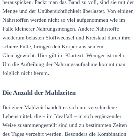
herauspicken. Packt man das Band zu voll, sind sie mit der
Menge und der Unübersichtlichkeit überlastet. Von einigen
Nährstoffen werden nicht so viel aufgenommen wie im
Falle kleinerer Nahrungsmengen. Andere Nährstoffe
wiederum belasten Stoffwechsel und Kreislauf durch ihre
schiere Fülle, bringen den Körper aus seinem
Gleichgewicht. Hier gilt im Klartext: Weniger ist mehr.
Um die Aufteilung der Nahrungsaufnahme kommt man
folglich nicht herum.
Die Anzahl der Mahlzeiten
Bei einer Mahlzeit handelt es sich um verschiedene
Lebensmittel, die – im Idealfall – in sich ergänzender
Weise zusammengestellt sind und zu bestimmten Zeiten
des Tages verzehrt werden. Besonders die Kombination