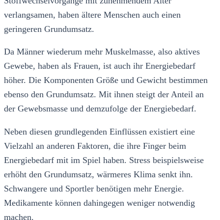
Stoffwechselvorgänge mit zunehmendem Alter
verlangsamen, haben ältere Menschen auch einen
geringeren Grundumsatz.
Da Männer wiederum mehr Muskelmasse, also aktives
Gewebe, haben als Frauen, ist auch ihr Energiebedarf
höher. Die Komponenten Größe und Gewicht bestimmen
ebenso den Grundumsatz. Mit ihnen steigt der Anteil an
der Gewebsmasse und demzufolge der Energiebedarf.
Neben diesen grundlegenden Einflüssen existiert eine
Vielzahl an anderen Faktoren, die ihre Finger beim
Energiebedarf mit im Spiel haben. Stress beispielsweise
erhöht den Grundumsatz, wärmeres Klima senkt ihn.
Schwangere und Sportler benötigen mehr Energie.
Medikamente können dahingegen weniger notwendig
machen.