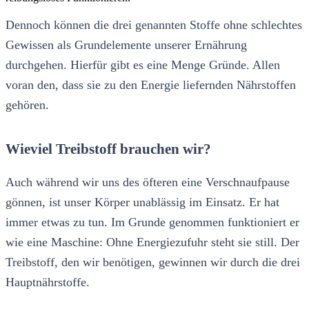
Dennoch können die drei genannten Stoffe ohne schlechtes
Gewissen als Grundelemente unserer Ernährung
durchgehen. Hierfür gibt es eine Menge Gründe. Allen
voran den, dass sie zu den Energie liefernden Nährstoffen
gehören.
Wieviel Treibstoff brauchen wir?
Auch während wir uns des öfteren eine Verschnaufpause
gönnen, ist unser Körper unablässig im Einsatz. Er hat
immer etwas zu tun. Im Grunde genommen funktioniert er
wie eine Maschine: Ohne Energiezufuhr steht sie still. Der
Treibstoff, den wir benötigen, gewinnen wir durch die drei
Hauptnährstoffe.