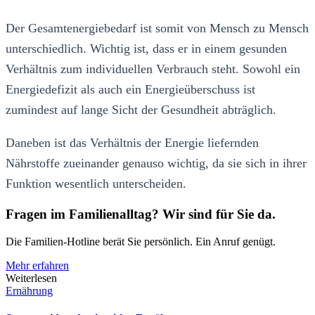
Der Gesamtenergiebedarf ist somit von Mensch zu Mensch
unterschiedlich. Wichtig ist, dass er in einem gesunden
Verhältnis zum individuellen Verbrauch steht. Sowohl ein
Energiedefizit als auch ein Energieüberschuss ist
zumindest auf lange Sicht der Gesundheit abträglich.
Daneben ist das Verhältnis der Energie liefernden
Nährstoffe zueinander genauso wichtig, da sie sich in ihrer
Funktion wesentlich unterscheiden.
Fragen im Familienalltag? Wir sind für Sie da.
Die Familien-Hotline berät Sie persönlich. Ein Anruf genügt.
Mehr erfahren
Weiterlesen
Ernährung