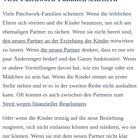
Viele Patchwork-Familien scheitern: Wenn die leiblichen
Eltern sich streiten und die Kinder benutzen, um sich am
ehemaligen Partner zu rächen. Wenn sie nicht bereit sind,
den neuen Partner an der Erziehung der Kinder
mitwirken
zu lassen. Wenn
die neuen Partner
denken, dass es nur ein
paar Änderungen bedarf und das Ganze funktioniert. Wenn
er andere Vorstellungen davon hat, wie ein Junge oder ein
Mädchen zu sein hat. Wenn die Kinder immer an erster
Stelle stehen und er es in der zweiten Reihe nicht aushalten
kann. Oft kommt es auch zwischen den Partnern zum
Streit wegen finanzieller Regelungen
.
Oder wenn die Kinder trotzig auf die neue Beziehung
reagieren, sich nicht einlassen können und stänkern, wo sie
nur können. Wenn sie mit dem neuen Partner nicht klar