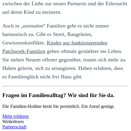
zwischen der Liebe zur neuen Partnerin und der Eifersucht
auf deren Kind zu meistern.
Auch in „normalen“ Familien geht es nicht immer
harmonisch zu. Gibt es Streit, Rangeleien,
Gewissenskonflikte.
Kinder aus funktionierenden
Patchwork-Familien
gehen oftmals gestärkter ins Leben.
Sie stehen Neuem offener gegenüber, trauen sich mehr zu.
Haben gelernt, sich zu arrangieren. Haben erfahren, dass
es Familienglück nicht frei Haus gibt.
Fragen im Familienalltag? Wir sind für Sie da.
Die Familien-Hotline berät Sie persönlich. Ein Anruf genügt.
Mehr erfahren
Weiterlesen
Partnerschaft