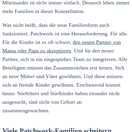
Miteinander ist nicht immer einfach. Dennoch leben immer
mehr Familien in dieser Konstellation.
Was nicht heißt, dass die neue Familienform auch
funktioniert. Patchwork ist eine Herausforderung. Für alle.
Für die Kinder ist es oft schwer,
den neuen Partner von
Mama oder Papa zu akzeptieren
. Und für den neuen
Partner, sich in ein eingespieltes Team zu integrieren. Alle
Beteiligten müssen das Zusammenleben erst lernen. Sich
an neue Mütter und Väter gewöhnen. Und diese müssen
sich an fremde Kinder gewöhnen. Erschwerend kommt
hinzu: Stiefeltern und Stiefkinder haben einander nicht
ausgesucht, sind nicht von Geburt an
zusammengewachsen.
Viele Patchwork-Familien scheitern