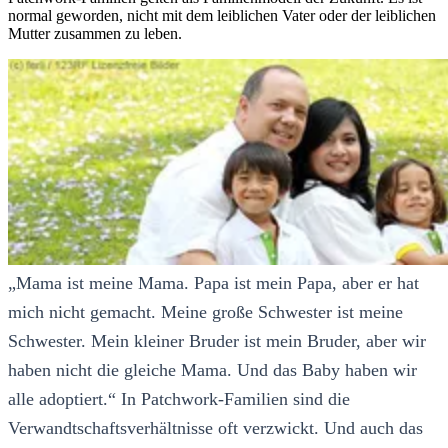
normal geworden, nicht mit dem leiblichen Vater oder der leiblichen
Mutter zusammen zu leben.
„Mama ist meine Mama. Papa ist mein Papa, aber er hat
mich nicht gemacht. Meine große Schwester ist meine
Schwester. Mein kleiner Bruder ist mein Bruder, aber wir
haben nicht die gleiche Mama. Und das Baby haben wir
alle adoptiert.“ In Patchwork-Familien sind die
Verwandtschaftsverhältnisse oft verzwickt. Und auch das