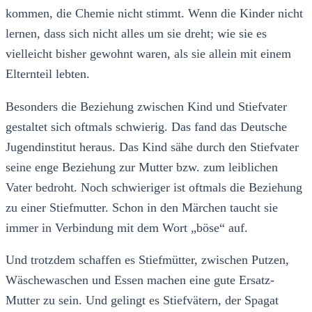
kommen, die Chemie nicht stimmt. Wenn die Kinder nicht
lernen, dass sich nicht alles um sie dreht; wie sie es
vielleicht bisher gewohnt waren, als sie allein mit einem
Elternteil lebten.
Besonders die Beziehung zwischen Kind und Stiefvater
gestaltet sich oftmals schwierig. Das fand das Deutsche
Jugendinstitut heraus. Das Kind sähe durch den Stiefvater
seine enge Beziehung zur Mutter bzw. zum leiblichen
Vater bedroht. Noch schwieriger ist oftmals die Beziehung
zu einer Stiefmutter. Schon in den Märchen taucht sie
immer in Verbindung mit dem Wort „böse“ auf.
Und trotzdem schaffen es Stiefmütter, zwischen Putzen,
Wäschewaschen und Essen machen eine gute Ersatz-
Mutter zu sein. Und gelingt es Stiefvätern, der Spagat