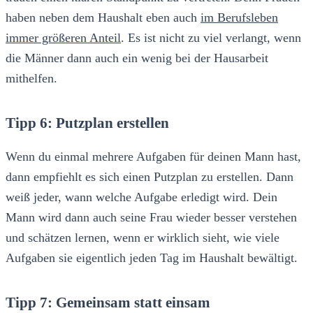
haben neben dem Haushalt eben auch
im Berufsleben
immer größeren Anteil
. Es ist nicht zu viel verlangt, wenn
die Männer dann auch ein wenig bei der Hausarbeit
mithelfen.
Tipp 6: Putzplan erstellen
Wenn du einmal mehrere Aufgaben für deinen Mann hast,
dann empfiehlt es sich einen Putzplan zu erstellen. Dann
weiß jeder, wann welche Aufgabe erledigt wird. Dein
Mann wird dann auch seine Frau wieder besser verstehen
und schätzen lernen, wenn er wirklich sieht, wie viele
Aufgaben sie eigentlich jeden Tag im Haushalt bewältigt.
Tipp 7: Gemeinsam statt einsam