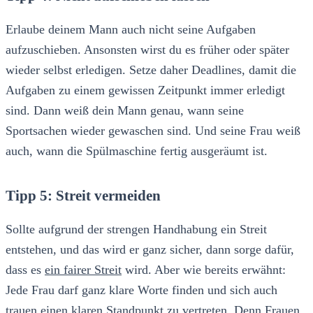
Erlaube deinem Mann auch nicht seine Aufgaben
aufzuschieben. Ansonsten wirst du es früher oder später
wieder selbst erledigen. Setze daher Deadlines, damit die
Aufgaben zu einem gewissen Zeitpunkt immer erledigt
sind. Dann weiß dein Mann genau, wann seine
Sportsachen wieder gewaschen sind. Und seine Frau weiß
auch, wann die Spülmaschine fertig ausgeräumt ist.
Tipp 5: Streit vermeiden
Sollte aufgrund der strengen Handhabung ein Streit
entstehen, und das wird er ganz sicher, dann sorge dafür,
dass es
ein fairer Streit
wird. Aber wie bereits erwähnt:
Jede Frau darf ganz klare Worte finden und sich auch
trauen einen klaren Standpunkt zu vertreten. Denn Frauen