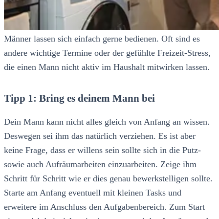
Männer lassen sich einfach gerne bedienen. Oft sind es
andere wichtige Termine oder der gefühlte Freizeit-Stress,
die einen Mann nicht aktiv im Haushalt mitwirken lassen.
Tipp 1: Bring es deinem Mann bei
Dein Mann kann nicht alles gleich von Anfang an wissen.
Deswegen sei ihm das natürlich verziehen. Es ist aber
keine Frage, dass er willens sein sollte sich in die Putz-
sowie auch Aufräumarbeiten einzuarbeiten. Zeige ihm
Schritt für Schritt wie er dies genau bewerkstelligen sollte.
Starte am Anfang eventuell mit kleinen Tasks und
erweitere im Anschluss den Aufgabenbereich. Zum Start