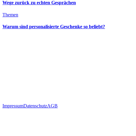
Wege zurück zu echten Gesprächen
Themen
Warum sind personalisierte Geschenke so beliebt?
Impressum
Datenschutz
AGB