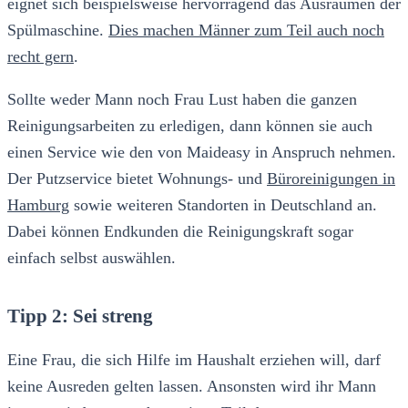
eignet sich beispielsweise hervorragend das Ausräumen der
Spülmaschine.
Dies machen Männer zum Teil auch noch
recht gern
.
Sollte weder Mann noch Frau Lust haben die ganzen
Reinigungsarbeiten zu erledigen, dann können sie auch
einen Service wie den von Maideasy in Anspruch nehmen.
Der Putzservice bietet Wohnungs- und
Büroreinigungen in
Hamburg
sowie weiteren Standorten in Deutschland an.
Dabei können Endkunden die Reinigungskraft sogar
einfach selbst auswählen.
Tipp 2: Sei streng
Eine Frau, die sich Hilfe im Haushalt erziehen will, darf
keine Ausreden gelten lassen. Ansonsten wird ihr Mann