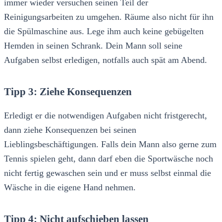
immer wieder versuchen seinen Teil der
Reinigungsarbeiten zu umgehen. Räume also nicht für ihn
die Spülmaschine aus. Lege ihm auch keine gebügelten
Hemden in seinen Schrank. Dein Mann soll seine
Aufgaben selbst erledigen, notfalls auch spät am Abend.
Tipp 3: Ziehe Konsequenzen
Erledigt er die notwendigen Aufgaben nicht fristgerecht,
dann ziehe Konsequenzen bei seinen
Lieblingsbeschäftigungen. Falls dein Mann also gerne zum
Tennis spielen geht, dann darf eben die Sportwäsche noch
nicht fertig gewaschen sein und er muss selbst einmal die
Wäsche in die eigene Hand nehmen.
Tipp 4: Nicht aufschieben lassen