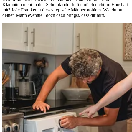
Klamotten nicht in den Schrank oder hilft einfach nicht im Haushalt
mit? Jede Frau kennt dieses typische Männerproblem. Wie du nun
deinen Mann eventuell doch dazu bringst, dass dir hilft.