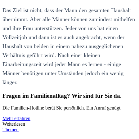
Das Ziel ist nicht, dass der Mann den gesamten Haushalt
übernimmt. Aber alle Männer können zumindest mithelfen
und ihre Frau unterstützen. Jeder von uns hat einen
Vollzeitjob und dann ist es auch angebracht, wenn der
Haushalt von beiden in einem nahezu ausgeglichenen
Verhältnis geführt wird. Nach einer kleinen
Einarbeitungszeit wird jeder Mann es lernen - einige
Männer benötigen unter Umständen jedoch ein wenig
länger.
Fragen im Familienalltag? Wir sind für Sie da.
Die Familien-Hotline berät Sie persönlich. Ein Anruf genügt.
Mehr erfahren
Weiterlesen
Themen