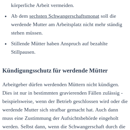
körperliche Arbeit vermeiden.
Ab dem
sechsten Schwangerschaftsmonat
soll die
werdende Mutter am Arbeitsplatz nicht mehr ständig
stehen müssen.
Stillende Mütter haben Anspruch auf bezahlte
Stillpausen.
Kündigungsschutz für werdende Mütter
Arbeitgeber dürfen werdenden Müttern nicht kündigen.
Dies ist nur in bestimmten gravierenden Fällen zulässig -
beispielsweise, wenn der Betrieb geschlossen wird oder die
werdende Mutter sich strafbar gemacht hat. Auch dann
muss eine Zustimmung der Aufsichtsbehörde eingeholt
werden. Selbst dann, wenn die Schwangerschaft durch die