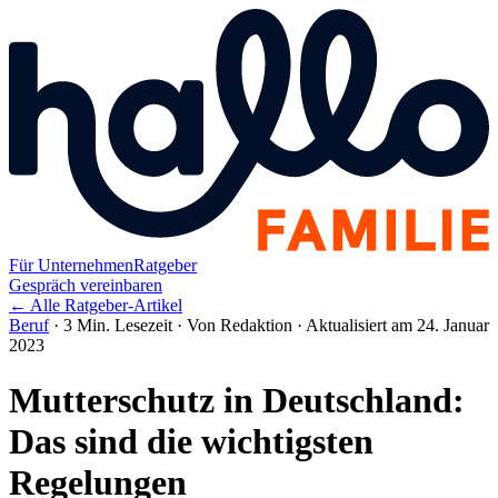
Für Unternehmen
Ratgeber
Gespräch vereinbaren
← Alle Ratgeber-Artikel
Beruf
·
3 Min. Lesezeit
·
Von Redaktion
·
Aktualisiert am 24. Januar
2023
Mutterschutz in Deutschland:
Das sind die wichtigsten
Regelungen