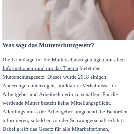
Was sagt das Mutterschutzgesetz?
Die Grundlage für die
Mutterschutzregelungen mit allen
Informationen rund um das Thema
bietet das
Mutterschutzgesetz. Dieses wurde 2018 einigen
Änderungen unterzogen, um klarere Verhältnisse für
Arbeitgeber und Arbeitnehmerin zu schaffen. Für die
werdende Mutter besteht keine Mitteilungspflicht.
Allerdings muss der Arbeitgeber umgehend die Behörden
informieren, sobald er von der Schwangerschaft erfährt.
Dabei greift das Gesetz für alle Mitarbeiterinnen,