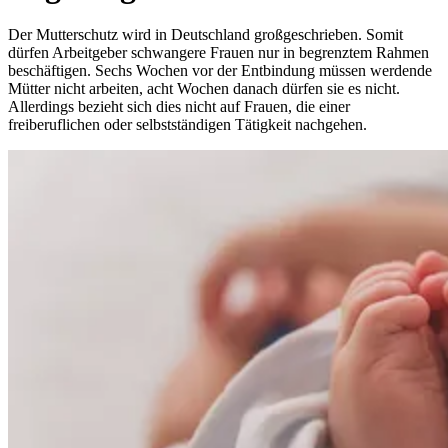
Der Mutterschutz wird in Deutschland großgeschrieben. Somit
dürfen Arbeitgeber schwangere Frauen nur in begrenztem Rahmen
beschäftigen. Sechs Wochen vor der Entbindung müssen werdende
Mütter nicht arbeiten, acht Wochen danach dürfen sie es nicht.
Allerdings bezieht sich dies nicht auf Frauen, die einer
freiberuflichen oder selbstständigen Tätigkeit nachgehen.