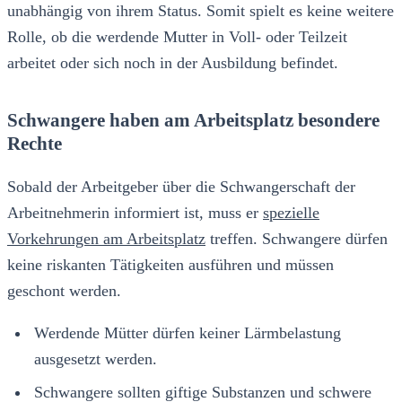
unabhängig von ihrem Status. Somit spielt es keine weitere
Rolle, ob die werdende Mutter in Voll- oder Teilzeit
arbeitet oder sich noch in der Ausbildung befindet.
Schwangere haben am Arbeitsplatz besondere
Rechte
Sobald der Arbeitgeber über die Schwangerschaft der
Arbeitnehmerin informiert ist, muss er
spezielle
Vorkehrungen am Arbeitsplatz
treffen. Schwangere dürfen
keine riskanten Tätigkeiten ausführen und müssen
geschont werden.
Werdende Mütter dürfen keiner Lärmbelastung
ausgesetzt werden.
Schwangere sollten giftige Substanzen und schwere