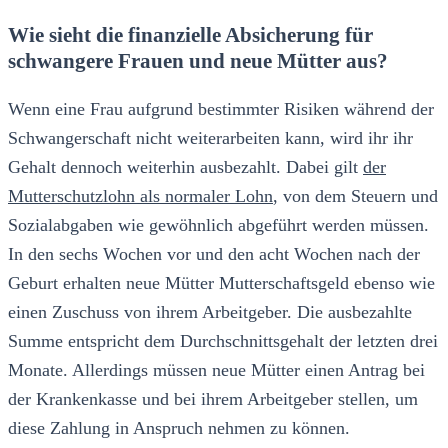
Wie sieht die finanzielle Absicherung für
schwangere Frauen und neue Mütter aus?
Wenn eine Frau aufgrund bestimmter Risiken während der
Schwangerschaft nicht weiterarbeiten kann, wird ihr ihr
Gehalt dennoch weiterhin ausbezahlt. Dabei gilt
der
Mutterschutzlohn als normaler Lohn
, von dem Steuern und
Sozialabgaben wie gewöhnlich abgeführt werden müssen.
In den sechs Wochen vor und den acht Wochen nach der
Geburt erhalten neue Mütter Mutterschaftsgeld ebenso wie
einen Zuschuss von ihrem Arbeitgeber. Die ausbezahlte
Summe entspricht dem Durchschnittsgehalt der letzten drei
Monate. Allerdings müssen neue Mütter einen Antrag bei
der Krankenkasse und bei ihrem Arbeitgeber stellen, um
diese Zahlung in Anspruch nehmen zu können.