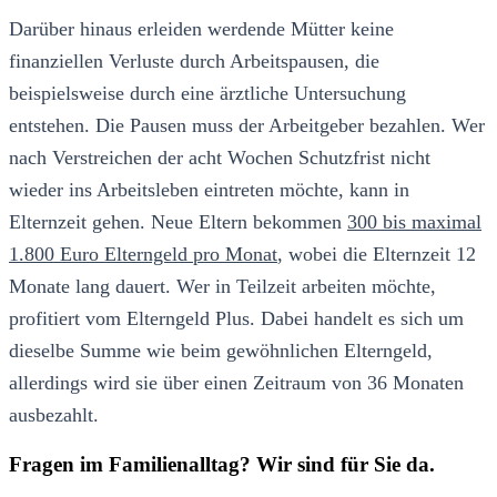
Darüber hinaus erleiden werdende Mütter keine
finanziellen Verluste durch Arbeitspausen, die
beispielsweise durch eine ärztliche Untersuchung
entstehen. Die Pausen muss der Arbeitgeber bezahlen. Wer
nach Verstreichen der acht Wochen Schutzfrist nicht
wieder ins Arbeitsleben eintreten möchte, kann in
Elternzeit gehen. Neue Eltern bekommen
300 bis maximal
1.800 Euro Elterngeld pro Monat
, wobei die Elternzeit 12
Monate lang dauert. Wer in Teilzeit arbeiten möchte,
profitiert vom Elterngeld Plus. Dabei handelt es sich um
dieselbe Summe wie beim gewöhnlichen Elterngeld,
allerdings wird sie über einen Zeitraum von 36 Monaten
ausbezahlt.
Fragen im Familienalltag? Wir sind für Sie da.