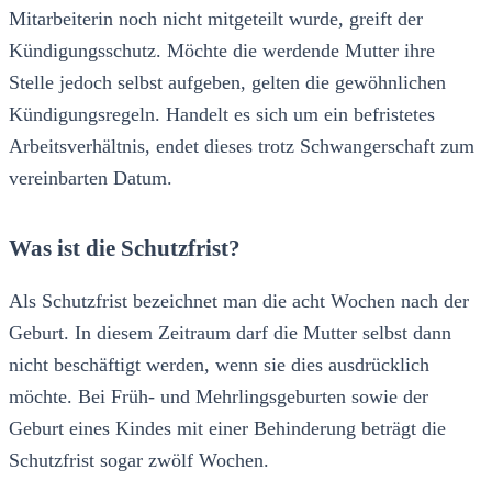
Mitarbeiterin noch nicht mitgeteilt wurde, greift der
Kündigungsschutz. Möchte die werdende Mutter ihre
Stelle jedoch selbst aufgeben, gelten die gewöhnlichen
Kündigungsregeln. Handelt es sich um ein befristetes
Arbeitsverhältnis, endet dieses trotz Schwangerschaft zum
vereinbarten Datum.
Was ist die Schutzfrist?
Als Schutzfrist bezeichnet man die acht Wochen nach der
Geburt. In diesem Zeitraum darf die Mutter selbst dann
nicht beschäftigt werden, wenn sie dies ausdrücklich
möchte. Bei Früh- und Mehrlingsgeburten sowie der
Geburt eines Kindes mit einer Behinderung beträgt die
Schutzfrist sogar zwölf Wochen.