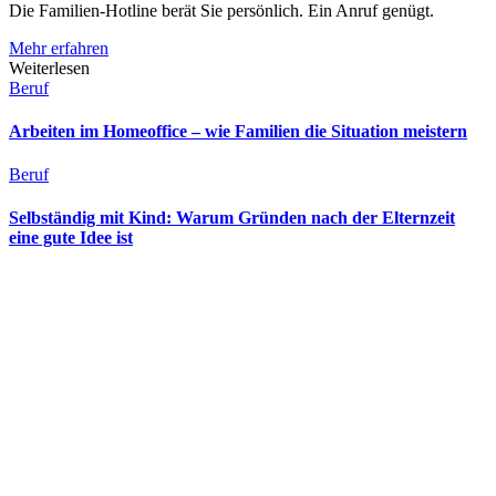
Die Familien-Hotline berät Sie persönlich. Ein Anruf genügt.
Mehr erfahren
Weiterlesen
Beruf
Arbeiten im Homeoffice – wie Familien die Situation meistern
Beruf
Selbständig mit Kind: Warum Gründen nach der Elternzeit
eine gute Idee ist