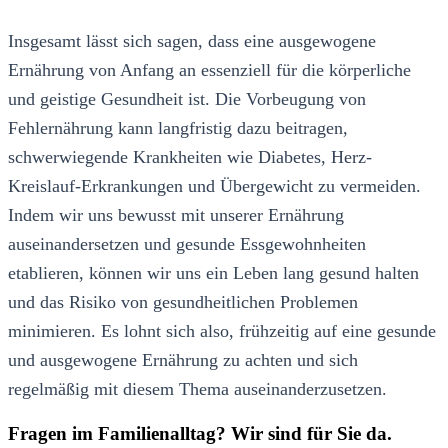
Insgesamt lässt sich sagen, dass eine ausgewogene
Ernährung von Anfang an essenziell für die körperliche
und geistige Gesundheit ist. Die Vorbeugung von
Fehlernährung kann langfristig dazu beitragen,
schwerwiegende Krankheiten wie Diabetes, Herz-
Kreislauf-Erkrankungen und Übergewicht zu vermeiden.
Indem wir uns bewusst mit unserer Ernährung
auseinandersetzen und gesunde Essgewohnheiten
etablieren, können wir uns ein Leben lang gesund halten
und das Risiko von gesundheitlichen Problemen
minimieren. Es lohnt sich also, frühzeitig auf eine gesunde
und ausgewogene Ernährung zu achten und sich
regelmäßig mit diesem Thema auseinanderzusetzen.
Fragen im Familienalltag? Wir sind für Sie da.