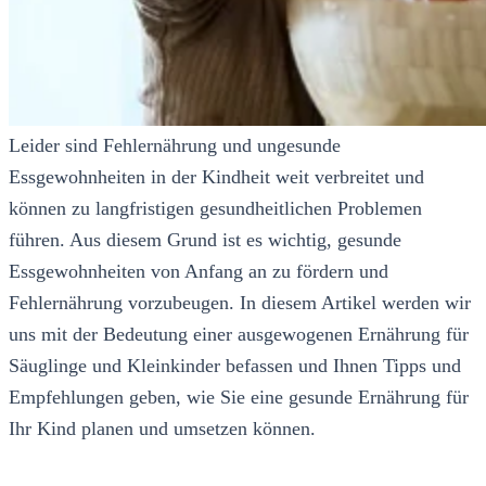
Leider sind Fehlernährung und ungesunde
Essgewohnheiten in der Kindheit weit verbreitet und
können zu langfristigen gesundheitlichen Problemen
führen. Aus diesem Grund ist es wichtig, gesunde
Essgewohnheiten von Anfang an zu fördern und
Fehlernährung vorzubeugen. In diesem Artikel werden wir
uns mit der Bedeutung einer ausgewogenen Ernährung für
Säuglinge und Kleinkinder befassen und Ihnen Tipps und
Empfehlungen geben, wie Sie eine gesunde Ernährung für
Ihr Kind planen und umsetzen können.