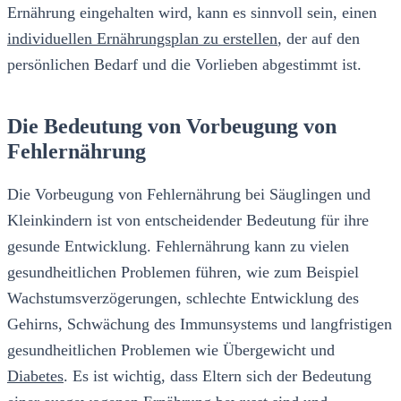
Ernährung eingehalten wird, kann es sinnvoll sein, einen
individuellen Ernährungsplan zu erstellen
, der auf den
persönlichen Bedarf und die Vorlieben abgestimmt ist.
Die Bedeutung von Vorbeugung von
Fehlernährung
Die Vorbeugung von Fehlernährung bei Säuglingen und
Kleinkindern ist von entscheidender Bedeutung für ihre
gesunde Entwicklung. Fehlernährung kann zu vielen
gesundheitlichen Problemen führen, wie zum Beispiel
Wachstumsverzögerungen, schlechte Entwicklung des
Gehirns, Schwächung des Immunsystems und langfristigen
gesundheitlichen Problemen wie Übergewicht und
Diabetes
. Es ist wichtig, dass Eltern sich der Bedeutung