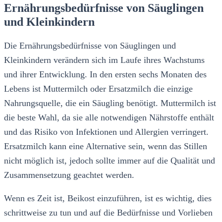
Ernährungsbedürfnisse von Säuglingen
und Kleinkindern
Die Ernährungsbedürfnisse von Säuglingen und
Kleinkindern verändern sich im Laufe ihres Wachstums
und ihrer Entwicklung. In den ersten sechs Monaten des
Lebens ist Muttermilch oder Ersatzmilch die einzige
Nahrungsquelle, die ein Säugling benötigt. Muttermilch ist
die beste Wahl, da sie alle notwendigen Nährstoffe enthält
und das Risiko von Infektionen und Allergien verringert.
Ersatzmilch kann eine Alternative sein, wenn das Stillen
nicht möglich ist, jedoch sollte immer auf die Qualität und
Zusammensetzung geachtet werden.
Wenn es Zeit ist, Beikost einzuführen, ist es wichtig, dies
schrittweise zu tun und auf die Bedürfnisse und Vorlieben