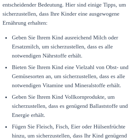
entscheidender Bedeutung. Hier sind einige Tipps, um
sicherzustellen, dass Ihre Kinder eine ausgewogene
Ernährung erhalten:
Geben Sie Ihrem Kind ausreichend Milch oder
Ersatzmilch, um sicherzustellen, dass es alle
notwendigen Nährstoffe erhält.
Bieten Sie Ihrem Kind eine Vielzahl von Obst- und
Gemüsesorten an, um sicherzustellen, dass es alle
notwendigen Vitamine und Mineralstoffe erhält.
Geben Sie Ihrem Kind Vollkornprodukte, um
sicherzustellen, dass es genügend Ballaststoffe und
Energie erhält.
Fügen Sie Fleisch, Fisch, Eier oder Hülsenfrüchte
hinzu, um sicherzustellen, dass Ihr Kind genügend