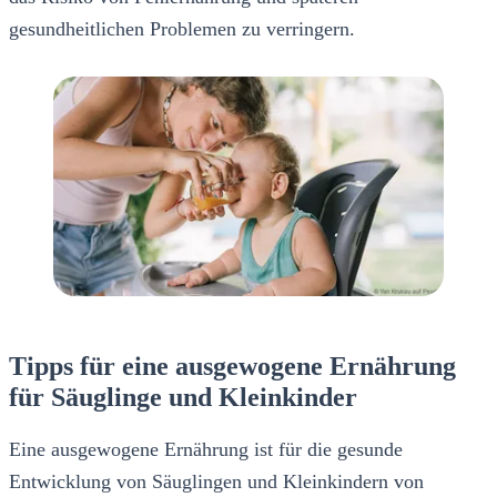
gesundheitlichen Problemen zu verringern.
Tipps für eine ausgewogene Ernährung
für Säuglinge und Kleinkinder
Eine ausgewogene Ernährung ist für die gesunde
Entwicklung von Säuglingen und Kleinkindern von