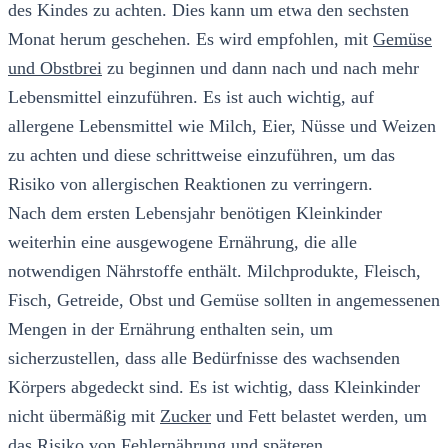
des Kindes zu achten. Dies kann um etwa den sechsten
Monat herum geschehen. Es wird empfohlen, mit
Gemüse
und Obstbrei
zu beginnen und dann nach und nach mehr
Lebensmittel einzuführen. Es ist auch wichtig, auf
allergene Lebensmittel wie Milch, Eier, Nüsse und Weizen
zu achten und diese schrittweise einzuführen, um das
Risiko von allergischen Reaktionen zu verringern.
Nach dem ersten Lebensjahr benötigen Kleinkinder
weiterhin eine ausgewogene Ernährung, die alle
notwendigen Nährstoffe enthält. Milchprodukte, Fleisch,
Fisch, Getreide, Obst und Gemüse sollten in angemessenen
Mengen in der Ernährung enthalten sein, um
sicherzustellen, dass alle Bedürfnisse des wachsenden
Körpers abgedeckt sind. Es ist wichtig, dass Kleinkinder
nicht übermäßig mit
Zucker
und Fett belastet werden, um
das Risiko von Fehlernährung und späteren