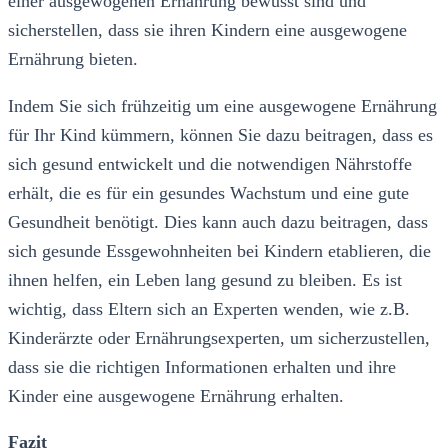
einer ausgewogenen Ernährung bewusst sind und
sicherstellen, dass sie ihren Kindern eine ausgewogene
Ernährung bieten.
Indem Sie sich frühzeitig um eine ausgewogene Ernährung
für Ihr Kind kümmern, können Sie dazu beitragen, dass es
sich gesund entwickelt und die notwendigen Nährstoffe
erhält, die es für ein gesundes Wachstum und eine gute
Gesundheit benötigt. Dies kann auch dazu beitragen, dass
sich gesunde Essgewohnheiten bei Kindern etablieren, die
ihnen helfen, ein Leben lang gesund zu bleiben. Es ist
wichtig, dass Eltern sich an Experten wenden, wie z.B.
Kinderärzte oder Ernährungsexperten, um sicherzustellen,
dass sie die richtigen Informationen erhalten und ihre
Kinder eine ausgewogene Ernährung erhalten.
Fazit