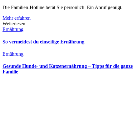
Die Familien-Hotline berät Sie persönlich. Ein Anruf genügt.
Mehr erfahren
Weiterlesen
Ernährung
So vermeidest du einseitige Ernährung
Ernährung
Gesunde Hunde- und Katzenernährung – Tipps für die ganze
Familie