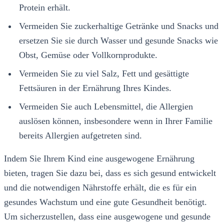
Protein erhält.
Vermeiden Sie zuckerhaltige Getränke und Snacks und
ersetzen Sie sie durch Wasser und gesunde Snacks wie
Obst, Gemüse oder Vollkornprodukte.
Vermeiden Sie zu viel Salz, Fett und gesättigte
Fettsäuren in der Ernährung Ihres Kindes.
Vermeiden Sie auch Lebensmittel, die Allergien
auslösen können, insbesondere wenn in Ihrer Familie
bereits Allergien aufgetreten sind.
Indem Sie Ihrem Kind eine ausgewogene Ernährung
bieten, tragen Sie dazu bei, dass es sich gesund entwickelt
und die notwendigen Nährstoffe erhält, die es für ein
gesundes Wachstum und eine gute Gesundheit benötigt.
Um sicherzustellen, dass eine ausgewogene und gesunde