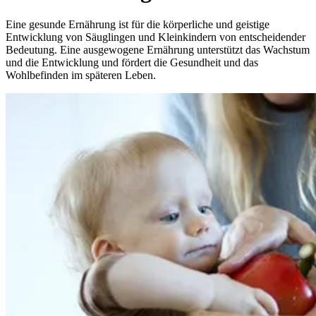
Eine gesunde Ernährung ist für die körperliche und geistige
Entwicklung von Säuglingen und Kleinkindern von entscheidender
Bedeutung. Eine ausgewogene Ernährung unterstützt das Wachstum
und die Entwicklung und fördert die Gesundheit und das
Wohlbefinden im späteren Leben.