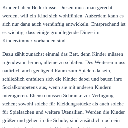
Kinder haben Bedürfnisse. Diesen muss man gerecht
werden, will ein Kind sich wohlfühlen. Außerdem kann es
sich nur dann auch vernünftig entwickeln. Entsprechend ist
es wichtig, dass einige grundlegende Dinge im
Kinderzimmer vorhanden sind.
Dazu zählt zunächst einmal das Bett, denn Kinder müssen
irgendwann lernen, alleine zu schlafen. Des Weiteren muss
natürlich auch genügend Raum zum Spielen da sein,
schließlich entfalten sich die Kinder dabei und bauen ihre
Sozialkompetenz aus, wenn sie mit anderen Kindern
interagieren. Ebenso müssen Schränke zur Verfügung
stehen; sowohl solche für Kleidungsstücke als auch solche
für Spielsachen und weitere Utensilien. Werden die Kinder
größer und gehen in die Schule, sind zusätzlich noch ein