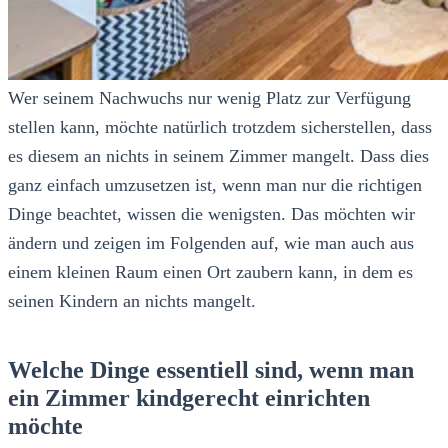
Wer seinem Nachwuchs nur wenig Platz zur Verfügung
stellen kann, möchte natürlich trotzdem sicherstellen, dass
es diesem an nichts in seinem Zimmer mangelt. Dass dies
ganz einfach umzusetzen ist, wenn man nur die richtigen
Dinge beachtet, wissen die wenigsten. Das möchten wir
ändern und zeigen im Folgenden auf, wie man auch aus
einem kleinen Raum einen Ort zaubern kann, in dem es
seinen Kindern an nichts mangelt.
Welche Dinge essentiell sind, wenn man
ein Zimmer kindgerecht einrichten
möchte