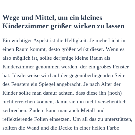
Wege und Mittel, um ein kleines
Kinderzimmer größer wirken zu lassen
Ein wichtiger Aspekt ist die Helligkeit. Je mehr Licht in
einen Raum kommt, desto größer wirkt dieser. Wenn es
also möglich ist, sollte derjenige kleine Raum als
Kinderzimmer genommen werden, der ein großes Fenster
hat. Idealerweise wird auf der gegenüberliegenden Seite
des Fensters ein Spiegel angebracht. Je nach Alter der
Kinder sollte man darauf achten, dass diese ihn (noch)
nicht erreichen können, damit sie ihn nicht versehentlich
zerbrechen. Zudem kann man auch Metall und
reflektierende Folien einsetzen. Um all das zu unterstützen,
sollten die Wand und die Decke
in einer hellen Farbe