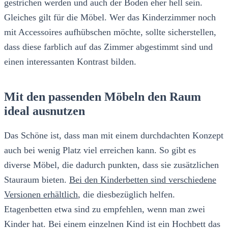
gestrichen werden und auch der Boden eher hell sein.
Gleiches gilt für die Möbel. Wer das Kinderzimmer noch
mit Accessoires aufhübschen möchte, sollte sicherstellen,
dass diese farblich auf das Zimmer abgestimmt sind und
einen interessanten Kontrast bilden.
Mit den passenden Möbeln den Raum
ideal ausnutzen
Das Schöne ist, dass man mit einem durchdachten Konzept
auch bei wenig Platz viel erreichen kann. So gibt es
diverse Möbel, die dadurch punkten, dass sie zusätzlichen
Stauraum bieten.
Bei den Kinderbetten sind verschiedene
Versionen erhältlich
, die diesbezüglich helfen.
Etagenbetten etwa sind zu empfehlen, wenn man zwei
Kinder hat. Bei einem einzelnen Kind ist ein Hochbett das