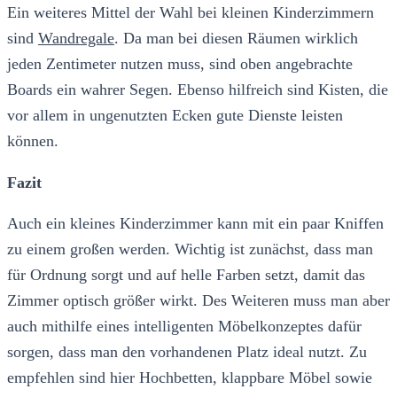
Ein weiteres Mittel der Wahl bei kleinen Kinderzimmern
sind
Wandregale
. Da man bei diesen Räumen wirklich
jeden Zentimeter nutzen muss, sind oben angebrachte
Boards ein wahrer Segen. Ebenso hilfreich sind Kisten, die
vor allem in ungenutzten Ecken gute Dienste leisten
können.
Fazit
Auch ein kleines Kinderzimmer kann mit ein paar Kniffen
zu einem großen werden. Wichtig ist zunächst, dass man
für Ordnung sorgt und auf helle Farben setzt, damit das
Zimmer optisch größer wirkt. Des Weiteren muss man aber
auch mithilfe eines intelligenten Möbelkonzeptes dafür
sorgen, dass man den vorhandenen Platz ideal nutzt. Zu
empfehlen sind hier Hochbetten, klappbare Möbel sowie