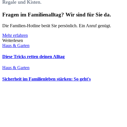
Regale und Kisten.
Fragen im Familienalltag? Wir sind für Sie da.
Die Familien-Hotline berät Sie persönlich. Ein Anruf genügt.
Mehr erfahren
Weiterlesen
Haus & Garten
Diese Tricks retten deinen Alltag
Haus & Garten
Sicherheit im Familienleben stärken: So geht's