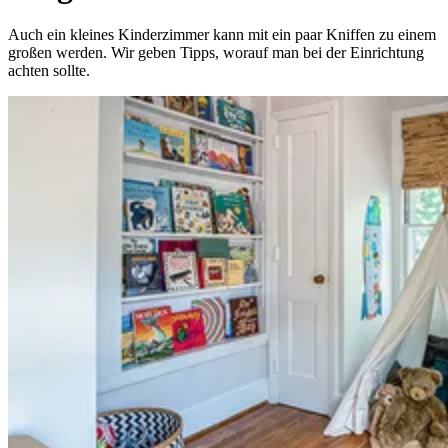
Auch ein kleines Kinderzimmer kann mit ein paar Kniffen zu einem
großen werden. Wir geben Tipps, worauf man bei der Einrichtung
achten sollte.