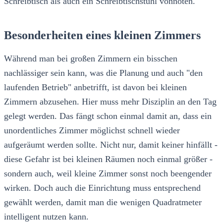
Schreibtisch als auch ein Schreibtischstuhl vonnöten.
Besonderheiten eines kleinen Zimmers
Während man bei großen Zimmern ein bisschen
nachlässiger sein kann, was die Planung und auch "den
laufenden Betrieb" anbetrifft, ist davon bei kleinen
Zimmern abzusehen. Hier muss mehr Disziplin an den Tag
gelegt werden. Das fängt schon einmal damit an, dass ein
unordentliches Zimmer möglichst schnell wieder
aufgeräumt werden sollte. Nicht nur, damit keiner hinfällt -
diese Gefahr ist bei kleinen Räumen noch einmal größer -
sondern auch, weil kleine Zimmer sonst noch beengender
wirken. Doch auch die Einrichtung muss entsprechend
gewählt werden, damit man die wenigen Quadratmeter
intelligent nutzen kann.