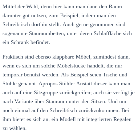
Mittel der Wahl, denn hier kann man dann den Raum
darunter gut nutzen, zum Beispiel, indem man den
Schreibtisch dorthin stellt. Auch gerne genommen sind
sogenannte Stauraumbetten, unter deren Schlaffläche sich
ein Schrank befindet.
Praktisch sind ebenso klappbare Möbel, zumindest dann,
wenn es sich um solche Möbelstücke handelt, die nur
temporär benutzt werden. Als Beispiel seien Tische und
Stühle genannt. Apropos Stühle: Anstatt dieser kann man
auch auf eine Sitzgruppe zurückgreifen; auch sie verfügt je
nach Variante über Stauraum unter den Sitzen. Und um
noch einmal auf den Schreibtisch zurückzukommen: Bei
ihm bietet es sich an, ein Modell mit integrierten Regalen
zu wählen.