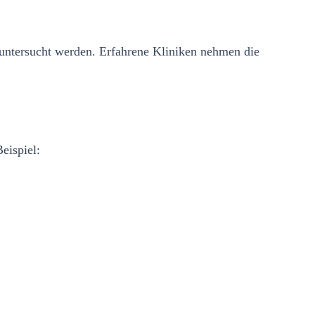
untersucht werden. Erfahrene Kliniken nehmen die
eispiel: