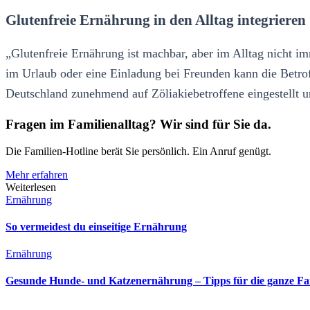
Glutenfreie Ernährung in den Alltag integrieren
„Glutenfreie Ernährung ist machbar, aber im Alltag nicht i
im Urlaub oder eine Einladung bei Freunden kann die Betrof
Deutschland zunehmend auf Zöliakiebetroffene eingestellt un
Fragen im Familienalltag? Wir sind für Sie da.
Die Familien-Hotline berät Sie persönlich. Ein Anruf genügt.
Mehr erfahren
Weiterlesen
Ernährung
So vermeidest du einseitige Ernährung
Ernährung
Gesunde Hunde- und Katzenernährung – Tipps für die ganze Fa