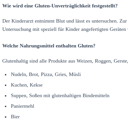
Wie wird eine Gluten-Unverträglichkeit festgestellt?
Der Kinderarzt entnimmt Blut und lässt es untersuchen. Z
Untersuchung mit speziell für Kinder angefertigten Geräten 
Welche Nahrungsmittel enthalten Gluten?
Glutenhaltig sind alle Produkte aus Weizen, Roggen, Gerst
Nudeln, Brot, Pizza, Gries, Müsli
Kuchen, Kekse
Suppen, Soßen mit glutenhaltigen Bindemitteln
Paniermehl
Bier