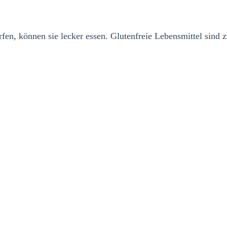
fen, können sie lecker essen. Glutenfreie Lebensmittel sind 