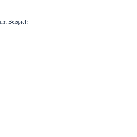
zum Beispiel: