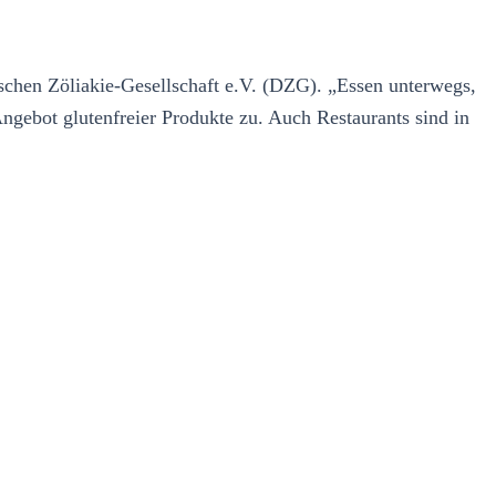
schen Zöliakie-Gesellschaft e.V. (DZG). „Essen unterwegs,
ngebot glutenfreier Produkte zu. Auch Restaurants sind in