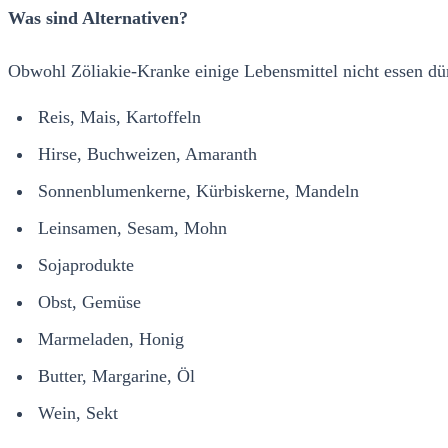
Was sind Alternativen?
Obwohl Zöliakie-Kranke einige Lebensmittel nicht essen dür
Reis, Mais, Kartoffeln
Hirse, Buchweizen, Amaranth
Sonnenblumenkerne, Kürbiskerne, Mandeln
Leinsamen, Sesam, Mohn
Sojaprodukte
Obst, Gemüse
Marmeladen, Honig
Butter, Margarine, Öl
Wein, Sekt