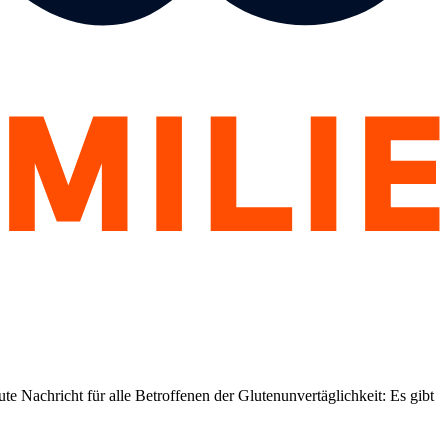
 Nachricht für alle Betroffenen der Glutenunvertäglichkeit: Es gibt