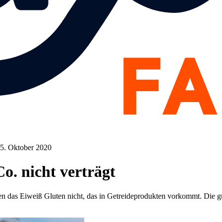
15. Oktober 2020
. nicht verträgt
n das Eiweiß Gluten nicht, das in Getreideprodukten vorkommt. Die gute