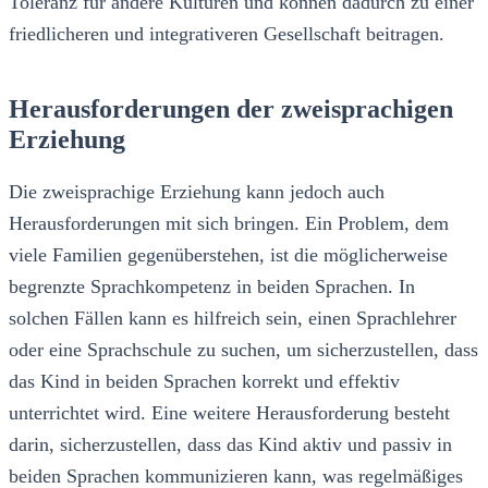
Toleranz für andere Kulturen und können dadurch zu einer
friedlicheren und integrativeren Gesellschaft beitragen.
Herausforderungen der zweisprachigen
Erziehung
Die zweisprachige Erziehung kann jedoch auch
Herausforderungen mit sich bringen. Ein Problem, dem
viele Familien gegenüberstehen, ist die möglicherweise
begrenzte Sprachkompetenz in beiden Sprachen. In
solchen Fällen kann es hilfreich sein, einen Sprachlehrer
oder eine Sprachschule zu suchen, um sicherzustellen, dass
das Kind in beiden Sprachen korrekt und effektiv
unterrichtet wird. Eine weitere Herausforderung besteht
darin, sicherzustellen, dass das Kind aktiv und passiv in
beiden Sprachen kommunizieren kann, was regelmäßiges