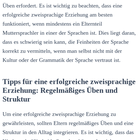
Üben erfordert. Es ist wichtig zu beachten, dass eine
erfolgreiche zweisprachige Erziehung am besten
funktioniert, wenn mindestens ein Elternteil
Muttersprachler in einer der Sprachen ist. Dies liegt daran,
dass es schwierig sein kann, die Feinheiten der Sprache
korrekt zu vermitteln, wenn man selbst nicht mit der
Kultur oder der Grammatik der Sprache vertraut ist.
Tipps für eine erfolgreiche zweisprachige
Erziehung: Regelmäßiges Üben und
Struktur
Um eine erfolgreiche zweisprachige Erziehung zu
gewährleisten, sollten Eltern regelmäßiges Üben und eine
Struktur in den Alltag integrieren. Es ist wichtig, dass das