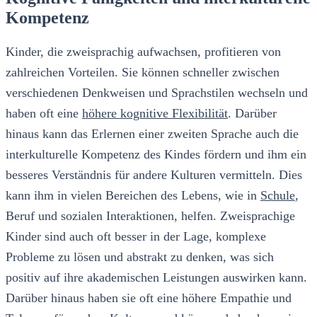
Kompetenz
Kinder, die zweisprachig aufwachsen, profitieren von
zahlreichen Vorteilen. Sie können schneller zwischen
verschiedenen Denkweisen und Sprachstilen wechseln und
haben oft eine
höhere kognitive Flexibilität
. Darüber
hinaus kann das Erlernen einer zweiten Sprache auch die
interkulturelle Kompetenz des Kindes fördern und ihm ein
besseres Verständnis für andere Kulturen vermitteln. Dies
kann ihm in vielen Bereichen des Lebens, wie in
Schule
,
Beruf und sozialen Interaktionen, helfen. Zweisprachige
Kinder sind auch oft besser in der Lage, komplexe
Probleme zu lösen und abstrakt zu denken, was sich
positiv auf ihre akademischen Leistungen auswirken kann.
Darüber hinaus haben sie oft eine höhere Empathie und