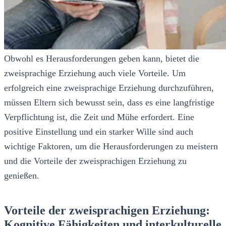
Obwohl es Herausforderungen geben kann, bietet die
zweisprachige Erziehung auch viele Vorteile. Um
erfolgreich eine zweisprachige Erziehung durchzuführen,
müssen Eltern sich bewusst sein, dass es eine langfristige
Verpflichtung ist, die Zeit und Mühe erfordert. Eine
positive Einstellung und ein starker Wille sind auch
wichtige Faktoren, um die Herausforderungen zu meistern
und die Vorteile der zweisprachigen Erziehung zu
genießen.
Vorteile der zweisprachigen Erziehung:
Kognitive Fähigkeiten und interkulturelle