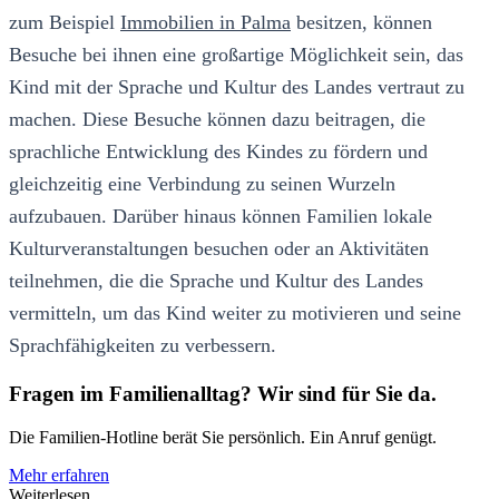
zum Beispiel
Immobilien in Palma
besitzen, können
Besuche bei ihnen eine großartige Möglichkeit sein, das
Kind mit der Sprache und Kultur des Landes vertraut zu
machen. Diese Besuche können dazu beitragen, die
sprachliche Entwicklung des Kindes zu fördern und
gleichzeitig eine Verbindung zu seinen Wurzeln
aufzubauen. Darüber hinaus können Familien lokale
Kulturveranstaltungen besuchen oder an Aktivitäten
teilnehmen, die die Sprache und Kultur des Landes
vermitteln, um das Kind weiter zu motivieren und seine
Sprachfähigkeiten zu verbessern.
Fragen im Familienalltag? Wir sind für Sie da.
Die Familien-Hotline berät Sie persönlich. Ein Anruf genügt.
Mehr erfahren
Weiterlesen