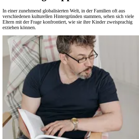
In einer zunehmend globalisierten Welt, in der Familien oft aus
verschiedenen kulturellen Hintergründen stammen, sehen sich viele
Eltern mit der Frage konfrontiert, wie sie ihre Kinder zweisprachig
erziehen können.