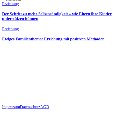
Erziehung
Der Schritt zu mehr Selbstständigkeit – wie Eltern ihre Kinder
unterstützen können
Erziehung
Ewiges Familienthema: Erziehung mit positiven Methoden
Impressum
Datenschutz
AGB