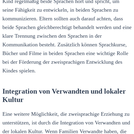
Kind regelmäßig beide Sprachen hört und spricht, um
seine Fähigkeit zu entwickeln, in beiden Sprachen zu
kommunizieren. Eltern sollten auch darauf achten, dass
beide Sprachen gleichberechtigt behandelt werden und eine
klare Trennung zwischen den Sprachen in der
Kommunikation besteht. Zusätzlich können Sprachkurse,
Bücher und Filme in beiden Sprachen eine wichtige Rolle
bei der Förderung der zweisprachigen Entwicklung des
Kindes spielen.
Integration von Verwandten und lokaler
Kultur
Eine weitere Möglichkeit, die zweisprachige Erziehung zu
unterstützen, ist durch die Integration von Verwandten und
der lokalen Kultur. Wenn Familien Verwandte haben, die