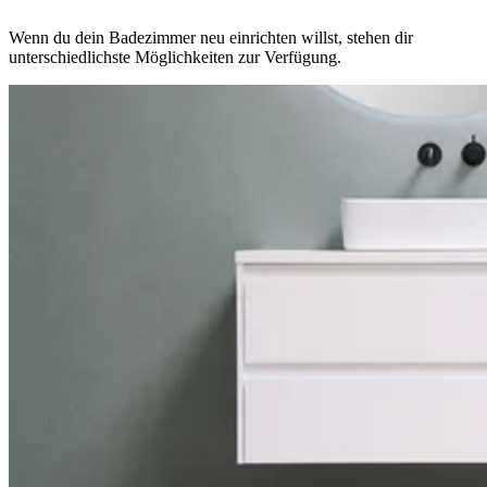
Wenn du dein Badezimmer neu einrichten willst, stehen dir
unterschiedlichste Möglichkeiten zur Verfügung.