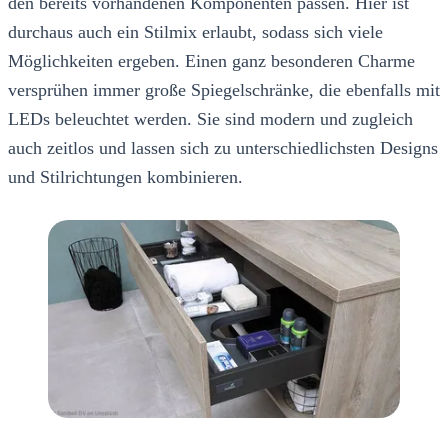
den bereits vorhandenen Komponenten passen. Hier ist
durchaus auch ein Stilmix erlaubt, sodass sich viele
Möglichkeiten ergeben. Einen ganz besonderen Charme
versprühen immer große Spiegelschränke, die ebenfalls mit
LEDs beleuchtet werden. Sie sind modern und zugleich
auch zeitlos und lassen sich zu unterschiedlichsten Designs
und Stilrichtungen kombinieren.