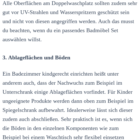
Alle Oberflächen am Doppelwaschplatz sollten zudem sehr
gut vor UV-Strahlen und Wasserspritzern geschützt sein
und nicht von diesen angegriffen werden. Auch das musst
du beachten, wenn du ein passendes Badmöbel Set
auswählen willst.
3. Ablageflächen und Böden
Ein Badezimmer kindgerecht einrichten heißt unter
anderem auch, dass der Nachwuchs zum Beispiel im
Unterschrank einige Ablageflächen vorfindet. Für Kinder
ungeeignete Produkte werden dann oben zum Beispiel im
Spiegelschrank aufbewahrt. Idealerweise lässt sich dieser
zudem auch abschließen. Sehr praktisch ist es, wenn sich
die Böden in den einzelnen Komponenten wie zum
Beispiel bei einem Waschtisch sehr flexibel einsetzen