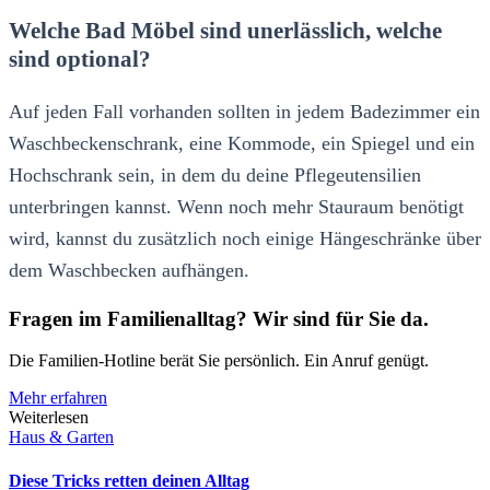
Welche Bad Möbel sind unerlässlich, welche
sind optional?
Auf jeden Fall vorhanden sollten in jedem Badezimmer ein
Waschbeckenschrank, eine Kommode, ein Spiegel und ein
Hochschrank sein, in dem du deine Pflegeutensilien
unterbringen kannst. Wenn noch mehr Stauraum benötigt
wird, kannst du zusätzlich noch einige Hängeschränke über
dem Waschbecken aufhängen.
Fragen im Familienalltag? Wir sind für Sie da.
Die Familien-Hotline berät Sie persönlich. Ein Anruf genügt.
Mehr erfahren
Weiterlesen
Haus & Garten
Diese Tricks retten deinen Alltag