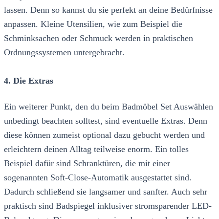
lassen. Denn so kannst du sie perfekt an deine Bedürfnisse
anpassen. Kleine Utensilien, wie zum Beispiel die
Schminksachen oder Schmuck werden in praktischen
Ordnungssystemen untergebracht.
4. Die Extras
Ein weiterer Punkt, den du beim Badmöbel Set Auswählen
unbedingt beachten solltest, sind eventuelle Extras. Denn
diese können zumeist optional dazu gebucht werden und
erleichtern deinen Alltag teilweise enorm. Ein tolles
Beispiel dafür sind Schranktüren, die mit einer
sogenannten Soft-Close-Automatik ausgestattet sind.
Dadurch schließend sie langsamer und sanfter. Auch sehr
praktisch sind Badspiegel inklusiver stromsparender LED-