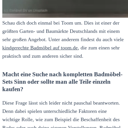
Schau dich doch einmal bei Toom um. Dies ist einer der
größten Garten- und Baumärkte Deutschlands mit einem
sehr großen Angebot. Unter anderem findest du auch viele
kindgerechte Badmöbel auf toom.de
, die zum einen sehr
praktisch und zum anderen sicher sind.
Macht eine Suche nach kompletten Badmöbel-
Sets Sinn oder sollte man alle Teile einzeln
kaufen?
Diese Frage lässt sich leider nicht pauschal beantworten.
Denn dabei spielen unterschiedliche Faktoren eine
wichtige Rolle, wie zum Beispiel die Beschaffenheit des
Bades oder auch deine eigenen Vorstellungen.
Badmöbel