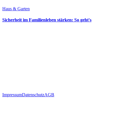
Haus & Garten
Sicherheit im Familienleben stärken: So geht's
Impressum
Datenschutz
AGB