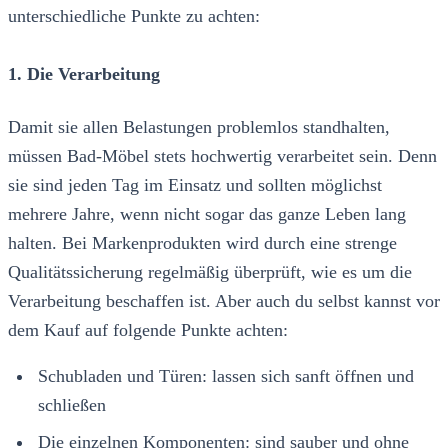
unterschiedliche Punkte zu achten:
1. Die Verarbeitung
Damit sie allen Belastungen problemlos standhalten,
müssen Bad-Möbel stets hochwertig verarbeitet sein. Denn
sie sind jeden Tag im Einsatz und sollten möglichst
mehrere Jahre, wenn nicht sogar das ganze Leben lang
halten. Bei Markenprodukten wird durch eine strenge
Qualitätssicherung regelmäßig überprüft, wie es um die
Verarbeitung beschaffen ist. Aber auch du selbst kannst vor
dem Kauf auf folgende Punkte achten:
Schubladen und Türen: lassen sich sanft öffnen und
schließen
Die einzelnen Komponenten: sind sauber und ohne