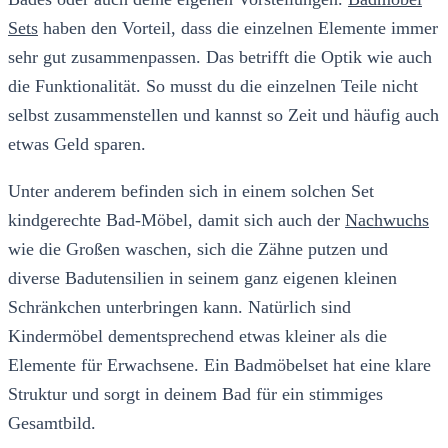
Sets
haben den Vorteil, dass die einzelnen Elemente immer
sehr gut zusammenpassen. Das betrifft die Optik wie auch
die Funktionalität. So musst du die einzelnen Teile nicht
selbst zusammenstellen und kannst so Zeit und häufig auch
etwas Geld sparen.
Unter anderem befinden sich in einem solchen Set
kindgerechte Bad-Möbel, damit sich auch der
Nachwuchs
wie die Großen waschen, sich die Zähne putzen und
diverse Badutensilien in seinem ganz eigenen kleinen
Schränkchen unterbringen kann. Natürlich sind
Kindermöbel dementsprechend etwas kleiner als die
Elemente für Erwachsene. Ein Badmöbelset hat eine klare
Struktur und sorgt in deinem Bad für ein stimmiges
Gesamtbild.