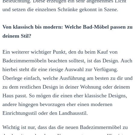
Beleuchtung. Diese erzeugen ein sehr angenehmes Licht
und setzen die einzelnen Schränke gekonnt in Szene.
Von klassisch bis modern: Welche Bad-Möbel passen zu
deinem Stil?
Ein weiterer wichtiger Punkt, den du beim Kauf von
Badezimmermöbeln beachten solltest, ist das Design. Auch
hierbei steht dir eine riesige Auswahl zur Verfügung.
Überlege einfach, welche Ausführung am besten zu dir und
zu dem restlichen Design in deiner Wohnung oder deinem
Haus passt. So mögen die einen eher klassische Designs,
andere hingegen bevorzugen eher einen modernen
Einrichtungsstil oder den Landhausstil.
Wichtig ist nur, dass das die neuen Badezimmermöbel zu