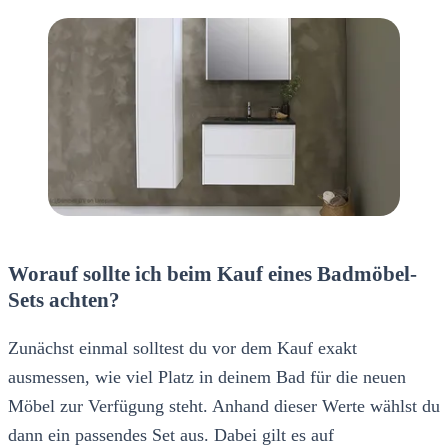
Worauf sollte ich beim Kauf eines Badmöbel-
Sets achten?
Zunächst einmal solltest du vor dem Kauf exakt
ausmessen, wie viel Platz in deinem Bad für die neuen
Möbel zur Verfügung steht. Anhand dieser Werte wählst du
dann ein passendes Set aus. Dabei gilt es auf