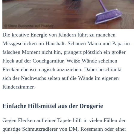
Die kreative Energie von Kindern führt zu manchen
Missgeschicken im Haushalt. Schauen Mama und Papa im
falschen Moment nicht hin, prangert plötzlich ein großer
Fleck auf der Couchgarnitur. Weiße Wände scheinen
Flecken ebenso magisch anzuziehen. Dabei beschränkt
sich der Nachwuchs selten auf die Wände im eigenen
Kinderzimmer
.
Einfache Hilfsmittel aus der Drogerie
Gegen Flecken auf einer Tapete hilft in vielen Fällen der
günstige
Schmutzradierer von DM
, Rossmann oder einer