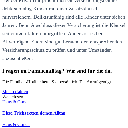
Bei der Privat-Haftpflicht müssen Versicherungsnehmer
deliktsunfähig Kinder mit einer Zusatzklausel
mitversichern. Deliktsunfähig sind alle Kinder unter sieben
Jahren. Beim Abschluss dieser Versicherung ist die Klausel
seit einigen Jahren inbegriffen. Anders ist es bei
Altverträgen. Eltern sind gut beraten, den entsprechenden
Versicherungsschutz zu prüfen und unter Umständen
abzuschließen.
Fragen im Familienalltag? Wir sind für Sie da.
Die Familien-Hotline berät Sie persönlich. Ein Anruf genügt.
Mehr erfahren
Weiterlesen
Haus & Garten
Diese Tricks retten deinen Alltag
Haus & Garten