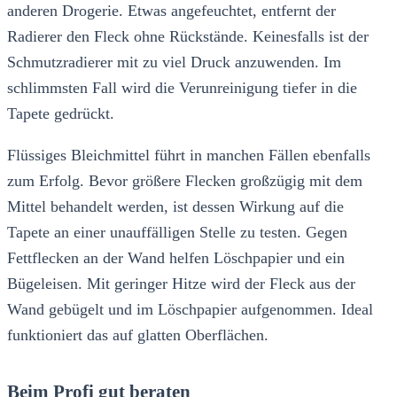
anderen Drogerie. Etwas angefeuchtet, entfernt der
Radierer den Fleck ohne Rückstände. Keinesfalls ist der
Schmutzradierer mit zu viel Druck anzuwenden. Im
schlimmsten Fall wird die Verunreinigung tiefer in die
Tapete gedrückt.
Flüssiges Bleichmittel führt in manchen Fällen ebenfalls
zum Erfolg. Bevor größere Flecken großzügig mit dem
Mittel behandelt werden, ist dessen Wirkung auf die
Tapete an einer unauffälligen Stelle zu testen. Gegen
Fettflecken an der Wand helfen Löschpapier und ein
Bügeleisen. Mit geringer Hitze wird der Fleck aus der
Wand gebügelt und im Löschpapier aufgenommen. Ideal
funktioniert das auf glatten Oberflächen.
Beim Profi gut beraten