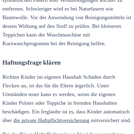
synthetischen Fasern sind Verunreinigungen leichter zu
entfernen. Schwieriger wird es bei Naturfasern wie
Baumwolle. Vor der Anwendung von Reinigungsmitteln ist
dessen Wirkung auf den Stoff zu prüfen. Bei kleineren
Teppichen kann der Waschmaschine mit
Kurzwaschprogramm bei der Reinigung helfen.
Haftungsfrage klären
Richten Kinder im eigenen Haushalt Schäden durch
Flecken an, ist das für die Eltern ärgerlich. Unter
Umständen teuer kann es werden, wenn die eigenen
Kinder Polster oder Teppiche in fremden Haushalten
beschädigen. Ein Irrglaube ist es, dass Kinder automatisch
über
die private Haftpflichtversicherung
mitversichert sind.