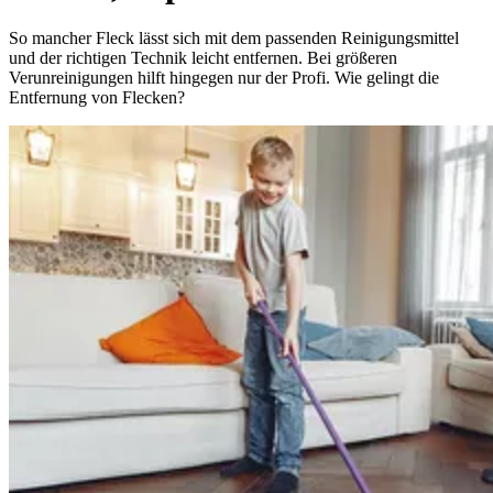
So mancher Fleck lässt sich mit dem passenden Reinigungsmittel
und der richtigen Technik leicht entfernen. Bei größeren
Verunreinigungen hilft hingegen nur der Profi. Wie gelingt die
Entfernung von Flecken?