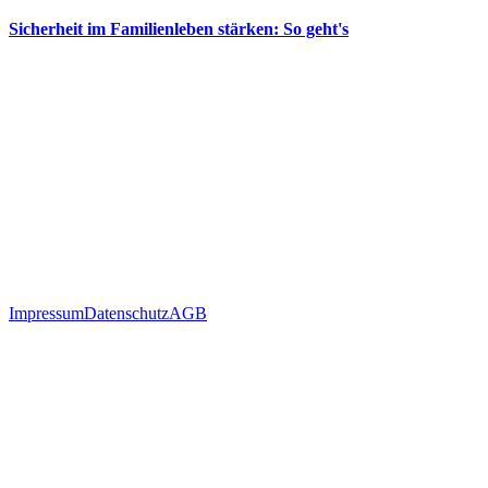
Sicherheit im Familienleben stärken: So geht's
Impressum
Datenschutz
AGB