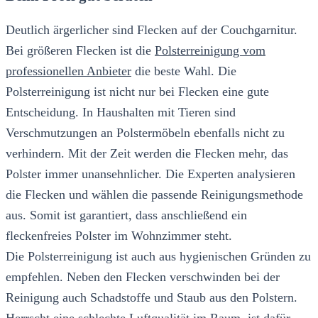
Deutlich ärgerlicher sind Flecken auf der Couchgarnitur.
Bei größeren Flecken ist die
Polsterreinigung vom
professionellen Anbieter
die beste Wahl. Die
Polsterreinigung ist nicht nur bei Flecken eine gute
Entscheidung. In Haushalten mit Tieren sind
Verschmutzungen an Polstermöbeln ebenfalls nicht zu
verhindern. Mit der Zeit werden die Flecken mehr, das
Polster immer unansehnlicher. Die Experten analysieren
die Flecken und wählen die passende Reinigungsmethode
aus. Somit ist garantiert, dass anschließend ein
fleckenfreies Polster im Wohnzimmer steht.
Die Polsterreinigung ist auch aus hygienischen Gründen zu
empfehlen. Neben den Flecken verschwinden bei der
Reinigung auch Schadstoffe und Staub aus den Polstern.
Herrscht eine schlechte Luftqualität im Raum, ist dafür