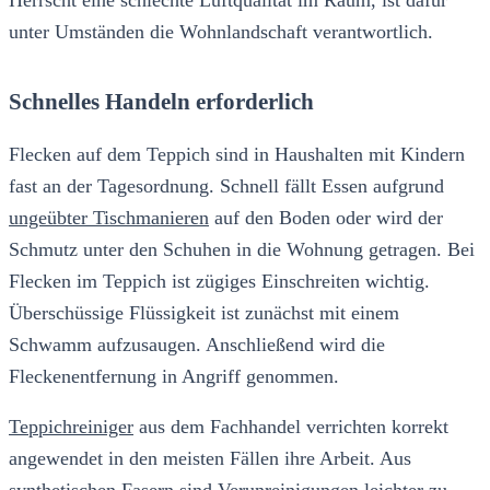
unter Umständen die Wohnlandschaft verantwortlich.
Schnelles Handeln erforderlich
Flecken auf dem Teppich sind in Haushalten mit Kindern
fast an der Tagesordnung. Schnell fällt Essen aufgrund
ungeübter Tischmanieren
auf den Boden oder wird der
Schmutz unter den Schuhen in die Wohnung getragen. Bei
Flecken im Teppich ist zügiges Einschreiten wichtig.
Überschüssige Flüssigkeit ist zunächst mit einem
Schwamm aufzusaugen. Anschließend wird die
Fleckenentfernung in Angriff genommen.
Teppichreiniger
aus dem Fachhandel verrichten korrekt
angewendet in den meisten Fällen ihre Arbeit. Aus