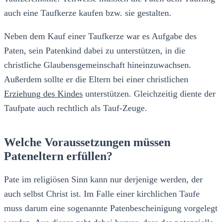
auch eine Taufkerze kaufen bzw. sie gestalten.
Neben dem Kauf einer Taufkerze war es Aufgabe des
Paten, sein Patenkind dabei zu unterstützen, in die
christliche Glaubensgemeinschaft hineinzuwachsen.
Außerdem sollte er die Eltern bei einer christlichen
Erziehung des Kindes
unterstützen. Gleichzeitig diente der
Taufpate auch rechtlich als Tauf-Zeuge.
Welche Voraussetzungen müssen
Pateneltern erfüllen?
Pate im religiösen Sinn kann nur derjenige werden, der
auch selbst Christ ist. Im Falle einer kirchlichen Taufe
muss darum eine sogenannte Patenbescheinigung vorgelegt