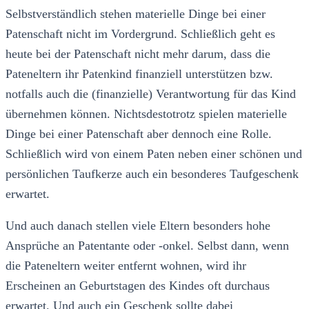
Selbstverständlich stehen materielle Dinge bei einer
Patenschaft nicht im Vordergrund. Schließlich geht es
heute bei der Patenschaft nicht mehr darum, dass die
Pateneltern ihr Patenkind finanziell unterstützen bzw.
notfalls auch die (finanzielle) Verantwortung für das Kind
übernehmen können. Nichtsdestotrotz spielen materielle
Dinge bei einer Patenschaft aber dennoch eine Rolle.
Schließlich wird von einem Paten neben einer schönen und
persönlichen Taufkerze auch ein besonderes Taufgeschenk
erwartet.
Und auch danach stellen viele Eltern besonders hohe
Ansprüche an Patentante oder -onkel. Selbst dann, wenn
die Pateneltern weiter entfernt wohnen, wird ihr
Erscheinen an Geburtstagen des Kindes oft durchaus
erwartet. Und auch ein Geschenk sollte dabei