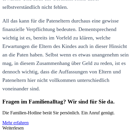
selbstverständlich nicht fehlen.
All das kann für die Pateneltern durchaus eine gewisse
finanzielle Verpflichtung bedeuten. Dementsprechend
wichtig ist es, bereits im Vorfeld zu klären, welche
Erwartungen die Eltern des Kindes auch in dieser Hinsicht
an die Paten haben. Selbst wenn es etwas unangenehm sein
mag, in diesem Zusammenhang über Geld zu reden, ist es
dennoch wichtig, dass die Auffassungen von Eltern und
Pateneltern hier nicht vollkommen unterschiedlich
voneinander sind.
Fragen im Familienalltag? Wir sind für Sie da.
Die Familien-Hotline berät Sie persönlich. Ein Anruf genügt.
Mehr erfahren
Weiterlesen