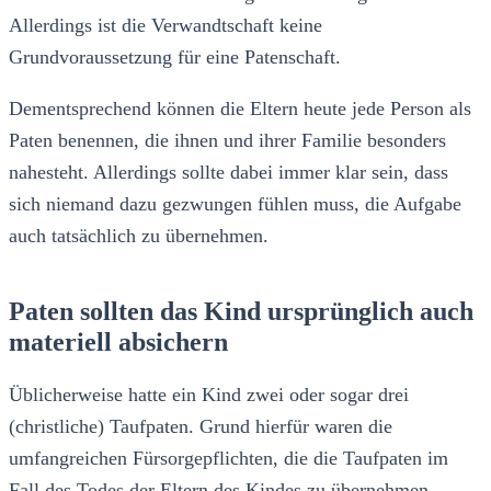
Allerdings ist die Verwandtschaft keine
Grundvoraussetzung für eine Patenschaft.
Dementsprechend können die Eltern heute jede Person als
Paten benennen, die ihnen und ihrer Familie besonders
nahesteht. Allerdings sollte dabei immer klar sein, dass
sich niemand dazu gezwungen fühlen muss, die Aufgabe
auch tatsächlich zu übernehmen.
Paten sollten das Kind ursprünglich auch
materiell absichern
Üblicherweise hatte ein Kind zwei oder sogar drei
(christliche) Taufpaten. Grund hierfür waren die
umfangreichen Fürsorgepflichten, die die Taufpaten im
Fall des Todes der Eltern des Kindes zu übernehmen