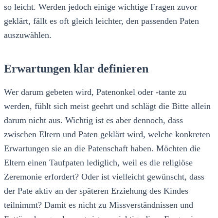
so leicht. Werden jedoch einige wichtige Fragen zuvor
geklärt, fällt es oft gleich leichter, den passenden Paten
auszuwählen.
Erwartungen klar definieren
Wer darum gebeten wird, Patenonkel oder -tante zu
werden, fühlt sich meist geehrt und schlägt die Bitte allein
darum nicht aus. Wichtig ist es aber dennoch, dass
zwischen Eltern und Paten geklärt wird, welche konkreten
Erwartungen sie an die Patenschaft haben. Möchten die
Eltern einen Taufpaten lediglich, weil es die religiöse
Zeremonie erfordert? Oder ist vielleicht gewünscht, dass
der Pate aktiv an der späteren Erziehung des Kindes
teilnimmt? Damit es nicht zu Missverständnissen und