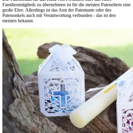
Familienmitglieds zu übernehmen ist für die meisten Pateneltern eine
große Ehre. Allerdings ist das Amt der Patentante oder des
Patenonkels auch mit Verantwortung verbunden - das ist den
meisten bekannt.