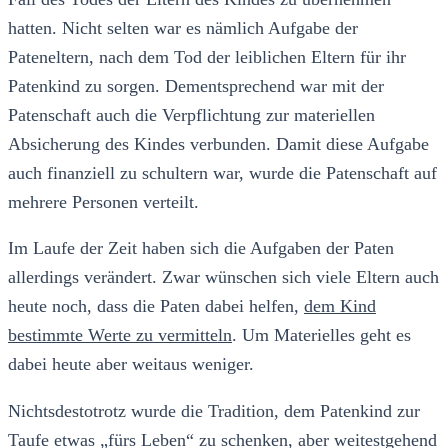
hatten. Nicht selten war es nämlich Aufgabe der
Pateneltern, nach dem Tod der leiblichen Eltern für ihr
Patenkind zu sorgen. Dementsprechend war mit der
Patenschaft auch die Verpflichtung zur materiellen
Absicherung des Kindes verbunden. Damit diese Aufgabe
auch finanziell zu schultern war, wurde die Patenschaft auf
mehrere Personen verteilt.
Im Laufe der Zeit haben sich die Aufgaben der Paten
allerdings verändert. Zwar wünschen sich viele Eltern auch
heute noch, dass die Paten dabei helfen,
dem Kind
bestimmte Werte zu vermitteln
. Um Materielles geht es
dabei heute aber weitaus weniger.
Nichtsdestotrotz wurde die Tradition, dem Patenkind zur
Taufe etwas „fürs Leben“ zu schenken, aber weitestgehend