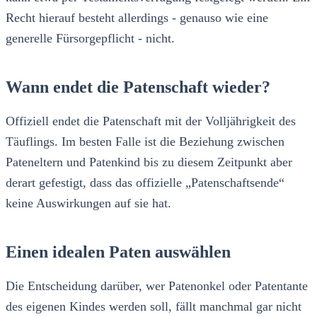
Recht hierauf besteht allerdings - genauso wie eine
generelle Fürsorgepflicht - nicht.
Wann endet die Patenschaft wieder?
Offiziell endet die Patenschaft mit der Volljährigkeit des
Täuflings. Im besten Falle ist die Beziehung zwischen
Pateneltern und Patenkind bis zu diesem Zeitpunkt aber
derart gefestigt, dass das offizielle „Patenschaftsende“
keine Auswirkungen auf sie hat.
Einen idealen Paten auswählen
Die Entscheidung darüber, wer Patenonkel oder Patentante
des eigenen Kindes werden soll, fällt manchmal gar nicht