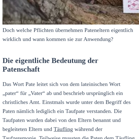
Doch welche Pflichten übernehmen Pateneltern eigentlich
wirklich und wann kommen sie zur Anwendung?
Die eigentliche Bedeutung der
Patenschaft
Das Wort Pate leitet sich von dem lateinischen Wort
„pater“ für „Vater“ ab und beschrieb ursprünglich ein
christliches Amt. Einstmals wurde unter dem Begriff des
Paten nämlich lediglich ein Taufpate verstanden. Die
Taufpaten wurden dabei von den Eltern benannt und
begleiteten Eltern und
Täufling
während der
Taufzeremonie. Teilweise mussten die Paten dem Täufling