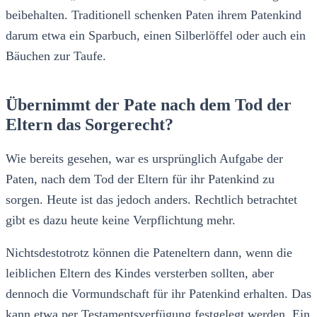
beibehalten. Traditionell schenken Paten ihrem Patenkind
darum etwa ein Sparbuch, einen Silberlöffel oder auch ein
Bäuchen zur Taufe.
Übernimmt der Pate nach dem Tod der
Eltern das Sorgerecht?
Wie bereits gesehen, war es ursprünglich Aufgabe der
Paten, nach dem Tod der Eltern für ihr Patenkind zu
sorgen. Heute ist das jedoch anders. Rechtlich betrachtet
gibt es dazu heute keine Verpflichtung mehr.
Nichtsdestotrotz können die Pateneltern dann, wenn die
leiblichen Eltern des Kindes versterben sollten, aber
dennoch die Vormundschaft für ihr Patenkind erhalten. Das
kann etwa per Testamentsverfügung festgelegt werden. Ein