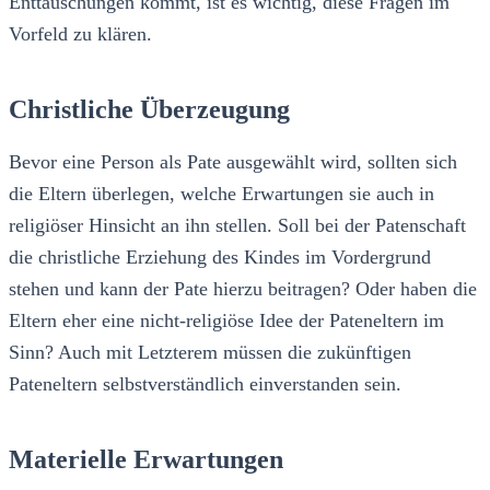
Enttäuschungen kommt, ist es wichtig, diese Fragen im
Vorfeld zu klären.
Christliche Überzeugung
Bevor eine Person als Pate ausgewählt wird, sollten sich
die Eltern überlegen, welche Erwartungen sie auch in
religiöser Hinsicht an ihn stellen. Soll bei der Patenschaft
die christliche Erziehung des Kindes im Vordergrund
stehen und kann der Pate hierzu beitragen? Oder haben die
Eltern eher eine nicht-religiöse Idee der Pateneltern im
Sinn? Auch mit Letzterem müssen die zukünftigen
Pateneltern selbstverständlich einverstanden sein.
Materielle Erwartungen