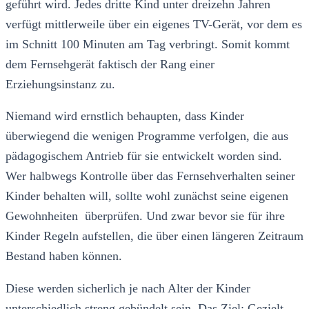
geführt wird. Jedes dritte Kind unter dreizehn Jahren
verfügt mittlerweile über ein eigenes TV-Gerät, vor dem es
im Schnitt 100 Minuten am Tag verbringt. Somit kommt
dem Fernsehgerät faktisch der Rang einer
Erziehungsinstanz zu.
Niemand wird ernstlich behaupten, dass Kinder
überwiegend die wenigen Programme verfolgen, die aus
pädagogischem Antrieb für sie entwickelt worden sind.
Wer halbwegs Kontrolle über das Fernsehverhalten seiner
Kinder behalten will, sollte wohl zunächst seine eigenen
Gewohnheiten überprüfen. Und zwar bevor sie für ihre
Kinder Regeln aufstellen, die über einen längeren Zeitraum
Bestand haben können.
Diese werden sicherlich je nach Alter der Kinder
unterschiedlich streng gebündelt sein. Das Ziel: Gezielt