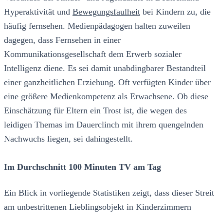
Hyperaktivität und
Bewegungsfaulheit
bei Kindern zu, die
häufig fernsehen. Medienpädagogen halten zuweilen
dagegen, dass Fernsehen in einer
Kommunikationsgesellschaft dem Erwerb sozialer
Intelligenz diene. Es sei damit unabdingbarer Bestandteil
einer ganzheitlichen Erziehung. Oft verfügten Kinder über
eine größere Medienkompetenz als Erwachsene. Ob diese
Einschätzung für Eltern ein Trost ist, die wegen des
leidigen Themas im Dauerclinch mit ihrem quengelnden
Nachwuchs liegen, sei dahingestellt.
Im Durchschnitt 100 Minuten TV am Tag
Ein Blick in vorliegende Statistiken zeigt, dass dieser Streit
am unbestrittenen Lieblingsobjekt in Kinderzimmern