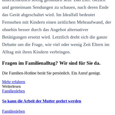
und gemeinsam Sendungen zu schauen, nach deren Ende
das Gerät abgeschaltet wird. Im Idealfall bedeutet
Fernsehen mit Kindern einen zeitlichen Mehraufwand, der
ohnehin besser durch das Angebot alternativer
Betätigungen ersetzt wird. Letztlich dreht sich die ganze
Debatte um die Frage, wie viel oder wenig Zeit Eltern im
Alltag mit ihren Kindern verbringen.
Fragen im Familienalltag? Wir sind für Sie da.
Die Familien-Hotline berät Sie persönlich. Ein Anruf genügt.
Mehr erfahren
Weiterlesen
Familienleben
So kann die Arbeit der Mutter geehrt werden
Familienleben