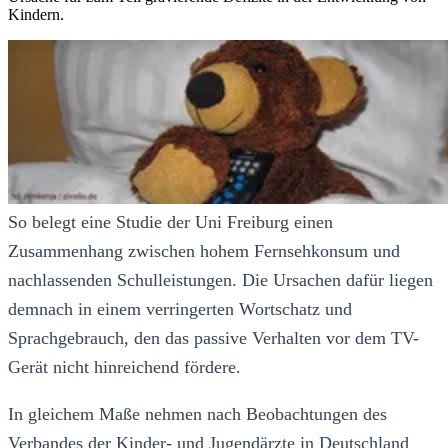
Kindern.
So belegt eine Studie der Uni Freiburg einen
Zusammenhang zwischen hohem Fernsehkonsum und
nachlassenden Schulleistungen. Die Ursachen dafür liegen
demnach in einem verringerten Wortschatz und
Sprachgebrauch, den das passive Verhalten vor dem TV-
Gerät nicht hinreichend fördere.
In gleichem Maße nehmen nach Beobachtungen des
Verbandes der Kinder- und Jugendärzte in Deutschland