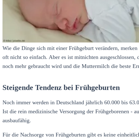
Wie die Dinge sich mit einer Frühgeburt verändern, merken 
oft nicht so einfach. Aber es ist mitnichten ausgeschlossen,
noch mehr gebraucht wird und die Muttermilch die beste Er
Steigende Tendenz bei Frühgeburten
Noch immer werden in Deutschland jährlich 60.000 bis 63.0
Ist die rein medizinische Versorgung der Frühgeborenen - a
ausbaufähig.
Für die Nachsorge von Frühgeburten gibt es keine einheitl