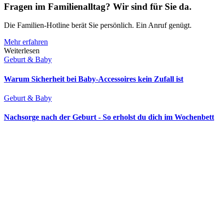
Fragen im Familienalltag? Wir sind für Sie da.
Die Familien-Hotline berät Sie persönlich. Ein Anruf genügt.
Mehr erfahren
Weiterlesen
Geburt & Baby
Warum Sicherheit bei Baby-Accessoires kein Zufall ist
Geburt & Baby
Nachsorge nach der Geburt - So erholst du dich im Wochenbett