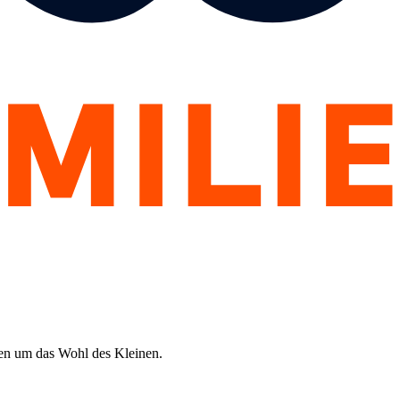
gen um das Wohl des Kleinen.