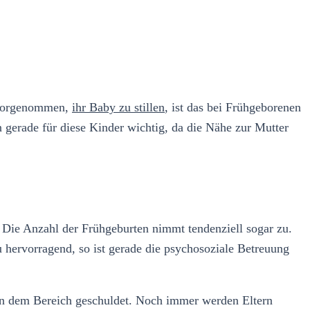
t vorgenommen,
ihr Baby zu stillen
, ist das bei Frühgeborenen
en gerade für diese Kinder wichtig, da die Nähe zur Mutter
 Die Anzahl der Frühgeburten nimmt tendenziell sogar zu.
 hervorragend, so ist gerade die psychosoziale Betreuung
 in dem Bereich geschuldet. Noch immer werden Eltern