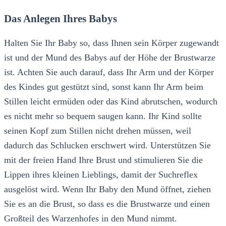
Das Anlegen Ihres Babys
Halten Sie Ihr Baby so, dass Ihnen sein Körper zugewandt
ist und der Mund des Babys auf der Höhe der Brustwarze
ist. Achten Sie auch darauf, dass Ihr Arm und der Körper
des Kindes gut gestützt sind, sonst kann Ihr Arm beim
Stillen leicht ermüden oder das Kind abrutschen, wodurch
es nicht mehr so bequem saugen kann. Ihr Kind sollte
seinen Kopf zum Stillen nicht drehen müssen, weil
dadurch das Schlucken erschwert wird. Unterstützen Sie
mit der freien Hand Ihre Brust und stimulieren Sie die
Lippen ihres kleinen Lieblings, damit der Suchreflex
ausgelöst wird. Wenn Ihr Baby den Mund öffnet, ziehen
Sie es an die Brust, so dass es die Brustwarze und einen
Großteil des Warzenhofes in den Mund nimmt.