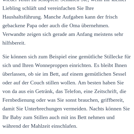
Liebling schläft und vereinfachen Sie Ihre
Haushaltsführung. Manche Aufgaben kann der frisch
gebackene Papa oder auch die Oma übernehmen.
Verwandte zeigen sich gerade am Anfang meistens sehr
hilfsbereit.
Sie können sich zum Beispiel eine gemütliche Stillecke für
sich und Ihren Wonneproppen einrichten. Es bleibt Ihnen
überlassen, ob sie im Bett, auf einem gemütlichen Sessel
oder auf der Couch stillen wollen. Am besten haben Sie
von da aus ein Getränk, das Telefon, eine Zeitschrift, die
Fernbedienung oder was Sie sonst brauchen, griffbereit,
damit Sie Unterbrechungen vermeiden. Nachts können Sie
Ihr Baby zum Stillen auch mit ins Bett nehmen und
während der Mahlzeit einschlafen.