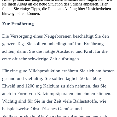
sie Ihren Alltag an die neue Situation des Stillens anpassen. Hier
finden Sie einige Tipps, die Ihnen am Anfang über Unsicherheiten
hinweg helfen können.
Zur Ernährung
Die Versorgung eines Neugeborenen beschäftigt Sie den
ganzen Tag. Sie sollten unbedingt auf Ihre Ernährung
achten, damit Sie die nötige Ausdauer und Kraft für die
erste oft sehr schwierige Zeit aufbringen.
Für eine gute Milchproduktion ernähren Sie sich am besten
gesund und vielfältig. Sie sollten täglich 50 bis 60 g
Eiweiß und 1200 mg Kalzium zu sich nehmen, das Sie
auch in Form von Kalziumpräparaten einnehmen können.
Wichtig sind für Sie in der Zeit viele Ballaststoffe, wie
beispielsweise Obst, frisches Gemüse und
Vollkornprodukte. Als Zwischenmahlzeiten eignen sich