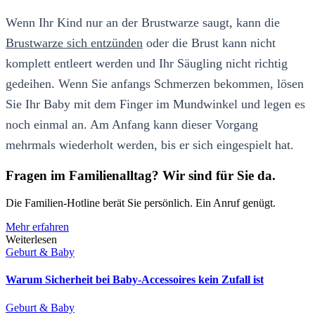
Wenn Ihr Kind nur an der Brustwarze saugt, kann die
Brustwarze sich entzünden
oder die Brust kann nicht
komplett entleert werden und Ihr Säugling nicht richtig
gedeihen. Wenn Sie anfangs Schmerzen bekommen, lösen
Sie Ihr Baby mit dem Finger im Mundwinkel und legen es
noch einmal an. Am Anfang kann dieser Vorgang
mehrmals wiederholt werden, bis er sich eingespielt hat.
Fragen im Familienalltag? Wir sind für Sie da.
Die Familien-Hotline berät Sie persönlich. Ein Anruf genügt.
Mehr erfahren
Weiterlesen
Geburt & Baby
Warum Sicherheit bei Baby-Accessoires kein Zufall ist
Geburt & Baby