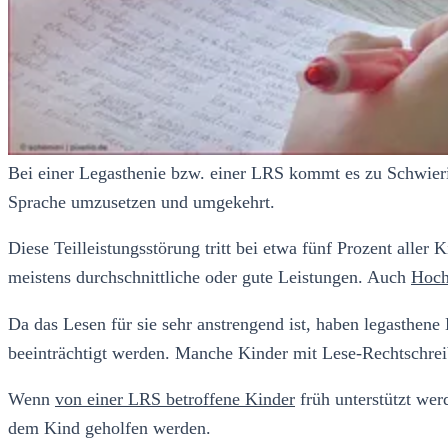
Bei einer Legasthenie bzw. einer LRS kommt es zu Schwierig
Sprache umzusetzen und umgekehrt.
Diese Teilleistungsstörung tritt bei etwa fünf Prozent alle
meistens durchschnittliche oder gute Leistungen. Auch
Hoch
Da das Lesen für sie sehr anstrengend ist, haben legasthene
beeinträchtigt werden. Manche Kinder mit Lese-Rechtschrei
Wenn
von einer LRS betroffene Kinder
früh unterstützt wer
dem Kind geholfen werden.