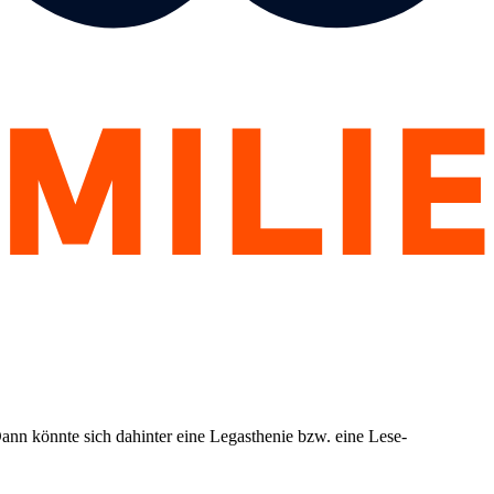
ann könnte sich dahinter eine Legasthenie bzw. eine Lese-