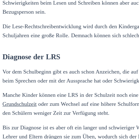
Schwierigkeiten beim Lesen und Schreiben können aber auch
Bezugsperson sein.
Die Lese-Rechtschreibentwicklung wird durch den Kindergart
Schuljahren eine große Rolle. Demnach können sich schlechte
Diagnose der LRS
Vor dem Schulbeginn gibt es auch schon Anzeichen, die auf 
beim Sprechen oder mit der Aussprache hat oder Schwierig
Manche Kinder können eine LRS in der Schulzeit noch eine 
Grundschulzeit
oder zum Wechsel auf eine höhere Schulform 
den Schülern weniger Zeit zur Verfügung steht.
Bis zur Diagnose ist es aber oft ein langer und schwieriger
Lehrer und Eltern drängen sie zum Üben, wodurch sich der