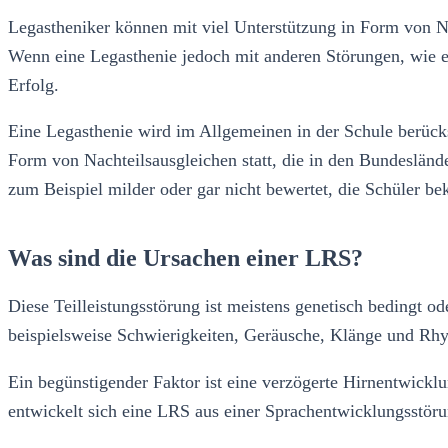
Legastheniker können mit viel Unterstützung in Form von Na
Wenn eine Legasthenie jedoch mit anderen Störungen, wie 
Erfolg.
Eine Legasthenie wird im Allgemeinen in der Schule berücks
Form von Nachteilsausgleichen statt, die in den Bundesländ
zum Beispiel milder oder gar nicht bewertet, die Schüler b
Was sind die Ursachen einer LRS?
Diese Teilleistungsstörung ist meistens genetisch bedingt 
beispielsweise Schwierigkeiten, Geräusche, Klänge und Rhy
Ein begünstigender Faktor ist eine verzögerte Hirnentwick
entwickelt sich eine LRS aus einer Sprachentwicklungsstöru