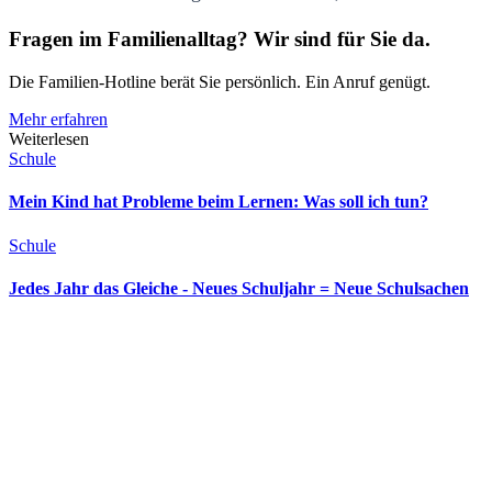
Fragen im Familienalltag? Wir sind für Sie da.
Die Familien-Hotline berät Sie persönlich. Ein Anruf genügt.
Mehr erfahren
Weiterlesen
Schule
Mein Kind hat Probleme beim Lernen: Was soll ich tun?
Schule
Jedes Jahr das Gleiche - Neues Schuljahr = Neue Schulsachen