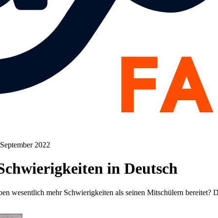
. September 2022
Schwierigkeiten in Deutsch
n wesentlich mehr Schwierigkeiten als seinen Mitschülern bereitet? D