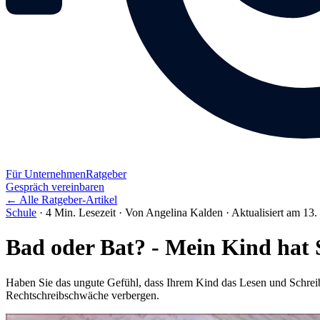
Für Unternehmen
Ratgeber
Gespräch vereinbaren
← Alle Ratgeber-Artikel
Schule
·
4 Min. Lesezeit
·
Von Angelina Kalden
·
Aktualisiert am 13
Bad oder Bat? - Mein Kind hat 
Haben Sie das ungute Gefühl, dass Ihrem Kind das Lesen und Schreibe
Rechtschreibschwäche verbergen.