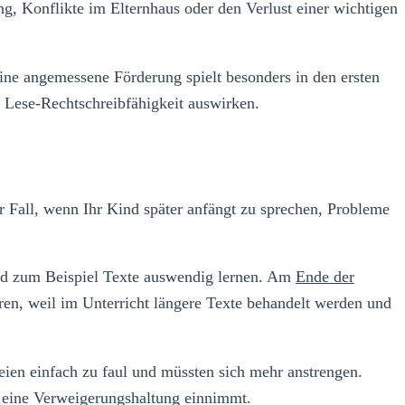
, Konflikte im Elternhaus oder den Verlust einer wichtigen
ine angemessene Förderung spielt besonders in den ersten
e Lese-Rechtschreibfähigkeit auswirken.
r Fall, wenn Ihr Kind später anfängt zu sprechen, Probleme
und zum Beispiel Texte auswendig lernen. Am
Ende der
en, weil im Unterricht längere Texte behandelt werden und
seien einfach zu faul und müssten sich mehr anstrengen.
d eine Verweigerungshaltung einnimmt.