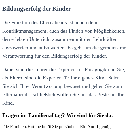
Bildungserfolg der Kinder
Die Funktion des Elternabends ist neben dem
Konfliktmanagement, auch das Finden von Möglichkeiten,
den erlebten Unterricht zusammen mit den Lehrkräften
auszuwerten und aufzuwerten. Es geht um die gemeinsame
Verantwortung für den Bildungserfolg der Kinder.
Dabei sind die Lehrer die Experten für Pädagogik und Sie,
als Eltern, sind die Experten für Ihr eigenes Kind. Seien
Sie sich Ihrer Verantwortung bewusst und gehen Sie zum
Elternabend – schließlich wollen Sie nur das Beste für Ihr
Kind.
Fragen im Familienalltag? Wir sind für Sie da.
Die Familien-Hotline berät Sie persönlich. Ein Anruf genügt.