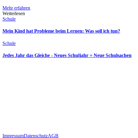
Mehr erfahren
Weiterlesen
Schule
Mein Kind hat Probleme beim Lernen: Was soll ich tun?
Schule
Jedes Jahr das Gleiche - Neues Schuljahr = Neue Schulsachen
Impressum
Datenschutz
AGB