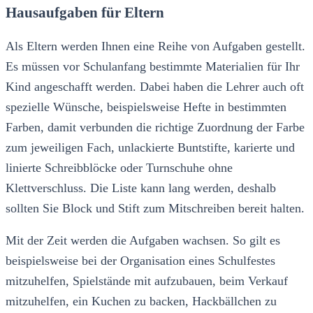
Hausaufgaben für Eltern
Als Eltern werden Ihnen eine Reihe von Aufgaben gestellt.
Es müssen vor Schulanfang bestimmte Materialien für Ihr
Kind angeschafft werden. Dabei haben die Lehrer auch oft
spezielle Wünsche, beispielsweise Hefte in bestimmten
Farben, damit verbunden die richtige Zuordnung der Farbe
zum jeweiligen Fach, unlackierte Buntstifte, karierte und
linierte Schreibblöcke oder Turnschuhe ohne
Klettverschluss. Die Liste kann lang werden, deshalb
sollten Sie Block und Stift zum Mitschreiben bereit halten.
Mit der Zeit werden die Aufgaben wachsen. So gilt es
beispielsweise bei der Organisation eines Schulfestes
mitzuhelfen, Spielstände mit aufzubauen, beim Verkauf
mitzuhelfen, ein Kuchen zu backen, Hackbällchen zu