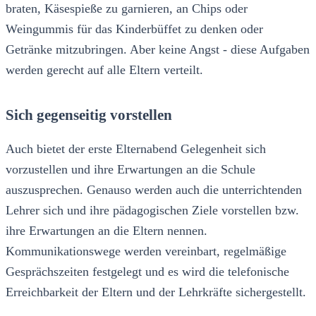
braten, Käsespieße zu garnieren, an Chips oder
Weingummis für das Kinderbüffet zu denken oder
Getränke mitzubringen. Aber keine Angst - diese Aufgaben
werden gerecht auf alle Eltern verteilt.
Sich gegenseitig vorstellen
Auch bietet der erste Elternabend Gelegenheit sich
vorzustellen und ihre Erwartungen an die Schule
auszusprechen. Genauso werden auch die unterrichtenden
Lehrer sich und ihre pädagogischen Ziele vorstellen bzw.
ihre Erwartungen an die Eltern nennen.
Kommunikationswege werden vereinbart, regelmäßige
Gesprächszeiten festgelegt und es wird die telefonische
Erreichbarkeit der Eltern und der Lehrkräfte sichergestellt.