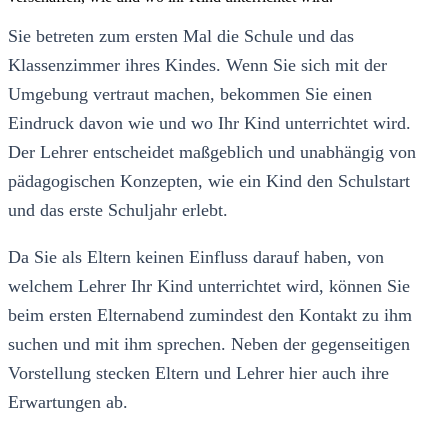
Sie betreten zum ersten Mal die Schule und das
Klassenzimmer ihres Kindes. Wenn Sie sich mit der
Umgebung vertraut machen, bekommen Sie einen
Eindruck davon wie und wo Ihr Kind unterrichtet wird.
Der Lehrer entscheidet maßgeblich und unabhängig von
pädagogischen Konzepten, wie ein Kind den Schulstart
und das erste Schuljahr erlebt.
Da Sie als Eltern keinen Einfluss darauf haben, von
welchem Lehrer Ihr Kind unterrichtet wird, können Sie
beim ersten Elternabend zumindest den Kontakt zu ihm
suchen und mit ihm sprechen. Neben der gegenseitigen
Vorstellung stecken Eltern und Lehrer hier auch ihre
Erwartungen ab.