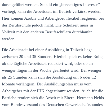
durchgeführt werden. Sobald ein „berechtigtes Interesse“
vorliegt, kann die Arbeitszeit im Betrieb verkürzt werden.
Hier können Azubis und Arbeitgeber flexibel reagieren, bei
der Berufsschule jedoch nicht. Die Schulzeit muss in
Vollzeit mit den anderen Berufsschülern durchlaufen
werden.
Die Arbeitszeit bei einer Ausbildung in Teilzeit liegt
zwischen 20 und 35 Stunden. Hierbei spielt es keine Rolle,
ob die tägliche Arbeitszeit reduziert wird, oder ob an
weniger Tagen in der Woche gearbeitet wird. Bei weniger
als 25 Stunden kann sich die Ausbildung um 6 oder 12
Monate verlängern. Der Ausbildungsplan muss vom
Arbeitgeber mit der IHK abgestimmt werden. Auch für die
Betriebe rentiert sich die Arbeit mit Eltern. Hermann Nehls
vom Bundesvorstand des Deutschen Gewerkschaftsbundes