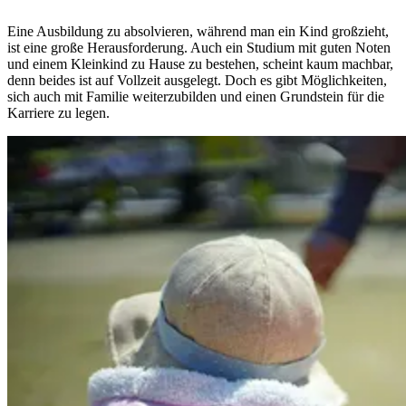
Eine Ausbildung zu absolvieren, während man ein Kind großzieht,
ist eine große Herausforderung. Auch ein Studium mit guten Noten
und einem Kleinkind zu Hause zu bestehen, scheint kaum machbar,
denn beides ist auf Vollzeit ausgelegt. Doch es gibt Möglichkeiten,
sich auch mit Familie weiterzubilden und einen Grundstein für die
Karriere zu legen.