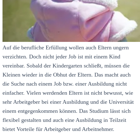
Auf die berufliche Erfüllung wollen auch Eltern ungern
verzichten. Doch nicht jeder Job ist mit einem Kind
vereinbar. Sobald der Kindergarten schließt, müssen die
Kleinen wieder in die Obhut der Eltern. Das macht auch
die Suche nach einem Job bzw. einer Ausbildung nicht
einfacher. Vielen werdenden Eltern ist nicht bewusst, wie
sehr Arbeitgeber bei einer Ausbildung und die Universität
einem entgegenkommen können. Das Studium lässt sich
flexibel gestalten und auch eine Ausbildung in Teilzeit
bietet Vorteile für Arbeitgeber und Arbeitnehmer.