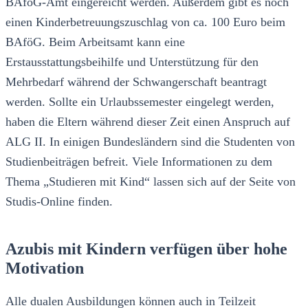
BAföG-Amt eingereicht werden. Außerdem gibt es noch
einen Kinderbetreuungszuschlag von ca. 100 Euro beim
BAföG. Beim Arbeitsamt kann eine
Erstausstattungsbeihilfe und Unterstützung für den
Mehrbedarf während der Schwangerschaft beantragt
werden. Sollte ein Urlaubssemester eingelegt werden,
haben die Eltern während dieser Zeit einen Anspruch auf
ALG II. In einigen Bundesländern sind die Studenten von
Studienbeiträgen befreit. Viele Informationen zu dem
Thema „Studieren mit Kind“ lassen sich auf der Seite von
Studis-Online finden.
Azubis mit Kindern verfügen über hohe
Motivation
Alle dualen Ausbildungen können auch in Teilzeit