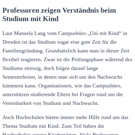
Professoren zeigen Verständnis beim
Studium mit Kind
Laut Manuela Lang vom Campusbüro „Uni mit Kind“ in
Dresden ist das Studium sogar eine gute Zeit für die
Familiengründung. Grundsätzlich kann man in dieser Zeit
flexibel reagieren. Zwar ist die Prüfungsphase während des
Studiums stressig, doch folgen darauf lange
Semesterferien, in denen man sich um den Nachwuchs
kümmern kann. Organisationen, wie das Campusbüro,
unterstützen studierende Eltern bei Fragen rund um die
Vereinbarkeit von Studium und Nachwuchs.
Auch Hochschulen bieten immer mehr Hilfe rund um das
Thema Studium mit Kind. Zum Teil haben die
Hochschulen eigene Kindergärten. Viele Professoren