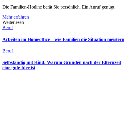
Die Familien-Hotline berät Sie persönlich. Ein Anruf genügt.
Mehr erfahren
Weiterlesen
Beruf
Arbeiten im Homeoffice – wie Familien die Situation meistern
Beruf
Selbständig mit Kind: Warum Gründen nach der Elternzeit
eine gute Idee ist