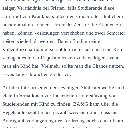
zeigen Verständnis bei Fristen, falls Studierende diese
aufgrund von Krankheitsfällen der Kinder oder ähnlichem
nicht einhalten können. Um mehr Zeit für die Kleinen zu
haben, können Vorlesungen verschoben und zwei Semester
später wiederholt werden. Da ein Studium eine
Vollzeitbeschäftigung ist, sollte man es sich aus dem Kopf
schlagen es in der Regelstudienzeit zu bewältigen, wenn
man ein Kind hat. Vielmehr sollte man die Chance nutzen,
etwas länger brauchen zu dürfen.
Auf den Internetseiten der jeweiligen Studentenwerke sind
viele Informationen zur finanziellen Unterstützung von
Studierenden mit Kind zu finden. BAföG kann über die
Regelstudienzeit hinaus gezahlt werden, dafür muss ein
Antrag auf Verlängerung der Förderungshöchstdauer beim