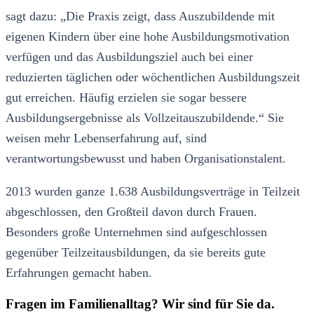
sagt dazu: „Die Praxis zeigt, dass Auszubildende mit
eigenen Kindern über eine hohe Ausbildungsmotivation
verfügen und das Ausbildungsziel auch bei einer
reduzierten täglichen oder wöchentlichen Ausbildungszeit
gut erreichen. Häufig erzielen sie sogar bessere
Ausbildungsergebnisse als Vollzeitauszubildende.“ Sie
weisen mehr Lebenserfahrung auf, sind
verantwortungsbewusst und haben Organisationstalent.
2013 wurden ganze 1.638 Ausbildungsverträge in Teilzeit
abgeschlossen, den Großteil davon durch Frauen.
Besonders große Unternehmen sind aufgeschlossen
gegenüber Teilzeitausbildungen, da sie bereits gute
Erfahrungen gemacht haben.
Fragen im Familienalltag? Wir sind für Sie da.