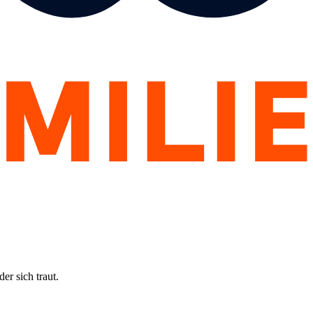
er sich traut.