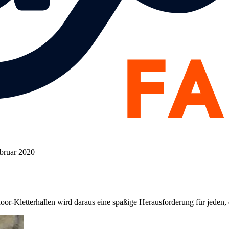
ebruar 2020
oor-Kletterhallen wird daraus eine spaßige Herausforderung für jeden, d