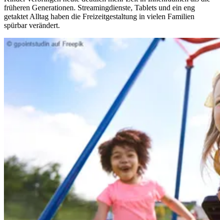
früheren Generationen. Streamingdienste, Tablets und ein eng
getaktet Alltag haben die Freizeitgestaltung in vielen Familien
spürbar verändert.