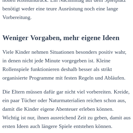
hohen Konsumdruck. Ein Nachmittag auf dem Spielplatz
benötigt weder eine teure Ausrüstung noch eine lange
Vorbereitung.
Weniger Vorgaben, mehr eigene Ideen
Viele Kinder nehmen Situationen besonders positiv wahr,
in denen nicht jede Minute vorgegeben ist. Kleine
Rollenspiele funktionieren deshalb besser als strikt
organisierte Programme mit festen Regeln und Abläufen.
Die Eltern müssen dafür gar nicht viel vorbereiten. Kreide,
ein paar Tücher oder Naturmaterialien reichen schon aus,
damit die Kinder eigene Abenteuer erleben können.
Wichtig ist nur, ihnen ausreichend Zeit zu geben, damit aus
ersten Ideen auch längere Spiele entstehen können.