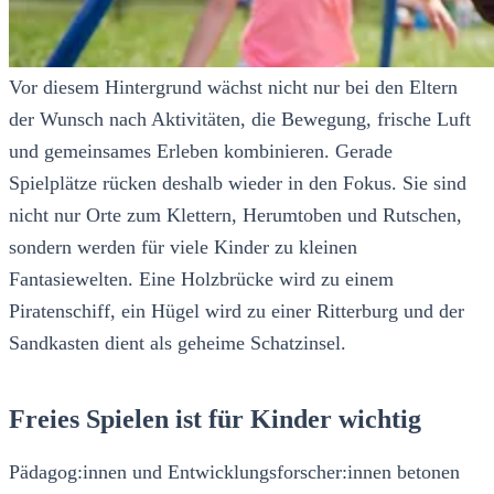
Vor diesem Hintergrund wächst nicht nur bei den Eltern
der Wunsch nach Aktivitäten, die Bewegung, frische Luft
und gemeinsames Erleben kombinieren. Gerade
Spielplätze rücken deshalb wieder in den Fokus. Sie sind
nicht nur Orte zum Klettern, Herumtoben und Rutschen,
sondern werden für viele Kinder zu kleinen
Fantasiewelten. Eine Holzbrücke wird zu einem
Piratenschiff, ein Hügel wird zu einer Ritterburg und der
Sandkasten dient als geheime Schatzinsel.
Freies Spielen ist für Kinder wichtig
Pädagog:innen und Entwicklungsforscher:innen betonen