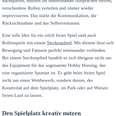
nachspielen, müssen sie untereinander Absprachen treffen,
verschiedene Rollen verteilen und immer wieder
improvisieren. Das stärkt die Kommunikation, die
Rücksichtnahme und das Selbstvertrauen.
Eine tolle Idee für ein solch freies Spiel sind auch
Rollenspiele mit einem
Steckenpferd
. Mit diesem lässt sich
Bewegung und Fantasie perfekt miteinander verbinden.
Bei einem Steckenpferd handelt es sich übrigens nicht um
das Equipment für das sogenannte Hobby Horsing, das
eine organisierte Sportart ist. Es geht beim freien Spiel
nicht um einen Wettbewerb, sondern darum, der
Kreativität auf dem Spielplatz, im Park oder auf Wiesen
freien Lauf zu lassen.
Den Spielplatz kreativ nutzen