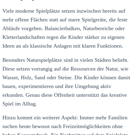
Viele moderne Spielplätze setzen inzwischen bereits auf
mehr offene Flächen statt auf starre Spielgeräte, die feste
Abläufe vorgeben. Balancierbalken, Naturbereiche oder
Kletterlandschaften regen die Kinder stärker zu eigenen
Ideen an als klassische Anlagen mit klaren Funktionen.
Besonders Naturspielplätze sind in vielen Städten beliebt.
Diese setzen vorrangig auf die Ressourcen der Natur, wie
Wasser, Holz, Sand oder Steine. Die Kinder können damit
bauen, experimentieren und ihre Umgebung aktiv
erkunden. Genau diese Offenheit unterstützt das kreative
Spiel im Alltag.
Hinzu kommt ein weiterer Aspekt: Immer mehr Familien
suchen heute bewusst nach Freizeitmöglichkeiten ohne