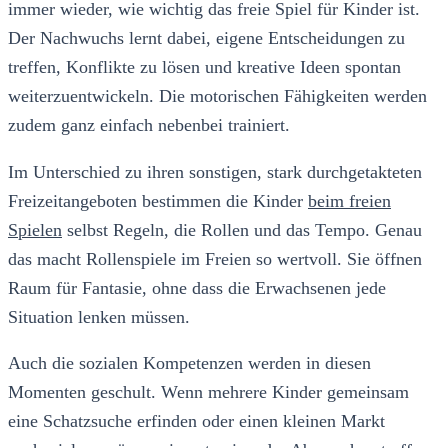
immer wieder, wie wichtig das freie Spiel für Kinder ist.
Der Nachwuchs lernt dabei, eigene Entscheidungen zu
treffen, Konflikte zu lösen und kreative Ideen spontan
weiterzuentwickeln. Die motorischen Fähigkeiten werden
zudem ganz einfach nebenbei trainiert.
Im Unterschied zu ihren sonstigen, stark durchgetakteten
Freizeitangeboten bestimmen die Kinder
beim freien
Spielen
selbst Regeln, die Rollen und das Tempo. Genau
das macht Rollenspiele im Freien so wertvoll. Sie öffnen
Raum für Fantasie, ohne dass die Erwachsenen jede
Situation lenken müssen.
Auch die sozialen Kompetenzen werden in diesen
Momenten geschult. Wenn mehrere Kinder gemeinsam
eine Schatzsuche erfinden oder einen kleinen Markt