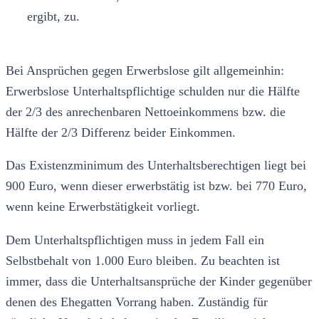
ergibt, zu.
Bei Ansprüchen gegen Erwerbslose gilt allgemeinhin:
Erwerbslose Unterhaltspflichtige schulden nur die Hälfte
der 2/3 des anrechenbaren Nettoeinkommens bzw. die
Hälfte der 2/3 Differenz beider Einkommen.
Das Existenzminimum des Unterhaltsberechtigen liegt bei
900 Euro, wenn dieser erwerbstätig ist bzw. bei 770 Euro,
wenn keine Erwerbstätigkeit vorliegt.
Dem Unterhaltspflichtigen muss in jedem Fall ein
Selbstbehalt von 1.000 Euro bleiben. Zu beachten ist
immer, dass die Unterhaltsansprüche der Kinder gegenüber
denen des Ehegatten Vorrang haben. Zuständig für