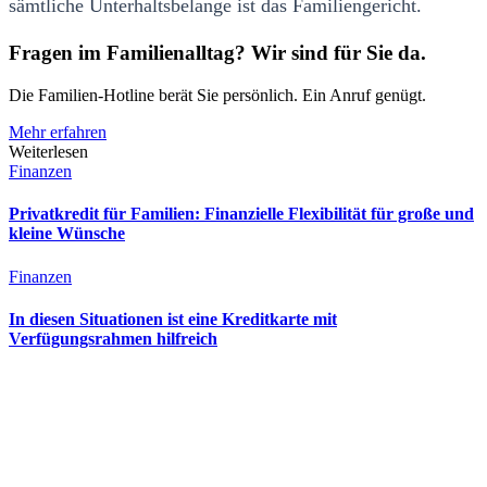
sämtliche Unterhaltsbelange ist das Familiengericht.
Fragen im Familienalltag? Wir sind für Sie da.
Die Familien-Hotline berät Sie persönlich. Ein Anruf genügt.
Mehr erfahren
Weiterlesen
Finanzen
Privatkredit für Familien: Finanzielle Flexibilität für große und
kleine Wünsche
Finanzen
In diesen Situationen ist eine Kreditkarte mit
Verfügungsrahmen hilfreich