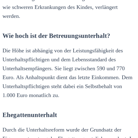
wie schweren Erkrankungen des Kindes, verlängert
werden.
Wie hoch ist der Betreuungsunterhalt?
Die Höhe ist abhängig von der Leistungsfähigkeit des
Unterhaltspflichtigen und dem Lebensstandard des
Unterhaltsempfängers. Sie liegt zwischen 590 und 770
Euro. Als Anhaltspunkt dient das letzte Einkommen. Dem
Unterhaltspflichtigen steht dabei ein Selbstbehalt von
1.000 Euro monatlich zu.
Ehegattenunterhalt
Durch die Unterhaltsreform wurde der Grundsatz der