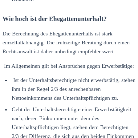
Wie hoch ist der Ehegattenunterhalt?
Die Berechnung des Ehegattenunterhalts ist stark
einzelfallabhängig. Die frühzeitige Beratung durch einen
Rechtsanwalt ist daher unbedingt empfehlenswert.
Im Allgemeinen gilt bei Ansprüchen gegen Erwerbstätige:
Ist der Unterhaltsberechtigte nicht erwerbstätig, stehen
ihm in der Regel 2/3 des anrechenbaren
Nettoeinkommens des Unterhaltspflichtigen zu.
Geht der Unterhaltsberechtigte einer Erwerbstätigkeit
nach, deren Einkommen unter dem des
Unterhaltspflichtigen liegt, stehen dem Berechtigten
2/3 der Differenz, die sich aus den beiden Einkommen