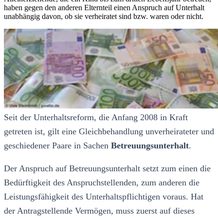
haben gegen den anderen Elternteil einen Anspruch auf Unterhalt
unabhängig davon, ob sie verheiratet sind bzw. waren oder nicht.
Seit der Unterhaltsreform, die Anfang 2008 in Kraft
getreten ist, gilt eine Gleichbehandlung unverheirateter und
geschiedener Paare in Sachen
Betreuungsunterhalt
.
Der Anspruch auf Betreuungsunterhalt setzt zum einen die
Bedürftigkeit des Anspruchstellenden, zum anderen die
Leistungsfähigkeit des Unterhaltspflichtigen voraus. Hat
der Antragstellende Vermögen, muss zuerst auf dieses