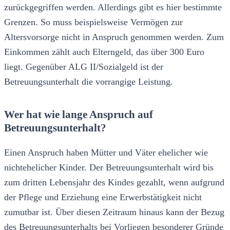
zurückgegriffen werden. Allerdings gibt es hier bestimmte
Grenzen. So muss beispielsweise Vermögen zur
Altersvorsorge nicht in Anspruch genommen werden. Zum
Einkommen zählt auch Elterngeld, das über 300 Euro
liegt. Gegenüber ALG II/Sozialgeld ist der
Betreuungsunterhalt die vorrangige Leistung.
Wer hat wie lange Anspruch auf
Betreuungsunterhalt?
Einen Anspruch haben Mütter und Väter ehelicher wie
nichtehelicher Kinder. Der Betreuungsunterhalt wird bis
zum dritten Lebensjahr des Kindes gezahlt, wenn aufgrund
der Pflege und Erziehung eine Erwerbstätigkeit nicht
zumutbar ist. Über diesen Zeitraum hinaus kann der Bezug
des Betreuungsunterhalts bei Vorliegen besonderer Gründe