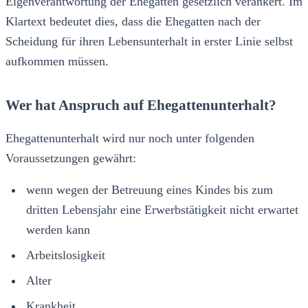
Eigenverantwortung der Ehegatten gesetzlich verankert. Im
Klartext bedeutet dies, dass die Ehegatten nach der
Scheidung für ihren Lebensunterhalt in erster Linie selbst
aufkommen müssen.
Wer hat Anspruch auf Ehegattenunterhalt?
Ehegattenunterhalt wird nur noch unter folgenden
Voraussetzungen gewährt:
wenn wegen der Betreuung eines Kindes bis zum
dritten Lebensjahr eine Erwerbstätigkeit nicht erwartet
werden kann
Arbeitslosigkeit
Alter
Krankheit