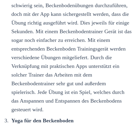
schwierig sein, Beckenbodenübungen durchzuführen,
doch mit der App kann sichergestellt werden, dass die
Übung richtig ausgeführt wird. Dies jeweils für einige
Sekunden. Mit einem Beckenbodentrainer Gerät ist das
sogar noch einfacher zu erreichen. Mit einem
entsprechenden Beckenboden Trainingsgerät werden
verschiedene Übungen mitgeliefert. Durch die
Verknüpfung mit praktischen Apps unterstützt ein
solcher Trainer das Arbeiten mit dem
Beckenbodentrainer sehr gut und außerdem
spielerisch. Jede Übung ist ein Spiel, welches durch
das Anspannen und Entspannen des Beckenbodens
gesteuert wird.
Yoga für den Beckenboden