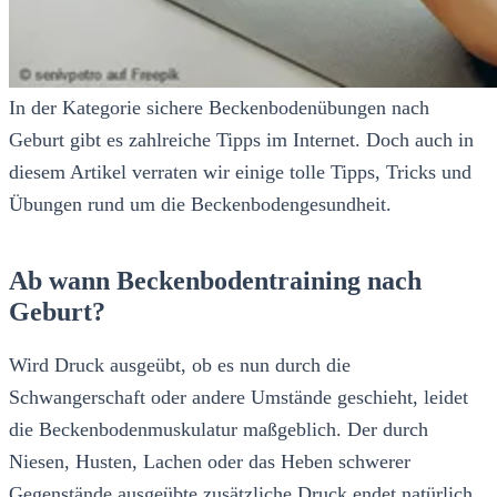
In der Kategorie sichere Beckenbodenübungen nach
Geburt gibt es zahlreiche Tipps im Internet. Doch auch in
diesem Artikel verraten wir einige tolle Tipps, Tricks und
Übungen rund um die Beckenbodengesundheit.
Ab wann Beckenbodentraining nach
Geburt?
Wird Druck ausgeübt, ob es nun durch die
Schwangerschaft oder andere Umstände geschieht, leidet
die Beckenbodenmuskulatur maßgeblich. Der durch
Niesen, Husten, Lachen oder das Heben schwerer
Gegenstände ausgeübte zusätzliche Druck endet natürlich