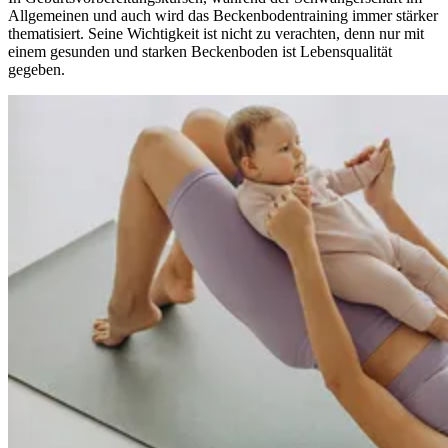
Allgemeinen und auch wird das Beckenbodentraining immer stärker
thematisiert. Seine Wichtigkeit ist nicht zu verachten, denn nur mit
einem gesunden und starken Beckenboden ist Lebensqualität
gegeben.