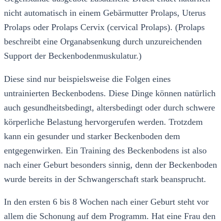
nicht automatisch in einem Gebärmutter Prolaps, Uterus
Prolaps oder Prolaps Cervix (cervical Prolaps). (Prolaps
beschreibt eine Organabsenkung durch unzureichenden
Support der Beckenbodenmuskulatur.)
Diese sind nur beispielsweise die Folgen eines
untrainierten Beckenbodens. Diese Dinge können natürlich
auch gesundheitsbedingt, altersbedingt oder durch schwere
körperliche Belastung hervorgerufen werden. Trotzdem
kann ein gesunder und starker Beckenboden dem
entgegenwirken. Ein Training des Beckenbodens ist also
nach einer Geburt besonders sinnig, denn der Beckenboden
wurde bereits in der Schwangerschaft stark beansprucht.
In den ersten 6 bis 8 Wochen nach einer Geburt steht vor
allem die Schonung auf dem Programm. Hat eine Frau den