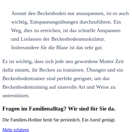
Anstatt den Beckenboden nur anzuspannen, ist es auch
wichtig, Entspannungsübungen durchzuführen. Ein
Weg, dies zu erreichen, ist das schnelle Anspannen
und Loslassen der Beckenbodenmuskulatur.
Insbesondere für die Blase ist das sehr gut.
Es ist wichtig, dass sich jede neu gewordene Mutter Zeit
dafür nimmt, ihr Becken zu trainieren. Übungen und ein
Beckenbodentrainer sind perfekt geeignet, um das
Beckenbodentraining auf sinnvolle Art und Weise zu
unterstützen.
Fragen im Familienalltag? Wir sind für Sie da.
Die Familien-Hotline berät Sie persönlich. Ein Anruf genügt.
Mehr erfahren