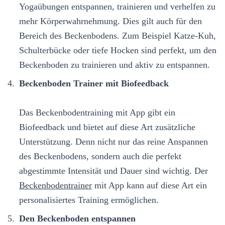
Yogaübungen entspannen, trainieren und verhelfen zu
mehr Körperwahrnehmung. Dies gilt auch für den
Bereich des Beckenbodens. Zum Beispiel Katze-Kuh,
Schulterbücke oder tiefe Hocken sind perfekt, um den
Beckenboden zu trainieren und aktiv zu entspannen.
Beckenboden Trainer mit Biofeedback
Das Beckenbodentraining mit App gibt ein
Biofeedback und bietet auf diese Art zusätzliche
Unterstützung. Denn nicht nur das reine Anspannen
des Beckenbodens, sondern auch die perfekt
abgestimmte Intensität und Dauer sind wichtig. Der
Beckenbodentrainer
mit App kann auf diese Art ein
personalisiertes Training ermöglichen.
Den Beckenboden entspannen