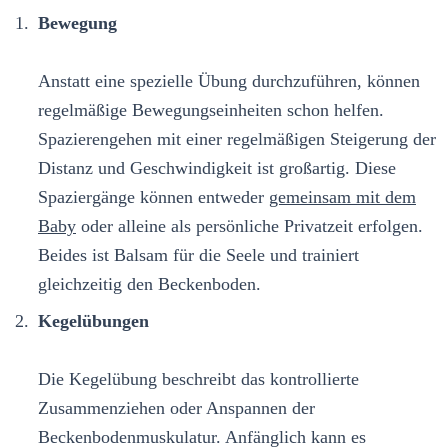
Bewegung
Anstatt eine spezielle Übung durchzuführen, können
regelmäßige Bewegungseinheiten schon helfen.
Spazierengehen mit einer regelmäßigen Steigerung der
Distanz und Geschwindigkeit ist großartig. Diese
Spaziergänge können entweder
gemeinsam mit dem
Baby
oder alleine als persönliche Privatzeit erfolgen.
Beides ist Balsam für die Seele und trainiert
gleichzeitig den Beckenboden.
Kegelübungen
Die Kegelübung beschreibt das kontrollierte
Zusammenziehen oder Anspannen der
Beckenbodenmuskulatur. Anfänglich kann es