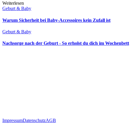
Weiterlesen
Geburt & Baby
Warum Sicherheit bei Baby-Accessoires kein Zufall ist
Geburt & Baby
Nachsorge nach der Geburt - So erholst du dich im Wochenbett
Impressum
Datenschutz
AGB