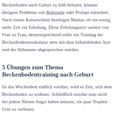
Beckenboden nach Geburt zu früh belastet, können
übrigens Probleme wie
Rektozele
oder Prolaps entstehen.
Nach einem Kaiserschnitt benötigen Mamas oft ein wenig
mehr Zeit zur Erholung. Diese Erholungszeit variiert von
Frau zu Frau, dementsprechend sollte ein Training der
Beckenbodenmuskulatur stets mit dem behandelnden Arzt
und der Hebamme abgesprochen werden.
5 Übungen zum Thema
Beckenbodentraining nach Geburt
Ist das Wochenbett endlich vorüber, wird es Zeit, sich dem
Beckenboden zu widmen. Schließlich möchte man nicht
bei jedem Niesen Angst haben müssen, ein paar Tropfen
Urin zu verlieren.