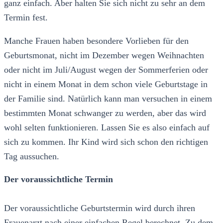
ganz einfach. Aber halten Sie sich nicht zu sehr an dem
Termin fest.
Manche Frauen haben besondere Vorlieben für den
Geburtsmonat, nicht im Dezember wegen Weihnachten
oder nicht im Juli/August wegen der Sommerferien oder
nicht in einem Monat in dem schon viele Geburtstage in
der Familie sind. Natürlich kann man versuchen in einem
bestimmten Monat schwanger zu werden, aber das wird
wohl selten funktionieren. Lassen Sie es also einfach auf
sich zu kommen. Ihr Kind wird sich schon den richtigen
Tag aussuchen.
Der voraussichtliche Termin
Der voraussichtliche Geburtstermin wird durch ihren
Frauenarzt nach einer einfachen Regel berechnet. Zu dem