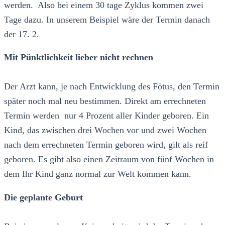
werden. Also bei einem 30 tage Zyklus kommen zwei
Tage dazu. In unserem Beispiel wäre der Termin danach
der 17. 2.
Mit Pünktlichkeit lieber nicht rechnen
Der Arzt kann, je nach Entwicklung des Fötus, den Termin
später noch mal neu bestimmen. Direkt am errechneten
Termin werden nur 4 Prozent aller Kinder geboren. Ein
Kind, das zwischen drei Wochen vor und zwei Wochen
nach dem errechneten Termin geboren wird, gilt als reif
geboren. Es gibt also einen Zeitraum von fünf Wochen in
dem Ihr Kind ganz normal zur Welt kommen kann.
Die geplante Geburt