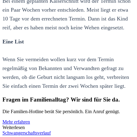
Bei einem geplanten Kaiserschnitt wird der Termin schon
ein Paar Wochen vorher entschieden. Meist liegt er etwa
10 Tage vor dem errechneten Termin. Dann ist das Kind
reif, aber es haben meist noch keine Wehen eingesetzt.
Eine List
Wenn Sie vermeiden wollen kurz vor dem Termin
regelmäßig von Bekannten und Verwandten gefragt zu
werden, ob die Geburt nicht langsam los geht, verbreiten
Sie einfach einen Termin der zwei Wochen später liegt.
Fragen im Familienalltag? Wir sind für Sie da.
Die Familien-Hotline berät Sie persönlich. Ein Anruf genügt.
Mehr erfahren
Weiterlesen
Schwangerschaftsverlauf