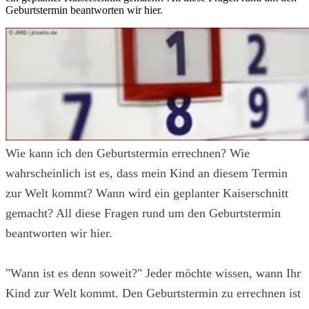
Geburtstermin beantworten wir hier.
Wie kann ich den Geburtstermin errechnen? Wie
wahrscheinlich ist es, dass mein Kind an diesem Termin
zur Welt kommt? Wann wird ein geplanter Kaiserschnitt
gemacht? All diese Fragen rund um den Geburtstermin
beantworten wir hier.
"Wann ist es denn soweit?" Jeder möchte wissen, wann Ihr
Kind zur Welt kommt. Den Geburtstermin zu errechnen ist