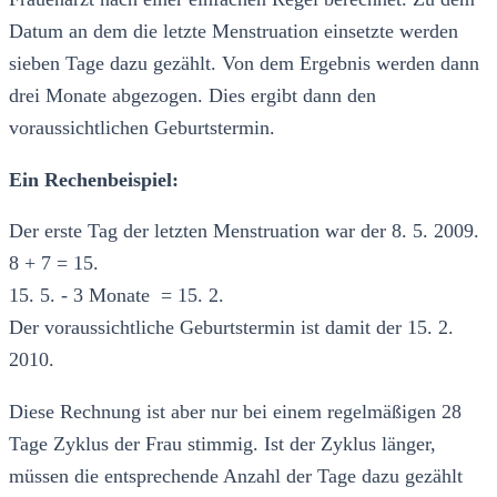
Datum an dem die letzte Menstruation einsetzte werden
sieben Tage dazu gezählt. Von dem Ergebnis werden dann
drei Monate abgezogen. Dies ergibt dann den
voraussichtlichen Geburtstermin.
Ein Rechenbeispiel:
Der erste Tag der letzten Menstruation war der 8. 5. 2009.
8 + 7 = 15.
15. 5. - 3 Monate = 15. 2.
Der voraussichtliche Geburtstermin ist damit der 15. 2.
2010.
Diese Rechnung ist aber nur bei einem regelmäßigen 28
Tage Zyklus der Frau stimmig. Ist der Zyklus länger,
müssen die entsprechende Anzahl der Tage dazu gezählt