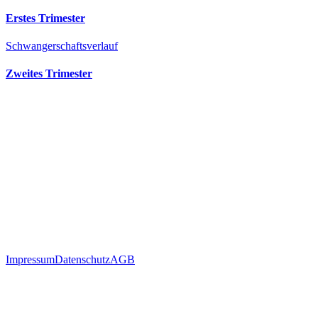
Erstes Trimester
Schwangerschaftsverlauf
Zweites Trimester
Impressum
Datenschutz
AGB