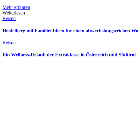
Mehr erfahren
Weiterlesen
Reisen
Heidelberg mit Familie: Ideen für einen abwechslungsreichen W
Reisen
Ein Wellness-Urlaub der Extraklasse in Österreich und Südtirol