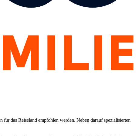
n für das Reiseland empfohlen werden. Neben darauf spezialisierten