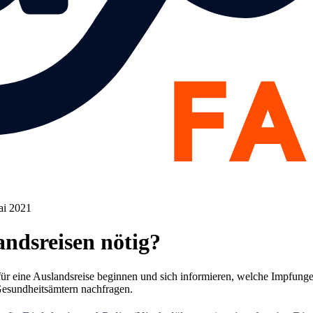
ai 2021
andsreisen nötig?
ür eine Auslandsreise beginnen und sich informieren, welche Impfunge
Gesundheitsämtern nachfragen.