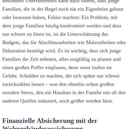
Besonders Unerfahrenheit kann dazu führen, dass junge
Familien, die in der Regel noch nie ein Eigenheim gebaut
oder besessen haben, Fehler machen: Ein Problem, mit
dem junge Familien häufig konfrontiert werden und dass
nur schwer zu lösen ist, ist die Unterschätzung des
Budgets, das für Abschlussarbeiten wie Malerarbeiten oder
Dekoration benötigt wird. Es ist wichtig, dass sich junge
Familien die Zeit nehmen, alles sorgfältig zu planen und
einen großen Puffer einplanen, denn sonst laufen sie
Gefahr, Schulden zu machen, die sich später nur schwer
zurückzahlen lassen – was den ohnehin schon großen
sozialen Stress, den ein Hausbau in der Familie mit all den
anderen Quellen induziert, noch größer werden lässt.
Finanzielle Absicherung mit der
Wohngebäudeversicherung