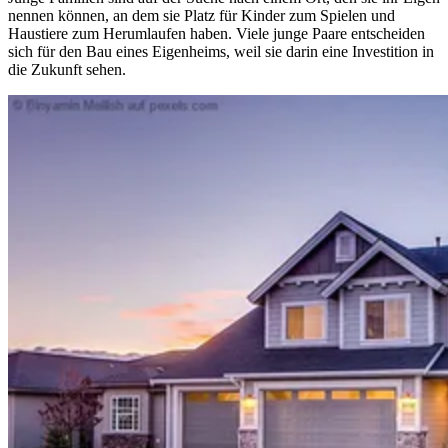
nennen können, an dem sie Platz für Kinder zum Spielen und
Haustiere zum Herumlaufen haben. Viele junge Paare entscheiden
sich für den Bau eines Eigenheims, weil sie darin eine Investition in
die Zukunft sehen.