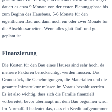
dauert es etwa 9 Monate von der ersten Planungsphase bis
zum Beginn des Hausbaus, 5-6 Monate für den
eigentlichen Bau und dann noch ein oder zwei Monate für
die Abschlussarbeiten. Wenn alles glatt läuft und gut
geplant ist.
Finanzierung
Die Kosten für den Bau eines Hauses sind sehr hoch, da
mehrere Faktoren berücksichtigt werden müssen. Das
Grundstück, die Genehmigungen, die Materialien und die
gesamte Infrastruktur müssen im Voraus bezahlt werden.
Es ist also wichtig, dass sich die Familie
finanziell
vorbereitet
, bevor überhaupt mit dem Bau begonnen wird.
Im Normalfall bedeutet das, dass ein Kredit aufgenommen