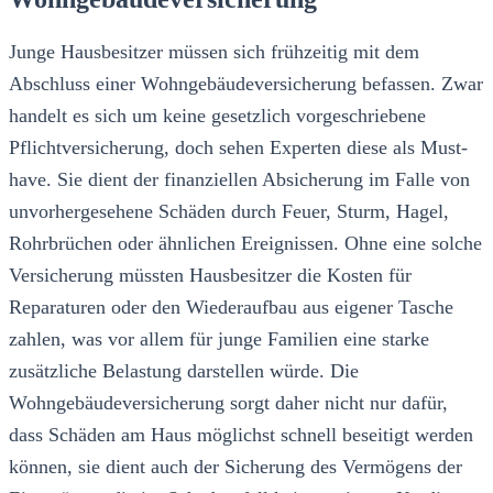
Junge Hausbesitzer müssen sich frühzeitig mit dem
Abschluss einer Wohngebäudeversicherung befassen. Zwar
handelt es sich um keine gesetzlich vorgeschriebene
Pflichtversicherung, doch sehen Experten diese als Must-
have. Sie dient der finanziellen Absicherung im Falle von
unvorhergesehene Schäden durch Feuer, Sturm, Hagel,
Rohrbrüchen oder ähnlichen Ereignissen. Ohne eine solche
Versicherung müssten Hausbesitzer die Kosten für
Reparaturen oder den Wiederaufbau aus eigener Tasche
zahlen, was vor allem für junge Familien eine starke
zusätzliche Belastung darstellen würde. Die
Wohngebäudeversicherung sorgt daher nicht nur dafür,
dass Schäden am Haus möglichst schnell beseitigt werden
können, sie dient auch der Sicherung des Vermögens der