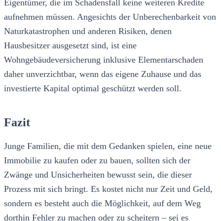
Eigentümer, die im Schadensfall keine weiteren Kredite
aufnehmen müssen. Angesichts der Unberechenbarkeit von
Naturkatastrophen und anderen Risiken, denen
Hausbesitzer ausgesetzt sind, ist eine
Wohngebäudeversicherung inklusive Elementarschaden
daher unverzichtbar, wenn das eigene Zuhause und das
investierte Kapital optimal geschützt werden soll.
Fazit
Junge Familien, die mit dem Gedanken spielen, eine neue
Immobilie zu kaufen oder zu bauen, sollten sich der
Zwänge und Unsicherheiten bewusst sein, die dieser
Prozess mit sich bringt. Es kostet nicht nur Zeit und Geld,
sondern es besteht auch die Möglichkeit, auf dem Weg
dorthin Fehler zu machen oder zu scheitern – sei es