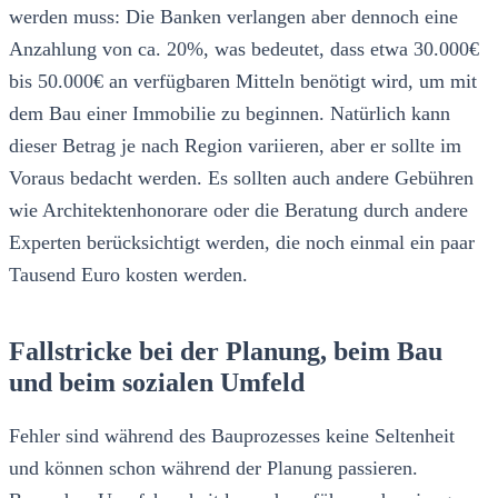
werden muss: Die Banken verlangen aber dennoch eine
Anzahlung von ca. 20%, was bedeutet, dass etwa 30.000€
bis 50.000€ an verfügbaren Mitteln benötigt wird, um mit
dem Bau einer Immobilie zu beginnen. Natürlich kann
dieser Betrag je nach Region variieren, aber er sollte im
Voraus bedacht werden. Es sollten auch andere Gebühren
wie Architektenhonorare oder die Beratung durch andere
Experten berücksichtigt werden, die noch einmal ein paar
Tausend Euro kosten werden.
Fallstricke bei der Planung, beim Bau
und beim sozialen Umfeld
Fehler sind während des Bauprozesses keine Seltenheit
und können schon während der Planung passieren.