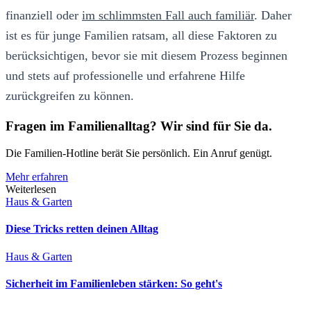
finanziell oder
im schlimmsten Fall auch familiär
. Daher
ist es für junge Familien ratsam, all diese Faktoren zu
berücksichtigen, bevor sie mit diesem Prozess beginnen
und stets auf professionelle und erfahrene Hilfe
zurückgreifen zu können.
Fragen im Familienalltag? Wir sind für Sie da.
Die Familien-Hotline berät Sie persönlich. Ein Anruf genügt.
Mehr erfahren
Weiterlesen
Haus & Garten
Diese Tricks retten deinen Alltag
Haus & Garten
Sicherheit im Familienleben stärken: So geht's