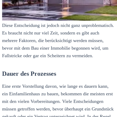
Diese Entscheidung ist jedoch nicht ganz unproblematisch.
Es braucht nicht nur viel Zeit, sondern es gibt auch
mehrere Faktoren, die berücksichtigt werden müssen,
bevor mit dem Bau einer Immobilie begonnen wird, um
Fallstricke oder gar ein Scheitern zu vermeiden.
Dauer des Prozesses
Eine erste Vorstellung davon, wie lange es dauern kann,
ein Einfamilienhaus zu bauen, bekommen die meisten erst
mit den vielen Vorbereitungen. Viele Entscheidungen
müssen getroffen werden, bevor überhaupt ein Grundstück
gekauft oder ein Vertrag unterzeichnet wird. In der Regel