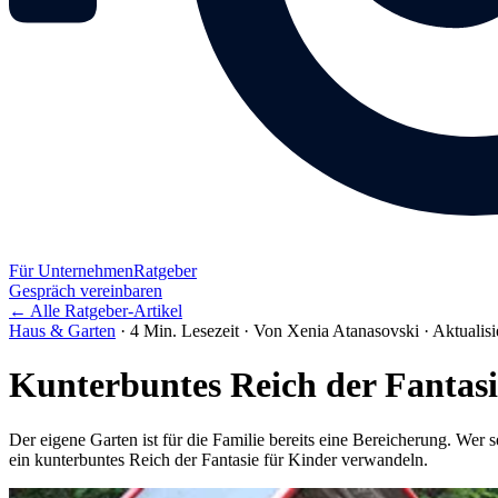
Für Unternehmen
Ratgeber
Gespräch vereinbaren
← Alle Ratgeber-Artikel
Haus & Garten
·
4 Min. Lesezeit
·
Von Xenia Atanasovski
·
Aktualisi
Kunterbuntes Reich der Fantasi
Der eigene Garten ist für die Familie bereits eine Bereicherung. Wer
ein kunterbuntes Reich der Fantasie für Kinder verwandeln.