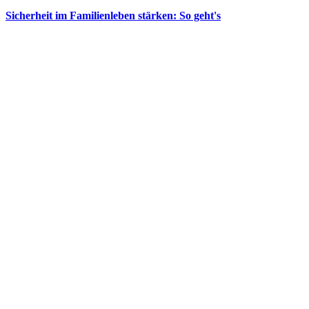
Sicherheit im Familienleben stärken: So geht's