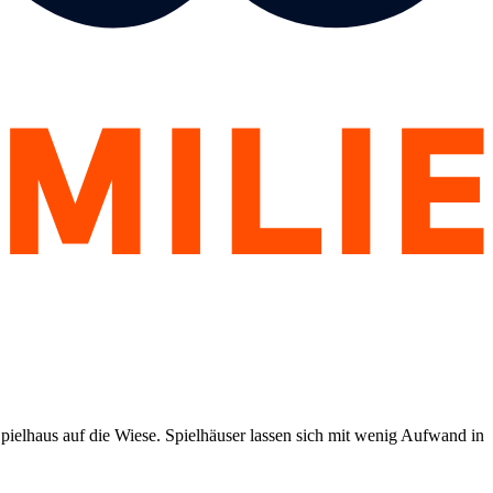
Spielhaus auf die Wiese. Spielhäuser lassen sich mit wenig Aufwand in