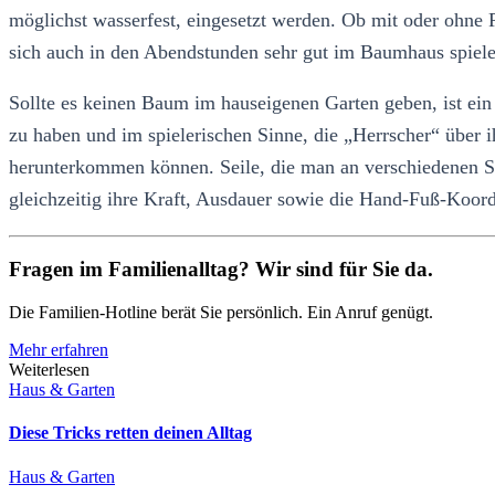
möglichst wasserfest, eingesetzt werden. Ob mit oder ohne R
sich auch in den Abendstunden sehr gut im Baumhaus spiel
Sollte es keinen Baum im hauseigenen Garten geben, ist ein 
zu haben und im spielerischen Sinne, die „Herrscher“ über ih
herunterkommen können. Seile, die man an verschiedenen St
gleichzeitig ihre Kraft, Ausdauer sowie die Hand-Fuß-Koordi
Fragen im Familienalltag? Wir sind für Sie da.
Die Familien-Hotline berät Sie persönlich. Ein Anruf genügt.
Mehr erfahren
Weiterlesen
Haus & Garten
Diese Tricks retten deinen Alltag
Haus & Garten