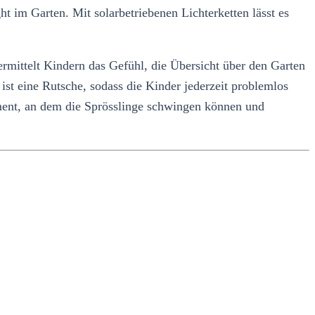
t im Garten. Mit solarbetriebenen Lichterketten lässt es
ermittelt Kindern das Gefühl, die Übersicht über den Garten
ist eine Rutsche, sodass die Kinder jederzeit problemlos
ment, an dem die Sprösslinge schwingen können und