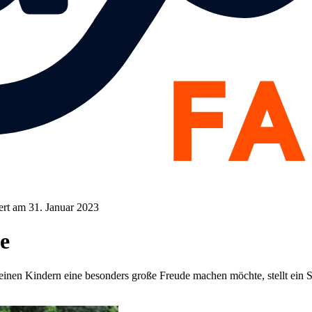
ert am 31. Januar 2023
e
 seinen Kindern eine besonders große Freude machen möchte, stellt ein 