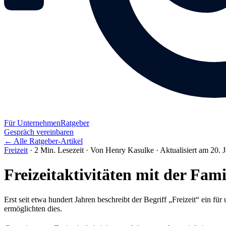
Für Unternehmen
Ratgeber
Gespräch vereinbaren
← Alle Ratgeber-Artikel
Freizeit
·
2 Min. Lesezeit
·
Von Henry Kasulke
·
Aktualisiert am 20. 
Freizeitaktivitäten mit der Fami
Erst seit etwa hundert Jahren beschreibt der Begriff „Freizeit“ ein 
ermöglichten dies.