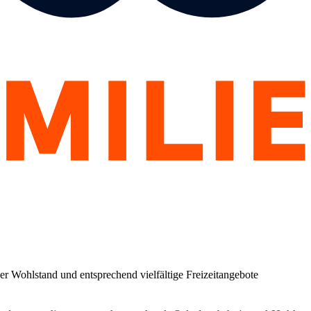
der Wohlstand und entsprechend vielfältige Freizeitangebote