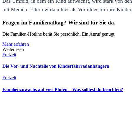
Das Umfeld, in dem ein Kind aufwächst, wird stark von den 
mit Medien. Eltern wirken hier als Vorbilder für ihre Kinder
Fragen im Familienalltag? Wir sind für Sie da.
Die Familien-Hotline berät Sie persönlich. Ein Anruf genügt.
Mehr erfahren
Weiterlesen
Freizeit
Die Vor- und Nachteile von Kinderfahrradanhängern
Freizeit
Familienzuwachs auf vier Pfoten – Was solltest du beachten?