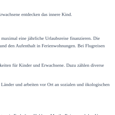
 Erwachsene entdecken das innere Kind.
maximal eine jährliche Urlaubsreise finanzieren. Die
 und den Aufenthalt in Ferienwohnungen. Bei Flugreisen
hkeiten für Kinder und Erwachsene. Dazu zählen diverse
 Länder und arbeiten vor Ort an sozialen und ökologischen