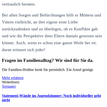
vertraulich beraten.
Bei allen Sorgen und Befürchtungen hilft es Müttern und
Vätern vielleicht, an ihre eigene erste Liebe
zurückzudenken und zu überlegen, ob es Konflikte gab
und wie die Perspektive ihrer Eltern damals gewesen sein
könnte. Auch, wenn es schon eine ganze Weile her ist:
daran erinnert sich jeder!
Fragen im Familienalltag? Wir sind für Sie da.
Die Familien-Hotline berät Sie persönlich. Ein Anruf genügt.
Mehr erfahren
Weiterlesen
Teenager
Statement-Wände im Jugendzimmer: Noch individueller geht
nicht