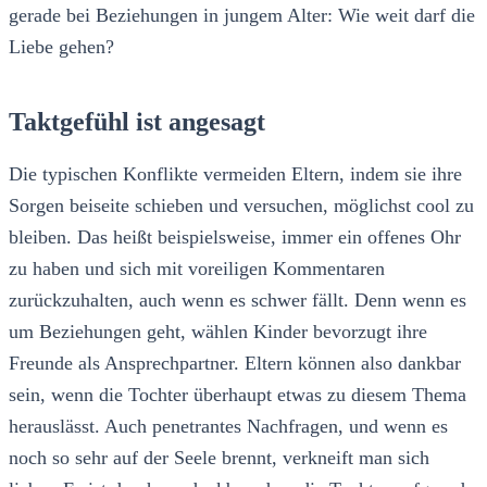
gerade bei Beziehungen in jungem Alter: Wie weit darf die
Liebe gehen?
Taktgefühl ist angesagt
Die typischen Konflikte vermeiden Eltern, indem sie ihre
Sorgen beiseite schieben und versuchen, möglichst cool zu
bleiben. Das heißt beispielsweise, immer ein offenes Ohr
zu haben und sich mit voreiligen Kommentaren
zurückzuhalten, auch wenn es schwer fällt. Denn wenn es
um Beziehungen geht, wählen Kinder bevorzugt ihre
Freunde als Ansprechpartner. Eltern können also dankbar
sein, wenn die Tochter überhaupt etwas zu diesem Thema
herauslässt. Auch penetrantes Nachfragen, und wenn es
noch so sehr auf der Seele brennt, verkneift man sich