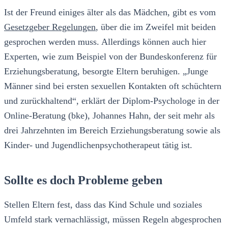
Ist der Freund einiges älter als das Mädchen, gibt es vom
Gesetzgeber Regelungen
, über die im Zweifel mit beiden
gesprochen werden muss. Allerdings können auch hier
Experten, wie zum Beispiel von der Bundeskonferenz für
Erziehungsberatung, besorgte Eltern beruhigen. „Junge
Männer sind bei ersten sexuellen Kontakten oft schüchtern
und zurückhaltend“, erklärt der Diplom-Psychologe in der
Online-Beratung (bke), Johannes Hahn, der seit mehr als
drei Jahrzehnten im Bereich Erziehungsberatung sowie als
Kinder- und Jugendlichenpsychotherapeut tätig ist.
Sollte es doch Probleme geben
Stellen Eltern fest, dass das Kind Schule und soziales
Umfeld stark vernachlässigt, müssen Regeln abgesprochen