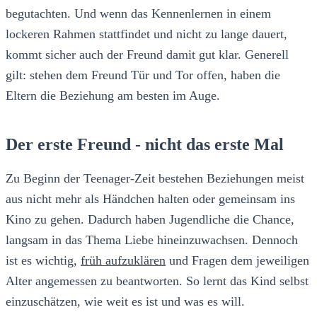
begutachten. Und wenn das Kennenlernen in einem
lockeren Rahmen stattfindet und nicht zu lange dauert,
kommt sicher auch der Freund damit gut klar. Generell
gilt: stehen dem Freund Tür und Tor offen, haben die
Eltern die Beziehung am besten im Auge.
Der erste Freund - nicht das erste Mal
Zu Beginn der Teenager-Zeit bestehen Beziehungen meist
aus nicht mehr als Händchen halten oder gemeinsam ins
Kino zu gehen. Dadurch haben Jugendliche die Chance,
langsam in das Thema Liebe hineinzuwachsen. Dennoch
ist es wichtig,
früh aufzuklären
und Fragen dem jeweiligen
Alter angemessen zu beantworten. So lernt das Kind selbst
einzuschätzen, wie weit es ist und was es will.