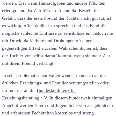
werden. Erst wenn Hausaufgaben und andere Pflichten
erledigt sind, ist Zeit für den Freund da. Besteht die
Gefahr, dass der erste Freund der Tochter nicht gut tut, ist
es wichtig, offen darüber zu sprechen und das Kind für
mögliche schlechte Einflüsse zu sensibilisieren. Jedoch nie
mit Druck, da Verbote und Drohungen oft einen
gegenteiligen Effekt erzielen. Wahrscheinlicher ist, dass
die Tochter von selbst darauf kommt, wenn sie mehr Zeit
mit ihrem Freund verbringt.
In sehr problematischen Fällen wendet man sich an die
örtlichen Erziehungs- und Familienberatungsstellen oder
im Internet an die
Bundeskonferenz für
Erziehungsberatung e.V
. In diesem bundesweit einmaligen
Angebot werden Eltern und Jugendliche von ausgebildeten
und erfahrenen Fachkräften kostenlos und streng