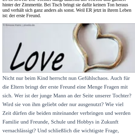
hinter der Zimmertür. Bei Tisch bringt sie dafür keinen Ton heraus
und verhält sich ganz anders als sonst. Weil ER jetzt in ihrem Leben
ist: der erste Freund.
Nicht nur beim Kind herrscht nun Gefühlschaos. Auch für
die Eltern bringt der erste Freund eine Menge Fragen mit
sich. Wer ist der junge Mann an der Seite unserer Tochter?
Wird sie von ihm geliebt oder nur ausgenutzt? Wie viel
Zeit dürfen die beiden miteinander verbringen und werden
Familie und Freunde, Schule und Hobbys in Zukunft
vernachlässigt? Und schließlich die wichtigste Frage,