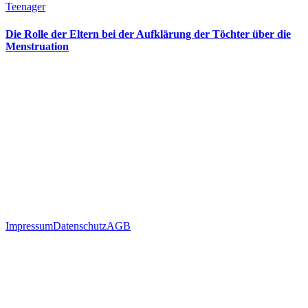
Teenager
Die Rolle der Eltern bei der Aufklärung der Töchter über die
Menstruation
Impressum
Datenschutz
AGB