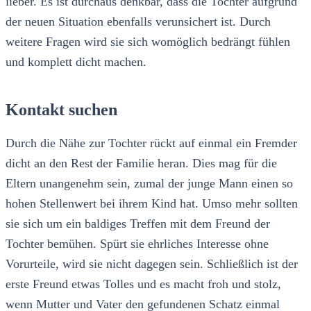
lieber. Es ist durchaus denkbar, dass die Tochter aufgrund
der neuen Situation ebenfalls verunsichert ist. Durch
weitere Fragen wird sie sich womöglich bedrängt fühlen
und komplett dicht machen.
Kontakt suchen
Durch die Nähe zur Tochter rückt auf einmal ein Fremder
dicht an den Rest der Familie heran. Dies mag für die
Eltern unangenehm sein, zumal der junge Mann einen so
hohen Stellenwert bei ihrem Kind hat. Umso mehr sollten
sie sich um ein baldiges Treffen mit dem Freund der
Tochter bemühen. Spürt sie ehrliches Interesse ohne
Vorurteile, wird sie nicht dagegen sein. Schließlich ist der
erste Freund etwas Tolles und es macht froh und stolz,
wenn Mutter und Vater den gefundenen Schatz einmal