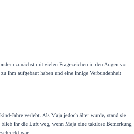
ondern zunächst mit vielen Fragezeichen in den Augen vor
g zu ihm aufgebaut haben und eine innige Verbundenheit
kind-Jahre verlebt. Als Maja jedoch älter wurde, stand sie
e blieb ihr die Luft weg, wenn Maja eine taktlose Bemerkung
eschreckt war.