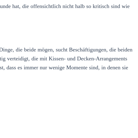
de hat, die offensichtlich nicht halb so kritisch sind wie
Dinge, die beide mögen, sucht Beschäftigungen, die beiden
tig verteidigt, die mit Kissen- und Decken-Arrangements
sst, dass es immer nur wenige Momente sind, in denen sie