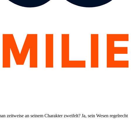
an zeitweise an seinem Charakter zweifelt? Ja, sein Wesen regelrecht