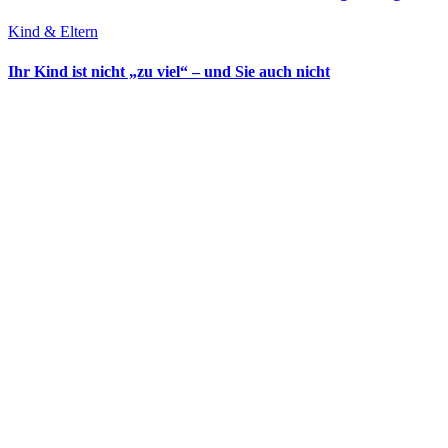
Kind & Eltern
Ihr Kind ist nicht „zu viel“ – und Sie auch nicht